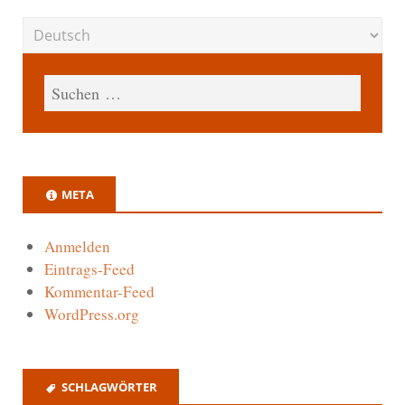
META
Anmelden
Eintrags-Feed
Kommentar-Feed
WordPress.org
SCHLAGWÖRTER