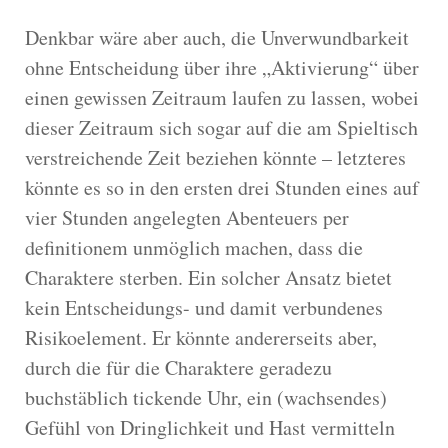
Denkbar wäre aber auch, die Unverwundbarkeit
ohne Entscheidung über ihre „Aktivierung“ über
einen gewissen Zeitraum laufen zu lassen, wobei
dieser Zeitraum sich sogar auf die am Spieltisch
verstreichende Zeit beziehen könnte – letzteres
könnte es so in den ersten drei Stunden eines auf
vier Stunden angelegten Abenteuers per
definitionem unmöglich machen, dass die
Charaktere sterben. Ein solcher Ansatz bietet
kein Entscheidungs- und damit verbundenes
Risikoelement. Er könnte andererseits aber,
durch die für die Charaktere geradezu
buchstäblich tickende Uhr, ein (wachsendes)
Gefühl von Dringlichkeit und Hast vermitteln