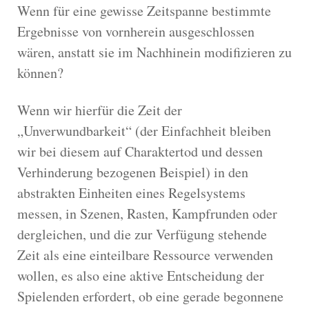
Wenn für eine gewisse Zeitspanne bestimmte
Ergebnisse von vornherein ausgeschlossen
wären, anstatt sie im Nachhinein modifizieren zu
können?
Wenn wir hierfür die Zeit der
„Unverwundbarkeit“ (der Einfachheit bleiben
wir bei diesem auf Charaktertod und dessen
Verhinderung bezogenen Beispiel) in den
abstrakten Einheiten eines Regelsystems
messen, in Szenen, Rasten, Kampfrunden oder
dergleichen, und die zur Verfügung stehende
Zeit als eine einteilbare Ressource verwenden
wollen, es also eine aktive Entscheidung der
Spielenden erfordert, ob eine gerade begonnene