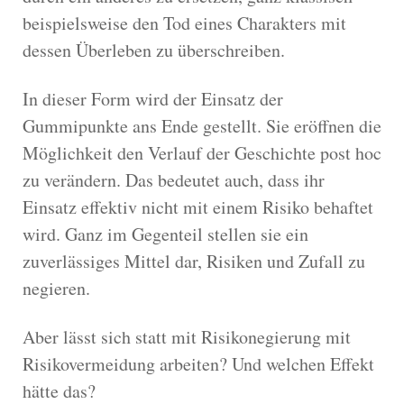
beispielsweise den Tod eines Charakters mit
dessen Überleben zu überschreiben.
In dieser Form wird der Einsatz der
Gummipunkte ans Ende gestellt. Sie eröffnen die
Möglichkeit den Verlauf der Geschichte post hoc
zu verändern. Das bedeutet auch, dass ihr
Einsatz effektiv nicht mit einem Risiko behaftet
wird. Ganz im Gegenteil stellen sie ein
zuverlässiges Mittel dar, Risiken und Zufall zu
negieren.
Aber lässt sich statt mit Risikonegierung mit
Risikovermeidung arbeiten? Und welchen Effekt
hätte das?