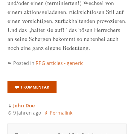
und/oder einen (terminierten!) Wechsel von
einem aktionsgeladenen, rücksichtlosen Stil auf
einen vorsichtigen, zurückhaltenden provozieren.
Und das „haltet sie auf!“ des bösen Herrschers
an seine Schergen bekommt so nebenbei auch
noch eine ganz eigene Bedeutung.
Posted in
RPG articles - generic
1 KOMMENTAR
John Doe
9 Jahren ago
Permalink