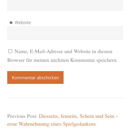
Website
Name, E-Mail-Adresse und Website in diesem
Browser für meinen nächsten Kommentar speichern.
Previous Post:
Diesseits, Jenseits, Schein und Sein –
erste Wahrnehmung eines Spielgedankens