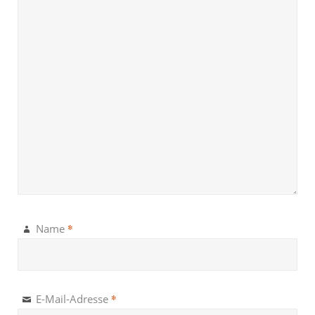
*
Name
*
E-Mail-Adresse