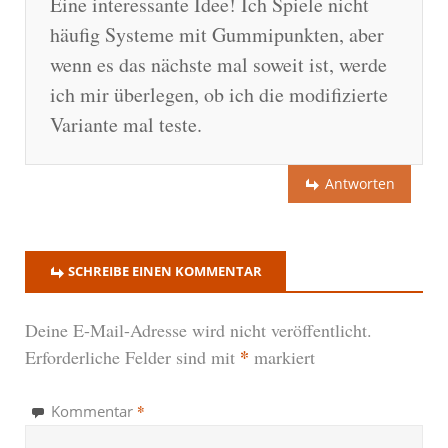
Eine interessante Idee! Ich Spiele nicht
häufig Systeme mit Gummipunkten, aber
wenn es das nächste mal soweit ist, werde
ich mir überlegen, ob ich die modifizierte
Variante mal teste.
Antworten
SCHREIBE EINEN KOMMENTAR
Deine E-Mail-Adresse wird nicht veröffentlicht.
*
Erforderliche Felder sind mit
markiert
*
Kommentar