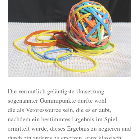
Die vermutlich geläufigste Umsetzung
sogenannter Gummipunkte dürfte wohl
die als Vetoressource sein, die es erlaubt,
nachdem ein bestimmtes Ergebnis im Spiel
ermittelt wurde, dieses Ergebnis zu negieren und
durch ein anderes zu ersetzen, ganz klassisch