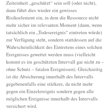
Zeiteinheit „geschützt“ sein soll (oder nicht),
dann führt dies wieder ein gewisses
Risikoelement ein, in dem die Ressource nicht
mehr sicher im relevanten Moment (dann, wenn
tatsächlich ein „Todesereignis“ eintreten würde)
zur Verfügung steht, sondern stattdessen auf die
Wahrscheinlichkeit des Eintretens eines solchen
Ereignisses gewettet werden muss (vielleicht
kommt es im geschützten Intervall gar nicht zu –
ohne Schutz – fatalen Ereignissen). Gleichzeitig
ist die Absicherung innerhalb des Intervalls
gegebenenfalls eine stärkere, da nicht mehr
gegen ein Einzelereignis sondern gegen alle
möglichen Ereignisse innerhalb des Intervalls
versichert wird.