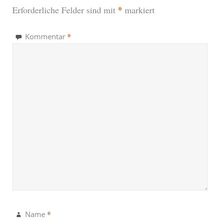
*
Erforderliche Felder sind mit
markiert
*
Kommentar
*
Name