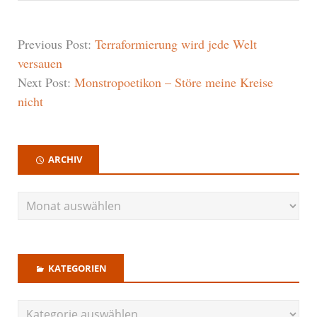
Previous Post:
Terraformierung wird jede Welt
versauen
Next Post:
Monstropoetikon – Störe meine Kreise
nicht
ARCHIV
KATEGORIEN