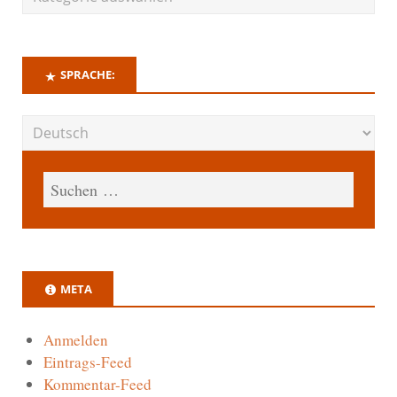
SPRACHE:
META
Anmelden
Eintrags-Feed
Kommentar-Feed