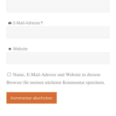
*
E-Mail-Adresse
Website
Name, E-Mail-Adresse und Website in diesem
Browser für meinen nächsten Kommentar speichern.