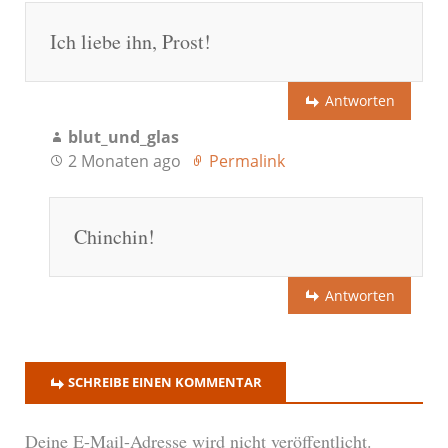
Ich liebe ihn, Prost!
Antworten
blut_und_glas
2 Monaten ago
Permalink
Chinchin!
Antworten
SCHREIBE EINEN KOMMENTAR
Deine E-Mail-Adresse wird nicht veröffentlicht.