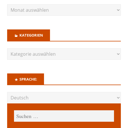
KATEGORIEN
SPRACHE: