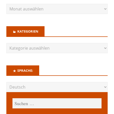
KATEGORIEN
SPRACHE: