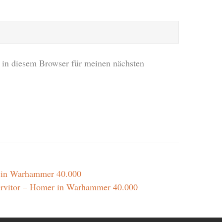
in diesem Browser für meinen nächsten
 in Warhammer 40.000
ervitor – Homer in Warhammer 40.000