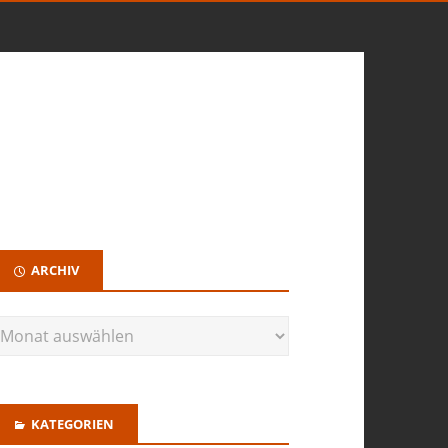
ARCHIV
KATEGORIEN