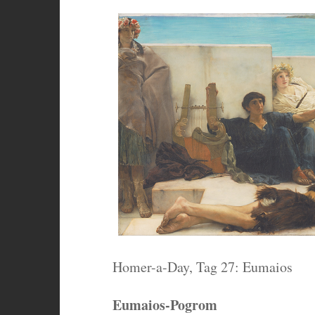
Homer-a-Day, Tag 27: Eumaios
Eumaios-Pogrom