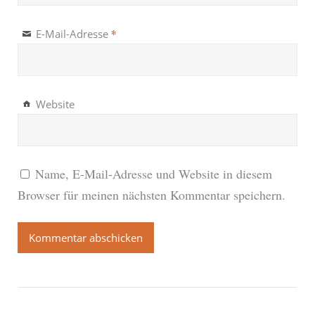
*
E-Mail-Adresse
Website
Name, E-Mail-Adresse und Website in diesem
Browser für meinen nächsten Kommentar speichern.