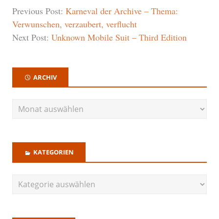
Previous Post:
Karneval der Archive – Thema:
Verwunschen, verzaubert, verflucht
Next Post:
Unknown Mobile Suit – Third Edition
ARCHIV
KATEGORIEN