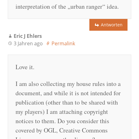
interpretation of the „urban ranger“ idea.
Antworten
Eric J Ehlers
3 Jahren ago
Permalink
Love it.
I am also collecting my house rules into a
document, and while it is not intended for
publication (other than to be shared with
my players) I am attaching copyright
notices to them. Do you consider this
covered by OGL, Creative Commons