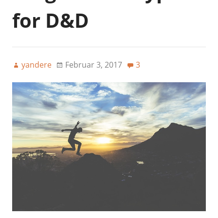
for D&D
yandere
Februar 3, 2017
3