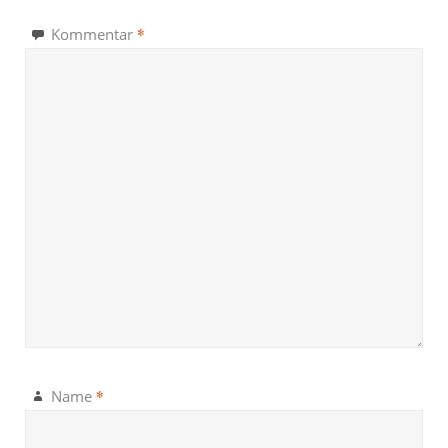
*
Kommentar
*
Name