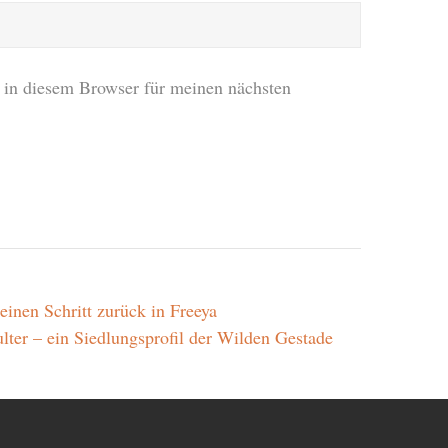
in diesem Browser für meinen nächsten
inen Schritt zurück in Freeya
lter – ein Siedlungsprofil der Wilden Gestade