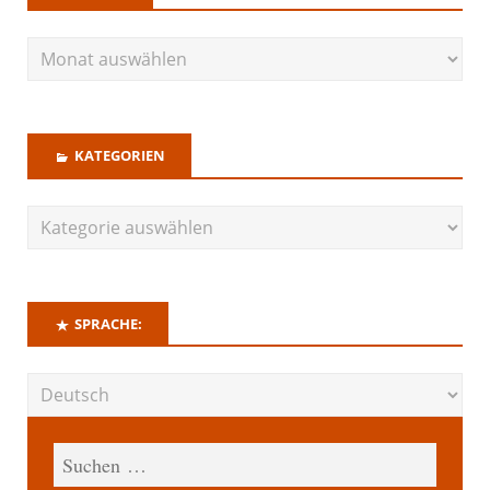
KATEGORIEN
SPRACHE: