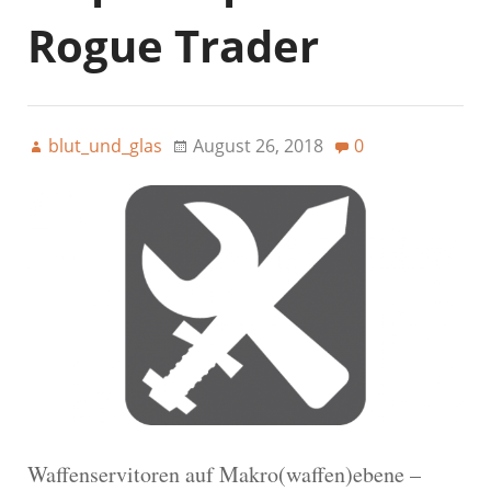
Rogue Trader
blut_und_glas
August 26, 2018
0
Waffenservitoren auf Makro(waffen)ebene –