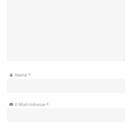
*
Name
*
E-Mail-Adresse