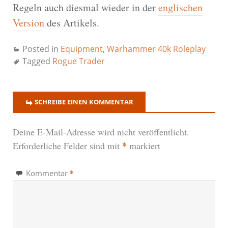
Regeln auch diesmal wieder in der
englischen
Version
des Artikels.
Posted in
Equipment
,
Warhammer 40k Roleplay
Tagged
Rogue Trader
SCHREIBE EINEN KOMMENTAR
Deine E-Mail-Adresse wird nicht veröffentlicht.
*
Erforderliche Felder sind mit
markiert
*
Kommentar