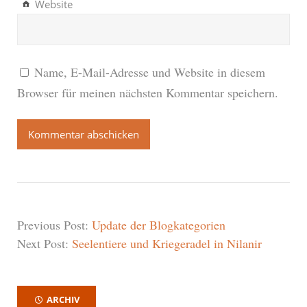
Website
Name, E-Mail-Adresse und Website in diesem
Browser für meinen nächsten Kommentar speichern.
Previous Post:
Update der Blogkategorien
Next Post:
Seelentiere und Kriegeradel in Nilanir
ARCHIV