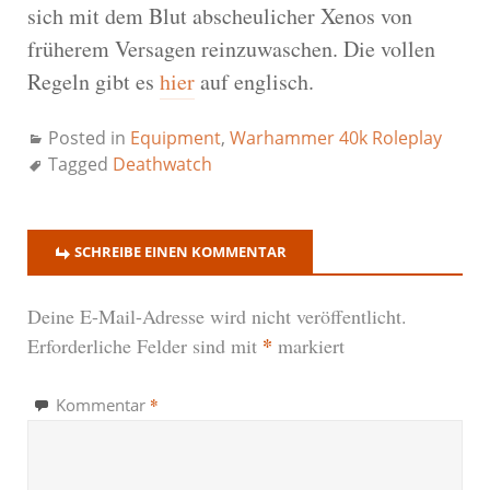
sich mit dem Blut abscheulicher Xenos von
früherem Versagen reinzuwaschen. Die vollen
Regeln gibt es
hier
auf englisch.
Posted in
Equipment
,
Warhammer 40k Roleplay
Tagged
Deathwatch
SCHREIBE EINEN KOMMENTAR
Deine E-Mail-Adresse wird nicht veröffentlicht.
*
Erforderliche Felder sind mit
markiert
*
Kommentar