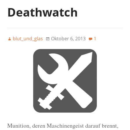
Deathwatch
blut_und_glas
Oktober 6, 2013
1
Munition, deren Maschinengeist darauf brennt,