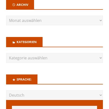
ARCHIV
KATEGORIEN
SPRACHE: