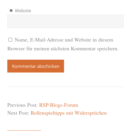
Website
Name, E-Mail-Adresse und Website in diesem
Browser für meinen nächsten Kommentar speichern.
Previous Post:
RSP-Blogs-Forum
Next Post:
Rollenspieltipps mit Widersprüchen