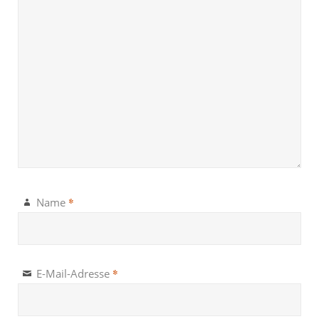
*
Name
*
E-Mail-Adresse