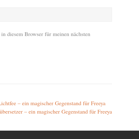
in diesem Browser für meinen nächsten
Lichtfee – ein magischer Gegenstand für Freeya
übersetzer – ein magischer Gegenstand für Freeya