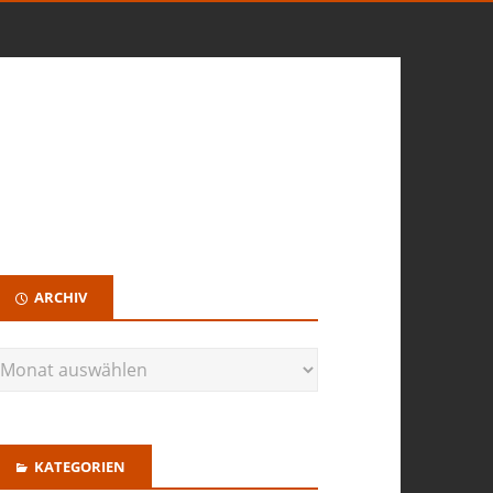
ARCHIV
KATEGORIEN