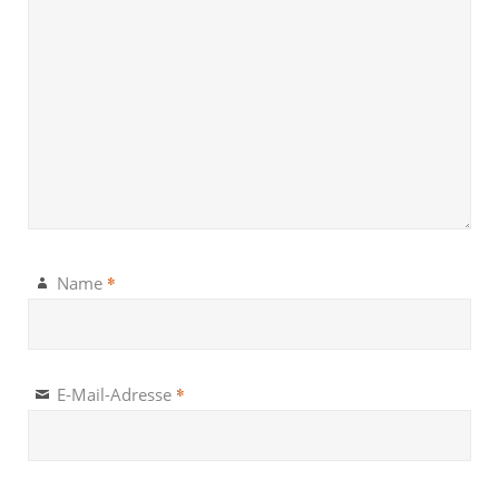
*
Name
*
E-Mail-Adresse