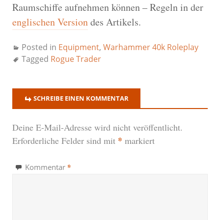
Raumschiffe aufnehmen können – Regeln in der
englischen Version
des Artikels.
Posted in
Equipment
,
Warhammer 40k Roleplay
Tagged
Rogue Trader
SCHREIBE EINEN KOMMENTAR
Deine E-Mail-Adresse wird nicht veröffentlicht.
*
Erforderliche Felder sind mit
markiert
*
Kommentar