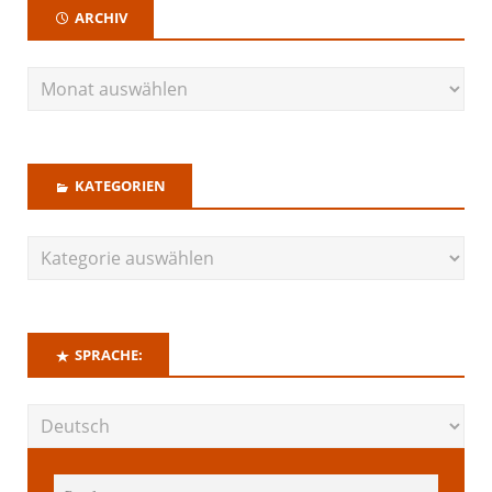
ARCHIV
KATEGORIEN
SPRACHE: