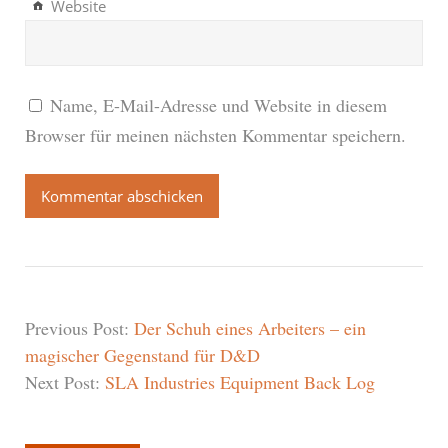
Website
Name, E-Mail-Adresse und Website in diesem
Browser für meinen nächsten Kommentar speichern.
Previous Post:
Der Schuh eines Arbeiters – ein
magischer Gegenstand für D&D
Next Post:
SLA Industries Equipment Back Log