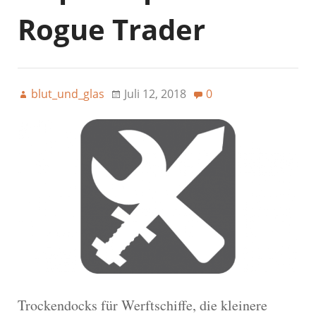
Rogue Trader
blut_und_glas
Juli 12, 2018
0
Trockendocks für Werftschiffe, die kleinere