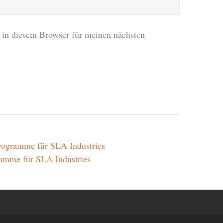
in diesem Browser für meinen nächsten
ogramme für SLA Industries
amme für SLA Industries