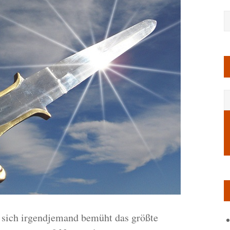
 sich irgendjemand bemüht das größte