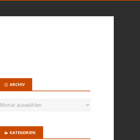
ARCHIV
KATEGORIEN