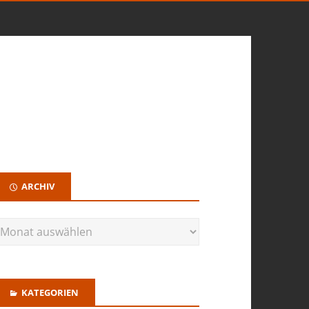
ARCHIV
KATEGORIEN