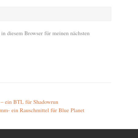
in diesem Browser für meinen nächsten
 – ein BTL für Shadowrun
mm- ein Rauschmittel für Blue Planet