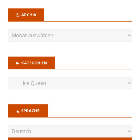
ARCHIV
KATEGORIEN
SPRACHE: