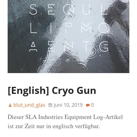
[English] Cryo Gun
blut_und_glas
Juni 10, 2019
0
Dieser SLA Industries Equipment Log-Artikel
ist zur Zeit nur in englisch verfügbar.