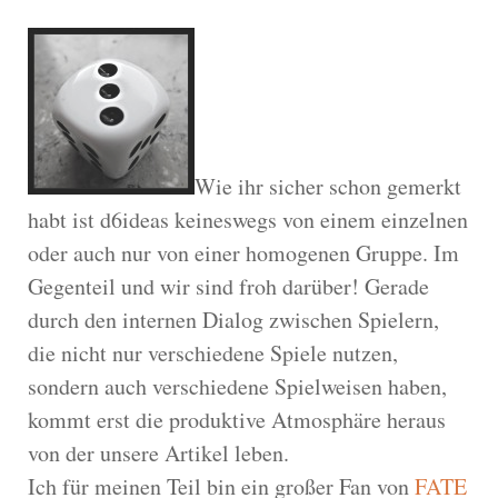
Wie ihr sicher schon gemerkt
habt ist d6ideas keineswegs von einem einzelnen
oder auch nur von einer homogenen Gruppe. Im
Gegenteil und wir sind froh darüber! Gerade
durch den internen Dialog zwischen Spielern,
die nicht nur verschiedene Spiele nutzen,
sondern auch verschiedene Spielweisen haben,
kommt erst die produktive Atmosphäre heraus
von der unsere Artikel leben.
Ich für meinen Teil bin ein großer Fan von
FATE