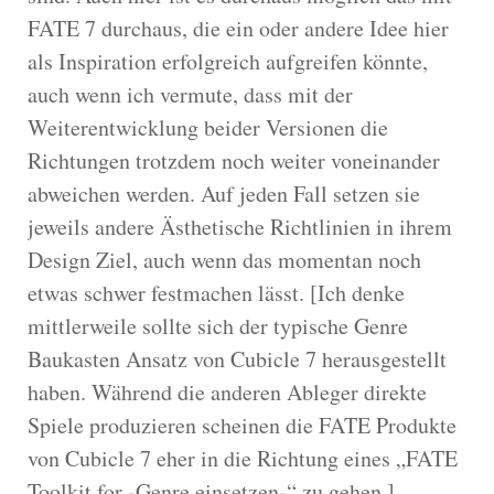
FATE 7 durchaus, die ein oder andere Idee hier
als Inspiration erfolgreich aufgreifen könnte,
auch wenn ich vermute, dass mit der
Weiterentwicklung beider Versionen die
Richtungen trotzdem noch weiter voneinander
abweichen werden. Auf jeden Fall setzen sie
jeweils andere Ästhetische Richtlinien in ihrem
Design Ziel, auch wenn das momentan noch
etwas schwer festmachen lässt. [Ich denke
mittlerweile sollte sich der typische Genre
Baukasten Ansatz von Cubicle 7 herausgestellt
haben. Während die anderen Ableger direkte
Spiele produzieren scheinen die FATE Produkte
von Cubicle 7 eher in die Richtung eines „FATE
Toolkit for -Genre einsetzen-“ zu gehen.]