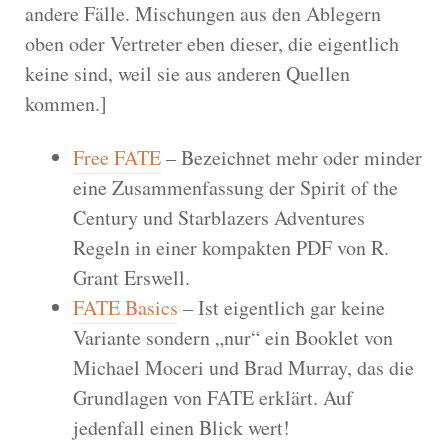
andere Fälle. Mischungen aus den Ablegern
oben oder Vertreter eben dieser, die eigentlich
keine sind, weil sie aus anderen Quellen
kommen.]
Free FATE
– Bezeichnet mehr oder minder
eine Zusammenfassung der Spirit of the
Century und Starblazers Adventures
Regeln in einer kompakten PDF von R.
Grant Erswell.
FATE Basics
– Ist eigentlich gar keine
Variante sondern „nur“ ein Booklet von
Michael Moceri und Brad Murray, das die
Grundlagen von FATE erklärt. Auf
jedenfall einen Blick wert!