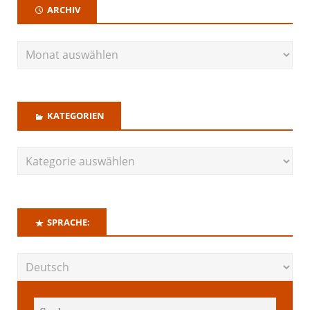
ARCHIV
KATEGORIEN
SPRACHE: