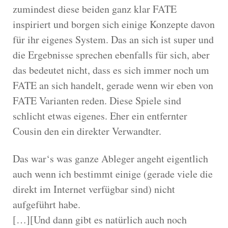
zumindest diese beiden ganz klar FATE
inspiriert und borgen sich einige Konzepte davon
für ihr eigenes System. Das an sich ist super und
die Ergebnisse sprechen ebenfalls für sich, aber
das bedeutet nicht, dass es sich immer noch um
FATE an sich handelt, gerade wenn wir eben von
FATE Varianten reden. Diese Spiele sind
schlicht etwas eigenes. Eher ein entfernter
Cousin den ein direkter Verwandter.
Das war‘s was ganze Ableger angeht eigentlich
auch wenn ich bestimmt einige (gerade viele die
direkt im Internet verfügbar sind) nicht
aufgeführt habe.
[…][Und dann gibt es natürlich auch noch