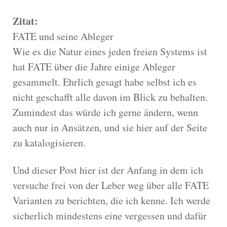
Zitat:
FATE und seine Ableger
Wie es die Natur eines jeden freien Systems ist
hat FATE über die Jahre einige Ableger
gesammelt. Ehrlich gesagt habe selbst ich es
nicht geschafft alle davon im Blick zu behalten.
Zumindest das würde ich gerne ändern, wenn
auch nur in Ansätzen, und sie hier auf der Seite
zu katalogisieren.
Und dieser Post hier ist der Anfang in dem ich
versuche frei von der Leber weg über alle FATE
Varianten zu berichten, die ich kenne. Ich werde
sicherlich mindestens eine vergessen und dafür