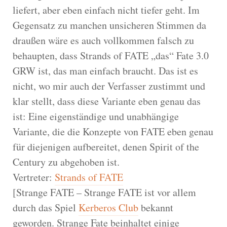
liefert, aber eben einfach nicht tiefer geht. Im
Gegensatz zu manchen unsicheren Stimmen da
draußen wäre es auch vollkommen falsch zu
behaupten, dass Strands of FATE „das“ Fate 3.0
GRW ist, das man einfach braucht. Das ist es
nicht, wo mir auch der Verfasser zustimmt und
klar stellt, dass diese Variante eben genau das
ist: Eine eigenständige und unabhängige
Variante, die die Konzepte von FATE eben genau
für diejenigen aufbereitet, denen Spirit of the
Century zu abgehoben ist.
Vertreter:
Strands of FATE
[Strange FATE – Strange FATE ist vor allem
durch das Spiel
Kerberos Club
bekannt
geworden. Strange Fate beinhaltet einige