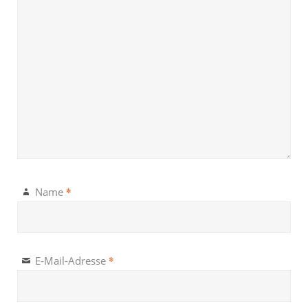
*
Name
*
E-Mail-Adresse