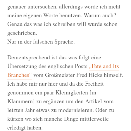
genauer untersuchen, allerdings werde ich nicht
meine eigenen Worte benutzen. Warum auch?
Genau das was ich schreiben will wurde schon
geschrieben.
Nur in der falschen Sprache.
Dementsprechend ist das was folgt eine
Übersetzung des englischen Posts
„Fate and Its
Branches“
vom Großmeister Fred Hicks himself.
Ich habe mir nur hier und da die Freiheit
genommen ein paar Kleinigkeiten [in
Klammern] zu ergänzen um den Artikel vom
letzten Jahr etwas zu modernisieren. Oder zu
kürzen wo sich manche Dinge mittlerweile
erledigt haben.