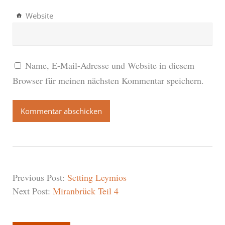
Website
Name, E-Mail-Adresse und Website in diesem
Browser für meinen nächsten Kommentar speichern.
Previous Post:
Setting Leymios
Next Post:
Miranbrück Teil 4