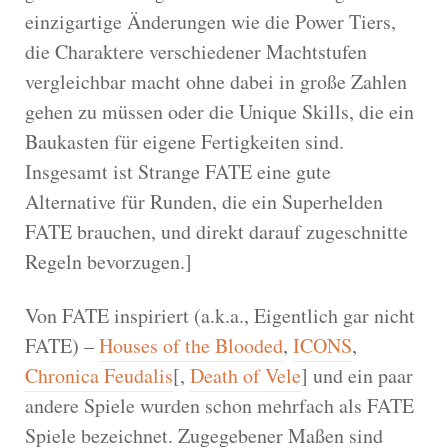
einzigartige Änderungen wie die Power Tiers,
die Charaktere verschiedener Machtstufen
vergleichbar macht ohne dabei in große Zahlen
gehen zu müssen oder die Unique Skills, die ein
Baukasten für eigene Fertigkeiten sind.
Insgesamt ist Strange FATE eine gute
Alternative für Runden, die ein Superhelden
FATE brauchen, und direkt darauf zugeschnitte
Regeln bevorzugen.]
Von FATE inspiriert (a.k.a., Eigentlich gar nicht
FATE) –
Houses of the Blooded
,
ICONS
,
Chronica Feudalis
[,
Death of Vele
] und ein paar
andere Spiele wurden schon mehrfach als FATE
Spiele bezeichnet. Zugegebener Maßen sind