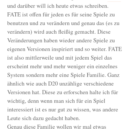
und darüber will ich heute etwas schreiben.
FATE ist offen für jeden es für seine Spiele zu
benutzen und zu verändern und genau das (es zu
verändern) wird auch fleißig gemacht. Diese
Veränderungen haben wieder andere Spiele zu
eigenen Versionen inspiriert und so weiter. FATE
ist also mittlerweile und mit jedem Spiel das
erscheint mehr und mehr weniger ein einzelnes
System sondern mehr eine Spiele Familie. Ganz
ähnlich wie auch D20 unzählige verschiedene
Versionen hat. Diese zu erforschen halte ich für
wichtig, denn wenn man sich für ein Spiel
interessiert ist es nur gut zu wissen, was andere
Leute sich dazu gedacht haben.
Genau diese Familie wollen wir mal etwas