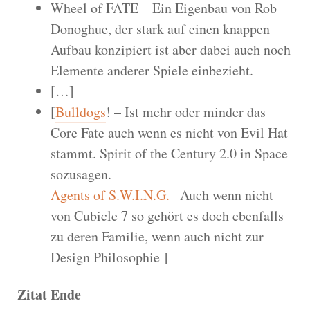
Wheel of FATE – Ein Eigenbau von Rob
Donoghue, der stark auf einen knappen
Aufbau konzipiert ist aber dabei auch noch
Elemente anderer Spiele einbezieht.
[…]
[
Bulldogs
! – Ist mehr oder minder das
Core Fate auch wenn es nicht von Evil Hat
stammt. Spirit of the Century 2.0 in Space
sozusagen.
Agents of S.W.I.N.G.
– Auch wenn nicht
von Cubicle 7 so gehört es doch ebenfalls
zu deren Familie, wenn auch nicht zur
Design Philosophie ]
Zitat Ende