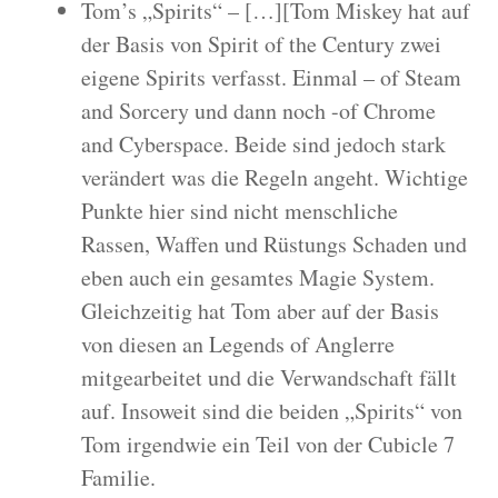
Tom’s „Spirits“ – […][Tom Miskey hat auf
der Basis von Spirit of the Century zwei
eigene Spirits verfasst. Einmal – of Steam
and Sorcery und dann noch -of Chrome
and Cyberspace. Beide sind jedoch stark
verändert was die Regeln angeht. Wichtige
Punkte hier sind nicht menschliche
Rassen, Waffen und Rüstungs Schaden und
eben auch ein gesamtes Magie System.
Gleichzeitig hat Tom aber auf der Basis
von diesen an Legends of Anglerre
mitgearbeitet und die Verwandschaft fällt
auf. Insoweit sind die beiden „Spirits“ von
Tom irgendwie ein Teil von der Cubicle 7
Familie.