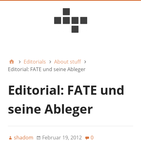
D6ideas Internal
Editorials
About stuff
Editorial: FATE und seine Ableger
Editorial: FATE und
seine Ableger
shadom
Februar 19, 2012
0