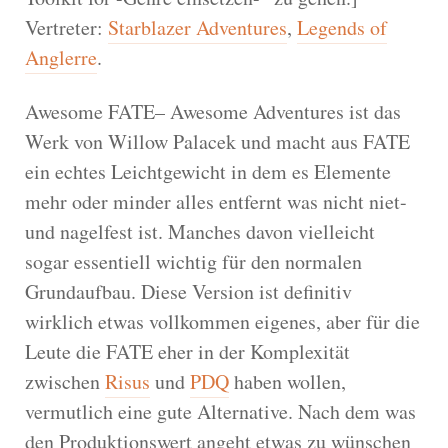
Vertreter:
Starblazer Adventures
,
Legends of
Anglerre
.
Awesome FATE– Awesome Adventures ist das
Werk von Willow Palacek und macht aus FATE
ein echtes Leichtgewicht in dem es Elemente
mehr oder minder alles entfernt was nicht niet-
und nagelfest ist. Manches davon vielleicht
sogar essentiell wichtig für den normalen
Grundaufbau. Diese Version ist definitiv
wirklich etwas vollkommen eigenes, aber für die
Leute die FATE eher in der Komplexität
zwischen
Risus
und
PDQ
haben wollen,
vermutlich eine gute Alternative. Nach dem was
den Produktionswert angeht etwas zu wünschen