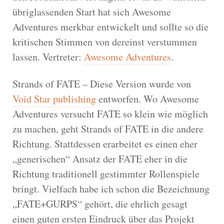
übriglassenden Start hat sich Awesome
Adventures merkbar entwickelt und sollte so die
kritischen Stimmen von dereinst verstummen
lassen. Vertreter:
Awesome Adventures
.
Strands of FATE – Diese Version wurde von
Void Star publishing
entworfen. Wo Awesome
Adventures versucht FATE so klein wie möglich
zu machen, geht Strands of FATE in die andere
Richtung. Stattdessen erarbeitet es einen eher
„generischen“ Ansatz der FATE eher in die
Richtung traditionell gestimmter Rollenspiele
bringt. Vielfach habe ich schon die Bezeichnung
„FATE+GURPS“ gehört, die ehrlich gesagt
einen guten ersten Eindruck über das Projekt