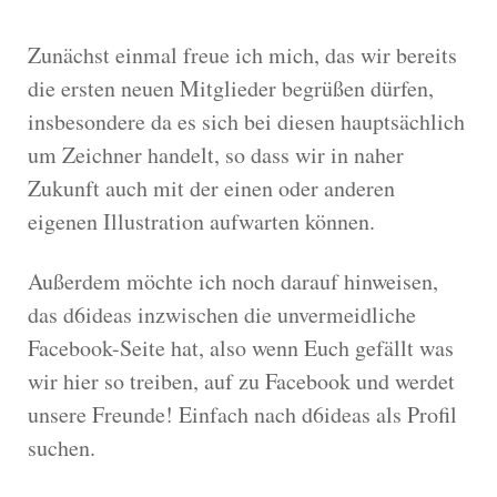
Zunächst einmal freue ich mich, das wir bereits
die ersten neuen Mitglieder begrüßen dürfen,
insbesondere da es sich bei diesen hauptsächlich
um Zeichner handelt, so dass wir in naher
Zukunft auch mit der einen oder anderen
eigenen Illustration aufwarten können.
Außerdem möchte ich noch darauf hinweisen,
das d6ideas inzwischen die unvermeidliche
Facebook-Seite hat, also wenn Euch gefällt was
wir hier so treiben, auf zu Facebook und werdet
unsere Freunde! Einfach nach d6ideas als Profil
suchen.