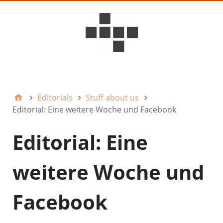
D6ideas Internal
Editorials
Stuff about us
Editorial: Eine weitere Woche und Facebook
Editorial: Eine
weitere Woche und
Facebook