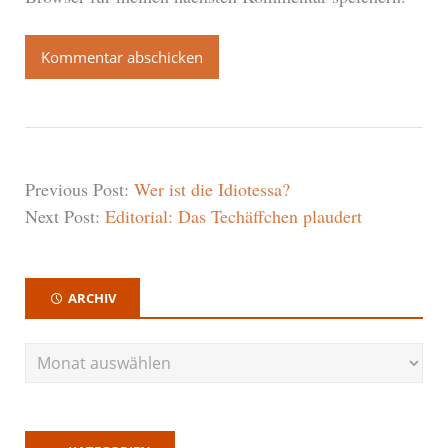
Previous Post:
Wer ist die Idiotessa?
Next Post:
Editorial: Das Techäffchen plaudert
ARCHIV