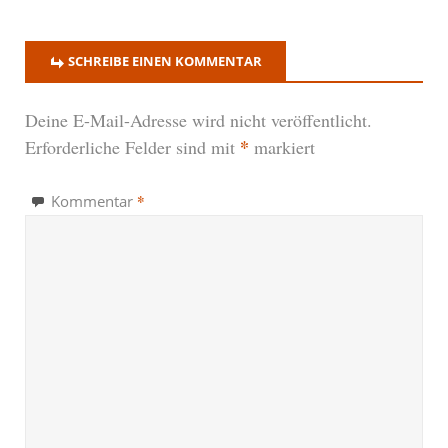
SCHREIBE EINEN KOMMENTAR
Deine E-Mail-Adresse wird nicht veröffentlicht.
*
Erforderliche Felder sind mit
markiert
*
Kommentar