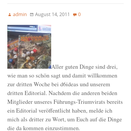
admin
August 14, 2011
0
Aller guten Dinge sind drei,
wie man so schön sagt und damit willkommen
zur dritten Woche bei d6ideas und unserem
dritten Editorial. Nachdem die anderen beiden
Mitglieder unseres Führungs-Triumvirats bereits
ein Editorial veröffentlicht haben, melde ich
mich als dritter zu Wort, um Euch auf die Dinge
die da kommen einzustimmen.