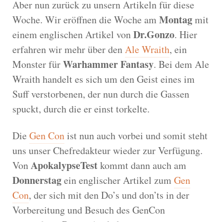
Aber nun zurück zu unsern Artikeln für diese
Montag
Woche. Wir eröffnen die Woche am
mit
Dr.Gonzo
einem englischen Artikel von
. Hier
erfahren wir mehr über den
Ale Wraith
, ein
Warhammer Fantasy
Monster für
. Bei dem Ale
Wraith handelt es sich um den Geist eines im
Suff verstorbenen, der nun durch die Gassen
spuckt, durch die er einst torkelte.
Die
Gen Con
ist nun auch vorbei und somit steht
uns unser Chefredakteur wieder zur Verfügung.
ApokalypseTest
Von
kommt dann auch am
Donnerstag
ein englischer Artikel zum
Gen
Con
, der sich mit den Do’s und don’ts in der
Vorbereitung und Besuch des GenCon