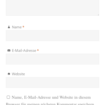
*
Name
*
E-Mail-Adresse
Website
Name, E-Mail-Adresse und Website in diesem
Browser für meinen nächsten Kommentar speichern.