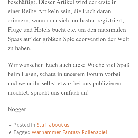
beschäftigt. Dieser Artikel wird der erste in
einer Reihe Artikeln sein, die Euch daran
erinnern, wann man sich am besten registriert,
Flüge und Hotels bucht etc. um den maximalen
Spass auf der größten Spieleconvention der Welt
zu haben.
Wir wünschen Euch auch diese Woche viel Spaß
beim Lesen, schaut in unserem Forum vorbei
und wenn ihr selbst etwas bei uns publizieren
möchtet, sprecht uns einfach an!
Nogger
Posted in
Stuff about us
Tagged
Warhammer Fantasy Rollenspiel