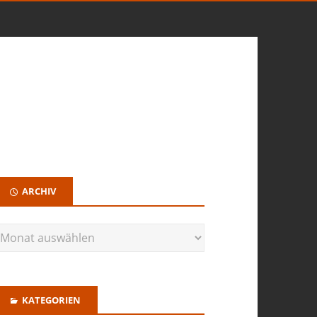
ARCHIV
KATEGORIEN