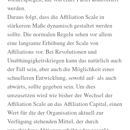
werden.
Daraus folgt, dass die Affiliation Scale in
stärkerem Maße dynamisch gestaltet werden
sollte. Die normalen Regeln sehen vor allem
eine langsame Erhöhung der Scale von
Affiliations vor. Bei Revolutionen und
Unabhängigkeitskriegen kann das natürlich auch
der Fall sein, aber auch die Möglichkeit einer
schnelleren Entwicklung, sowohl auf- als auch
abwärts, sollte gegeben sein. Um dies
umzusetzen wird wie bisher der Wechsel der
Affiliation Scale an das Affiliation Capital, einen
Wert für die der Organisation aktuell zur
Verfügung stehenden Mittel, der durch
verschiedene Aktionen erhöht oder gesenkt