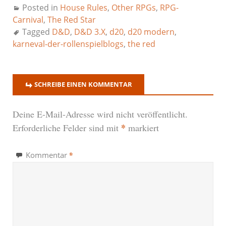
Posted in
House Rules
,
Other RPGs
,
RPG-
Carnival
,
The Red Star
Tagged
D&D
,
D&D 3.X
,
d20
,
d20 modern
,
karneval-der-rollenspielblogs
,
the red
SCHREIBE EINEN KOMMENTAR
Deine E-Mail-Adresse wird nicht veröffentlicht.
*
Erforderliche Felder sind mit
markiert
*
Kommentar