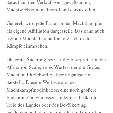
darauf zu, den Verlauf von (gewaltsamen)
Machtwechseln in einem Land darzustellen.
Generell wird jede Partei in den Machtkämpfen
als eigene Affiliation dargestellt. Das kann auch
fremde Mächte beinhalten, die sich in die
Kämpfe einmischen.
Die erste Änderung betrifft die Interpretation der
Affiliation Scale, eines Wertes, der die Größe,
Macht und Reichweite einer Organisation
darstellt. Diesem Wert wird in der
Machtkampfmodifikation eine noch größere
Bedeutung beigemessen, indem er direkt die
Teile des Landes oder der Bevölkerung
wiederspiegelt, die von einer Partei kontrolliert