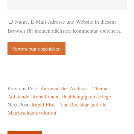
Name, E-Mail-Adresse und Website in diesem
Browser für meinen nächsten Kommentar speichern.
Previous Post:
Karneval der Archive – Thema:
Aufstände, Rebellionen, Unabhängigkeitskriege
Next Post:
Rapid Fire – The Red Star und die
Matrjoschkarevolution