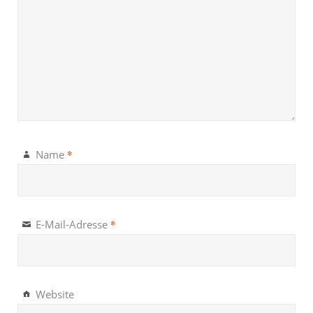
*
Name
*
E-Mail-Adresse
Website