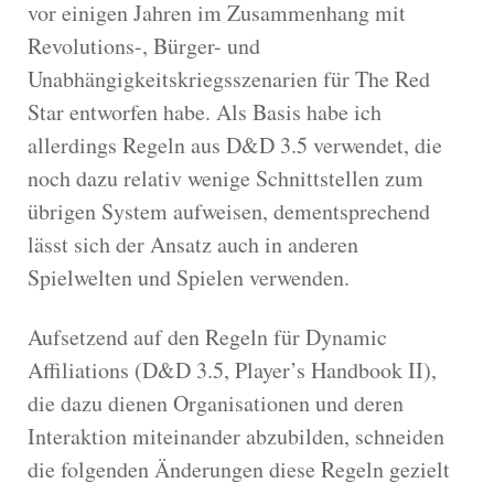
vor einigen Jahren im Zusammenhang mit
Revolutions-, Bürger- und
Unabhängigkeitskriegsszenarien für The Red
Star entworfen habe. Als Basis habe ich
allerdings Regeln aus D&D 3.5 verwendet, die
noch dazu relativ wenige Schnittstellen zum
übrigen System aufweisen, dementsprechend
lässt sich der Ansatz auch in anderen
Spielwelten und Spielen verwenden.
Aufsetzend auf den Regeln für Dynamic
Affiliations (D&D 3.5, Player’s Handbook II),
die dazu dienen Organisationen und deren
Interaktion miteinander abzubilden, schneiden
die folgenden Änderungen diese Regeln gezielt