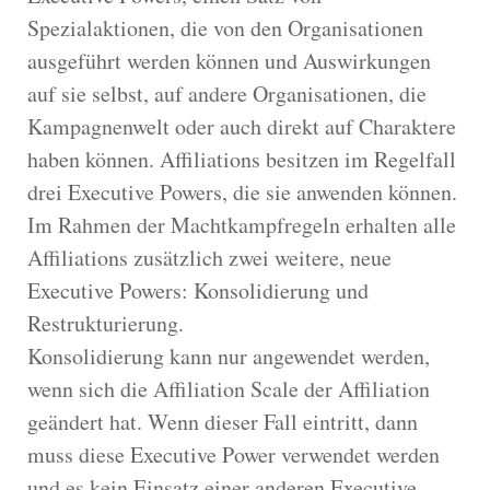
Spezialaktionen, die von den Organisationen
ausgeführt werden können und Auswirkungen
auf sie selbst, auf andere Organisationen, die
Kampagnenwelt oder auch direkt auf Charaktere
haben können. Affiliations besitzen im Regelfall
drei Executive Powers, die sie anwenden können.
Im Rahmen der Machtkampfregeln erhalten alle
Affiliations zusätzlich zwei weitere, neue
Executive Powers: Konsolidierung und
Restrukturierung.
Konsolidierung kann nur angewendet werden,
wenn sich die Affiliation Scale der Affiliation
geändert hat. Wenn dieser Fall eintritt, dann
muss diese Executive Power verwendet werden
und es kein Einsatz einer anderen Executive