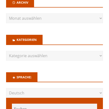
ARCHIV
KATEGORIEN
SPRACHE: