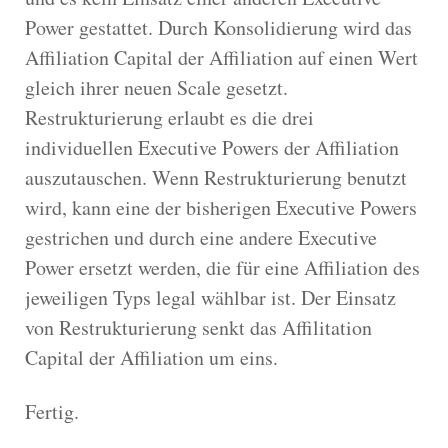
Power gestattet. Durch Konsolidierung wird das
Affiliation Capital der Affiliation auf einen Wert
gleich ihrer neuen Scale gesetzt.
Restrukturierung erlaubt es die drei
individuellen Executive Powers der Affiliation
auszutauschen. Wenn Restrukturierung benutzt
wird, kann eine der bisherigen Executive Powers
gestrichen und durch eine andere Executive
Power ersetzt werden, die für eine Affiliation des
jeweiligen Typs legal wählbar ist. Der Einsatz
von Restrukturierung senkt das Affilitation
Capital der Affiliation um eins.
Fertig.