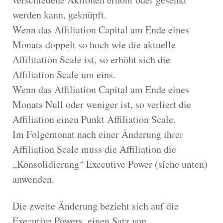
werden kann, geknüpft.
Wenn das Affiliation Capital am Ende eines
Monats doppelt so hoch wie die aktuelle
Affilitation Scale ist, so erhöht sich die
Affiliation Scale um eins.
Wenn das Affiliation Capital am Ende eines
Monats Null oder weniger ist, so verliert die
Affiliation einen Punkt Affiliation Scale.
Im Folgemonat nach einer Änderung ihrer
Affiliation Scale muss die Affiliation die
„Konsolidierung“ Executive Power (siehe unten)
anwenden.
Die zweite Änderung bezieht sich auf die
Executive Powers, einen Satz von