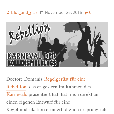
blut_und_glas
November 26, 2016
0
Doctore Domanis
Regelgerüst für eine
Rebellion
, das er gestern im Rahmen des
Karnevals
präsentiert hat, hat mich direkt an
einen eigenen Entwurf für eine
Regelmodifikation erinnert, die ich ursprünglich