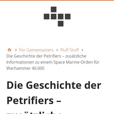
D6ideas Internal
For Gamemasters
Fluff Stuff
Die Geschichte der Petrifiers – zusätzliche
Informationen zu einem Space Marine-Orden für
Warhammer 40.000
Die Geschichte der
Petrifiers –