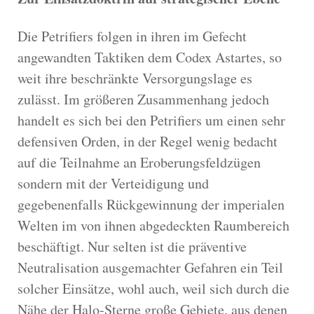
Die Petrifiers folgen in ihren im Gefecht
angewandten Taktiken dem Codex Astartes, so
weit ihre beschränkte Versorgungslage es
zulässt. Im größeren Zusammenhang jedoch
handelt es sich bei den Petrifiers um einen sehr
defensiven Orden, in der Regel wenig bedacht
auf die Teilnahme an Eroberungsfeldzügen
sondern mit der Verteidigung und
gegebenenfalls Rückgewinnung der imperialen
Welten im von ihnen abgedeckten Raumbereich
beschäftigt. Nur selten ist die präventive
Neutralisation ausgemachter Gefahren ein Teil
solcher Einsätze, wohl auch, weil sich durch die
Nähe der Halo-Sterne große Gebiete, aus denen