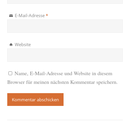
*
E-Mail-Adresse
Website
Name, E-Mail-Adresse und Website in diesem
Browser für meinen nächsten Kommentar speichern.