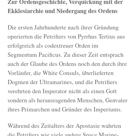
Zur Ordensgeschichte, Verquickung mit der
Ekklesiarchie und Niedergang des Ordens
Die ersten Jahrhunderte nach ihrer Gründung
operierten die Petrifiers von Pyrrhus Tertius aus
erfolgreich als codextreuer Orden im
Segmentum Pacificus. Zu dieser Zeit entsprach
auch der Glaube des Ordens noch den durch ihre
Vorläufer, die White Consuls, überlieferten
Dogmen der Ultramarines, und die Petrifiers
verehrten den Imperator nicht als einen Gott
sondern als herausragenden Menschen, Genvater
ihres Primarchen und Gründer des Imperiums.
Während des Zeitalters der Apostasie wahrten
die Petrifiers wie viele andere Space Marine-