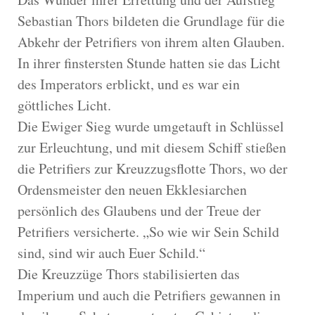
Sebastian Thors bildeten die Grundlage für die
Abkehr der Petrifiers von ihrem alten Glauben.
In ihrer finstersten Stunde hatten sie das Licht
des Imperators erblickt, und es war ein
göttliches Licht.
Die Ewiger Sieg wurde umgetauft in Schlüssel
zur Erleuchtung, und mit diesem Schiff stießen
die Petrifiers zur Kreuzzugsflotte Thors, wo der
Ordensmeister den neuen Ekklesiarchen
persönlich des Glaubens und der Treue der
Petrifiers versicherte. „So wie wir Sein Schild
sind, sind wir auch Euer Schild.“
Die Kreuzzüge Thors stabilisierten das
Imperium und auch die Petrifiers gewannen in