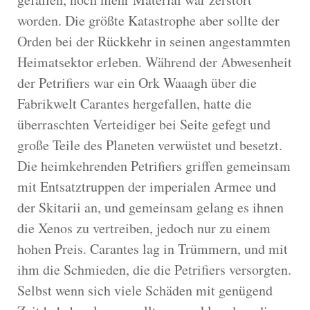
worden. Die größte Katastrophe aber sollte der
Orden bei der Rückkehr in seinen angestammten
Heimatsektor erleben. Während der Abwesenheit
der Petrifiers war ein Ork Waaagh über die
Fabrikwelt Carantes hergefallen, hatte die
überraschten Verteidiger bei Seite gefegt und
große Teile des Planeten verwüstet und besetzt.
Die heimkehrenden Petrifiers griffen gemeinsam
mit Entsatztruppen der imperialen Armee und
der Skitarii an, und gemeinsam gelang es ihnen
die Xenos zu vertreiben, jedoch nur zu einem
hohen Preis. Carantes lag in Trümmern, und mit
ihm die Schmieden, die die Petrifiers versorgten.
Selbst wenn sich viele Schäden mit genügend