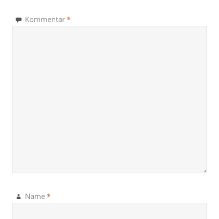
*
Kommentar
*
Name