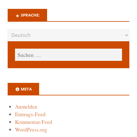
SPRACHE:
META
Anmelden
Eintrags-Feed
Kommentar-Feed
WordPress.org