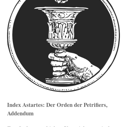
Index Astartes: Der Orden der Petrifiers,
Addendum