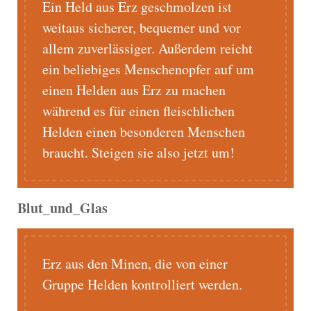
Ein Held aus Erz geschmolzen ist
weitaus sicherer, bequemer und vor
allem zuverlässiger. Außerdem reicht
ein beliebiges Menschenopfer auf um
einen Helden aus Erz zu machen
während es für einen fleischlichen
Helden einen besonderen Menschen
braucht. Steigen sie also jetzt um!
Blut_und_Glas
Erz aus den Minen, die von einer
Gruppe Helden kontrolliert werden.