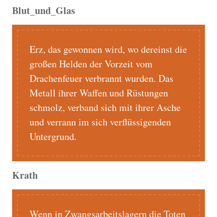
Blut_und_Glas
Erz, das gewonnen wird, wo dereinst die
großen Helden der Vorzeit vom
Drachenfeuer verbrannt wurden. Das
Metall ihrer Waffen und Rüstungen
schmolz, verband sich mit ihrer Asche
und verrann im sich verflüssigenden
Untergrund.
Krath
Wenn in Zwangsarbeitslagern die Toten