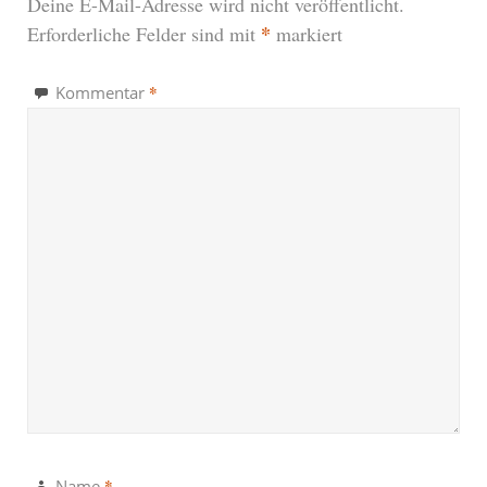
Deine E-Mail-Adresse wird nicht veröffentlicht.
*
Erforderliche Felder sind mit
markiert
*
Kommentar
*
Name