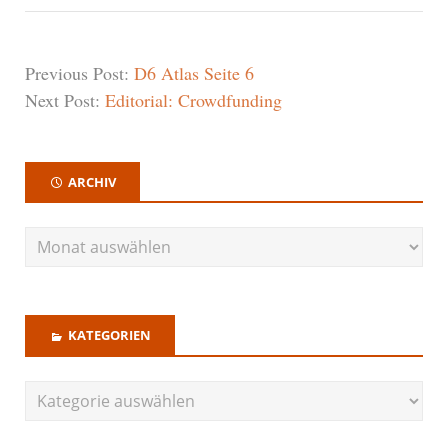
Previous Post:
D6 Atlas Seite 6
Next Post:
Editorial: Crowdfunding
ARCHIV
KATEGORIEN