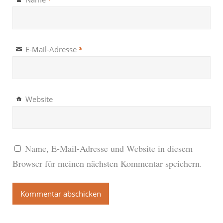
*
E-Mail-Adresse
Website
Name, E-Mail-Adresse und Website in diesem
Browser für meinen nächsten Kommentar speichern.