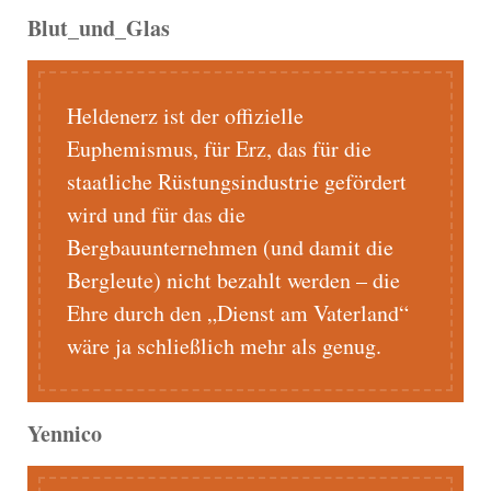
Blut_und_Glas
Heldenerz ist der offizielle
Euphemismus, für Erz, das für die
staatliche Rüstungsindustrie gefördert
wird und für das die
Bergbauunternehmen (und damit die
Bergleute) nicht bezahlt werden – die
Ehre durch den „Dienst am Vaterland“
wäre ja schließlich mehr als genug.
Yennico