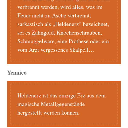
verbrannt werden, wird alles, was im
Feuer nicht zu Asche verbrennt,
sarkastisch als „Heldenerz“ bezeichnet,
sei es Zahngold, Knochenschrauben,
Schmuggelware, eine Prothese oder ein
vom Arzt vergessenes Skalpell…
Yennico
Heldenerz ist das einzige Erz aus dem
magische Metallgegenstände
hergestellt werden können.