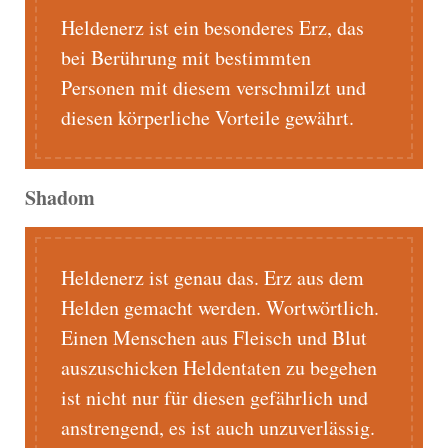
Heldenerz ist ein besonderes Erz, das
bei Berührung mit bestimmten
Personen mit diesem verschmilzt und
diesen körperliche Vorteile gewährt.
Shadom
Heldenerz ist genau das. Erz aus dem
Helden gemacht werden. Wortwörtlich.
Einen Menschen aus Fleisch und Blut
auszuschicken Heldentaten zu begehen
ist nicht nur für diesen gefährlich und
anstrengend, es ist auch unzuverlässig.