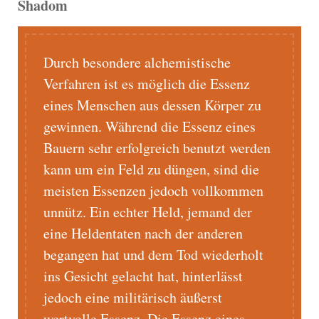
Shadom
Durch besondere alchemistische
Verfahren ist es möglich die Essenz
eines Menschen aus dessen Körper zu
gewinnen. Während die Essenz eines
Bauern sehr erfolgreich benutzt werden
kann um ein Feld zu düngen, sind die
meisten Essenzen jedoch vollkommen
unnütz. Ein echter Held, jemand der
eine Heldentaten nach der anderen
begangen hat und dem Tod wiederholt
ins Gesicht gelacht hat, hinterlässt
jedoch eine militärisch äußerst
wertvolle Essenz. Die Essenz eines