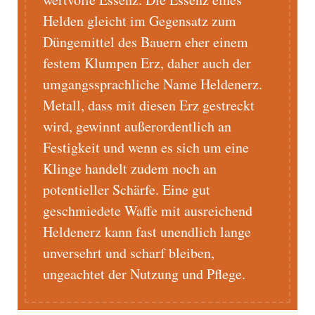
Helden gleicht im Gegensatz zum
Düngemittel des Bauern eher einem
festem Klumpen Erz, daher auch der
umgangssprachliche Name Heldenerz.
Metall, dass mit diesen Erz gestreckt
wird, gewinnt außerordentlich an
Festigkeit und wenn es sich um eine
Klinge handelt zudem noch an
potentieller Schärfe. Eine gut
geschmiedete Waffe mit ausreichend
Heldenerz kann fast unendlich lange
unversehrt und scharf bleiben,
ungeachtet der Nutzung und Pflege.