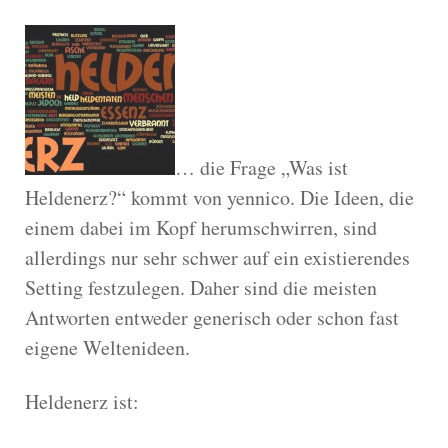
… die Frage „Was ist
Heldenerz?“ kommt von yennico. Die Ideen, die
einem dabei im Kopf herumschwirren, sind
allerdings nur sehr schwer auf ein existierendes
Setting festzulegen. Daher sind die meisten
Antworten entweder generisch oder schon fast
eigene Weltenideen.
Heldenerz ist: