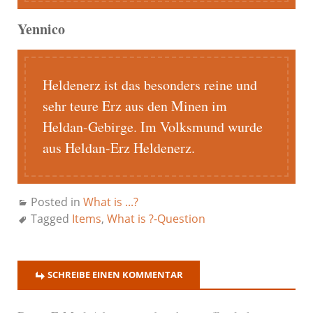
Yennico
Heldenerz ist das besonders reine und
sehr teure Erz aus den Minen im
Heldan-Gebirge. Im Volksmund wurde
aus Heldan-Erz Heldenerz.
Posted in
What is ...?
Tagged
Items
,
What is ?-Question
SCHREIBE EINEN KOMMENTAR