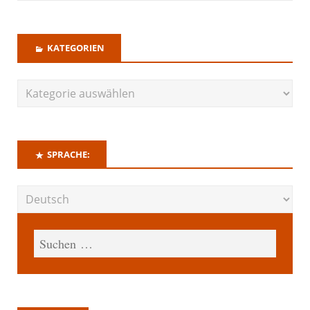
KATEGORIEN
SPRACHE: