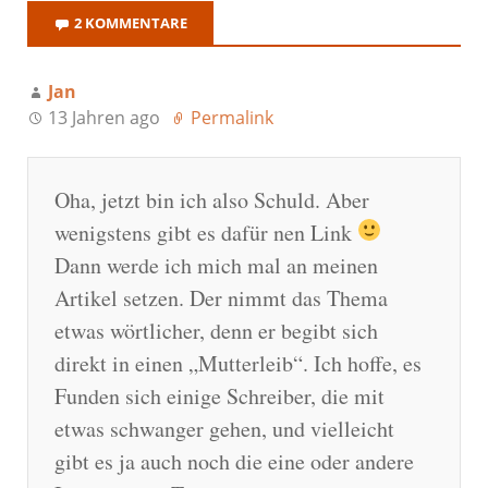
2 KOMMENTARE
Jan
13 Jahren ago
Permalink
Oha, jetzt bin ich also Schuld. Aber
wenigstens gibt es dafür nen Link
Dann werde ich mich mal an meinen
Artikel setzen. Der nimmt das Thema
etwas wörtlicher, denn er begibt sich
direkt in einen „Mutterleib“. Ich hoffe, es
Funden sich einige Schreiber, die mit
etwas schwanger gehen, und vielleicht
gibt es ja auch noch die eine oder andere