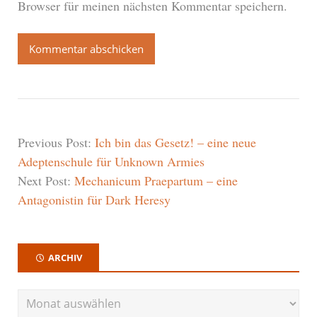
Browser für meinen nächsten Kommentar speichern.
Previous Post:
Ich bin das Gesetz! – eine neue
Adeptenschule für Unknown Armies
Next Post:
Mechanicum Praepartum – eine
Antagonistin für Dark Heresy
ARCHIV