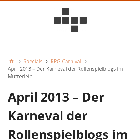
D6ideas Internal
Specials
RPG-Carnival
April 2013 – Der Karneval der Rollenspielblogs im
Mutterleib
April 2013 – Der
Karneval der
Rollenspielblogs im