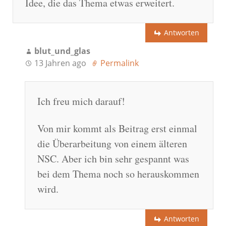
Idee, die das Thema etwas erweitert.
Antworten
blut_und_glas
13 Jahren ago
Permalink
Ich freu mich darauf!
Von mir kommt als Beitrag erst einmal
die Überarbeitung von einem älteren
NSC. Aber ich bin sehr gespannt was
bei dem Thema noch so herauskommen
wird.
Antworten