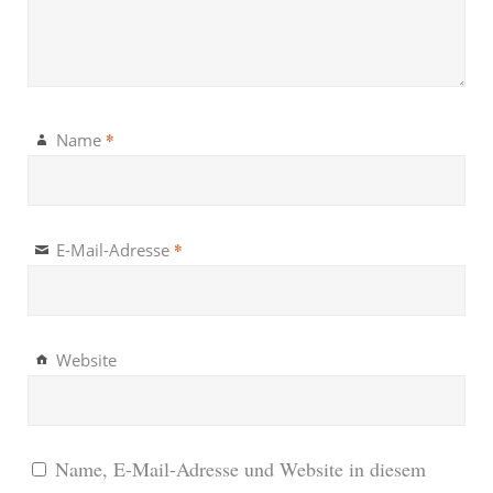
*
Name
*
E-Mail-Adresse
Website
Name, E-Mail-Adresse und Website in diesem