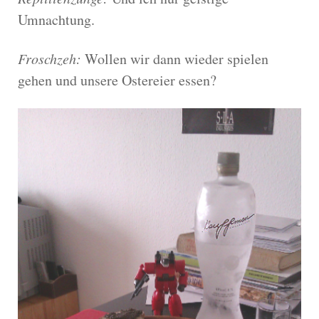
Umnachtung.
Froschzeh:
Wollen wir dann wieder spielen
gehen und unsere Ostereier essen?