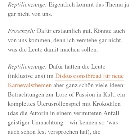
Reptilienzunge:
Eigentlich kommt das Thema ja
gar nicht von uns.
Froschzeh:
Dafür erstaunlich gut. Könnte auch
von uns kommen, denn ich verstehe gar nicht,
was die Leute damit machen sollen.
Reptilienzunge:
Dafür hatten die Leute
(inklusive uns) im
Diskussionsthread für neue
Karnevalsthemen
aber ganz schön viele Ideen:
Betrachtungen zur Lore of Passion in Kult, ein
komplettes Uterusrollenspiel mit Krokodilen
(das die Autorin in einem vermuteten Anfall
geistiger Umnachtung – wir kennen so ‘was –
auch schon fest versprochen hat), die