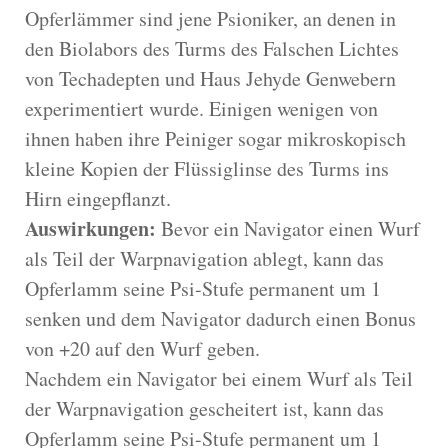
Opferlämmer sind jene Psioniker, an denen in
den Biolabors des Turms des Falschen Lichtes
von Techadepten und Haus Jehyde Genwebern
experimentiert wurde. Einigen wenigen von
ihnen haben ihre Peiniger sogar mikroskopisch
kleine Kopien der Flüssiglinse des Turms ins
Hirn eingepflanzt.
Auswirkungen:
Bevor ein Navigator einen Wurf
als Teil der Warpnavigation ablegt, kann das
Opferlamm seine Psi-Stufe permanent um 1
senken und dem Navigator dadurch einen Bonus
von +20 auf den Wurf geben.
Nachdem ein Navigator bei einem Wurf als Teil
der Warpnavigation gescheitert ist, kann das
Opferlamm seine Psi-Stufe permanent um 1