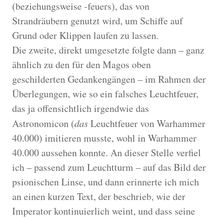
(beziehungsweise -feuers), das von
Strandräubern genutzt wird, um Schiffe auf
Grund oder Klippen laufen zu lassen.
Die zweite, direkt umgesetzte folgte dann – ganz
ähnlich zu den für den Magos oben
geschilderten Gedankengängen – im Rahmen der
Überlegungen, wie so ein falsches Leuchtfeuer,
das ja offensichtlich irgendwie das
Astronomicon (
das
Leuchtfeuer von Warhammer
40.000) imitieren musste, wohl in Warhammer
40.000 aussehen konnte. An dieser Stelle verfiel
ich – passend zum Leuchtturm – auf das Bild der
psionischen Linse, und dann erinnerte ich mich
an einen kurzen Text, der beschrieb, wie der
Imperator kontinuierlich weint, und dass seine