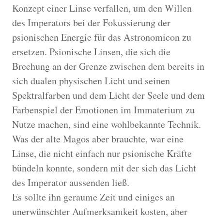
Konzept einer Linse verfallen, um den Willen
des Imperators bei der Fokussierung der
psionischen Energie für das Astronomicon zu
ersetzen. Psionische Linsen, die sich die
Brechung an der Grenze zwischen dem bereits in
sich dualen physischen Licht und seinen
Spektralfarben und dem Licht der Seele und dem
Farbenspiel der Emotionen im Immaterium zu
Nutze machen, sind eine wohlbekannte Technik.
Was der alte Magos aber brauchte, war eine
Linse, die nicht einfach nur psionische Kräfte
bündeln konnte, sondern mit der sich das Licht
des Imperator aussenden ließ.
Es sollte ihn geraume Zeit und einiges an
unerwünschter Aufmerksamkeit kosten, aber