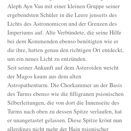
Aleph Ayn Vau mit einer kleinen Gruppe seiner
ergebendsten Schüler in die Leere jenseits des
Lichts des Astronomicon und der Grenzen des
Imperiums auf. Alte Verbündete, die seine Hilfe
bei dem Kommenden ebenso benötigten wie er
die ihre, hatten genau den richtigen Ort entdeckt,
um ein neues Licht zu entzünden.
Seit seiner Ankunft auf dem Asteroiden weicht
der Magos kaum aus dem alten
Astropathenturm. Die Chorkammer an der Basis
des Turms ebenso wie die filligranen psionischen
Silberleitungen, die von dort die Innenseite des
Turms nach oben zu dessen Spitze verlaufen, hat
er unangetastet gelassen. Diese Spitze krönt nun
allerdings nicht mehr der Hain psionischer