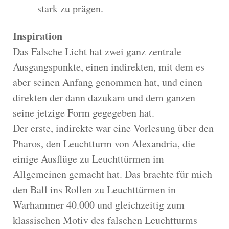
stark zu prägen.
Inspiration
Das Falsche Licht hat zwei ganz zentrale
Ausgangspunkte, einen indirekten, mit dem es
aber seinen Anfang genommen hat, und einen
direkten der dann dazukam und dem ganzen
seine jetzige Form gegegeben hat.
Der erste, indirekte war eine Vorlesung über den
Pharos, den Leuchtturm von Alexandria, die
einige Ausflüge zu Leuchttürmen im
Allgemeinen gemacht hat. Das brachte für mich
den Ball ins Rollen zu Leuchttürmen in
Warhammer 40.000 und gleichzeitig zum
klassischen Motiv des falschen Leuchtturms