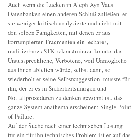
Auch wenn die Lücken in Aleph Ayn Vaus
Datenbanken einen anderen Schluß zuließen, er
sie weniger kritisch analysierte und nicht mit
den selben Fähigkeiten, mit denen er aus
korrumpierten Fragmenten ein lesbares,
realisierbares STK rekonstruieren konnte, das
Unaussprechliche, Verbotene, weil Unmögliche
aus ihnen ableiten würde, selbst dann, so
wiederholt er seine Selbstsuggestion, müsste für
ihn, der er es in Sicherheitsmargen und
Notfallprozeduren zu denken gewohnt ist, das
ganze System anathema erscheinen: Single Point
of Failure.
Auf der Suche nach einer technischen Lösung
für ein für ihn technisches Problem ist er auf das