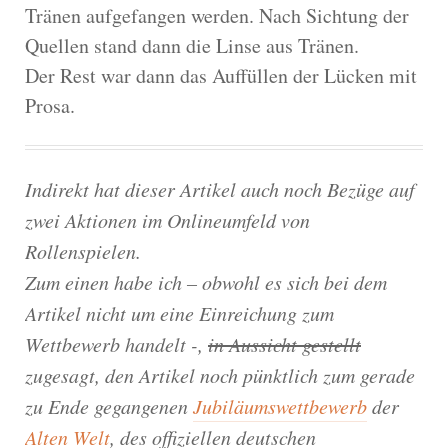
Tränen aufgefangen werden. Nach Sichtung der
Quellen stand dann die Linse aus Tränen.
Der Rest war dann das Auffüllen der Lücken mit
Prosa.
Indirekt hat dieser Artikel auch noch Bezüge auf
zwei Aktionen im Onlineumfeld von
Rollenspielen.
Zum einen habe ich – obwohl es sich bei dem
Artikel nicht um eine Einreichung zum
Wettbewerb handelt -,
in Aussicht gestellt
zugesagt, den Artikel noch pünktlich zum gerade
zu Ende gegangenen
Jubiläumswettbewerb
der
Alten Welt
, des offiziellen deutschen