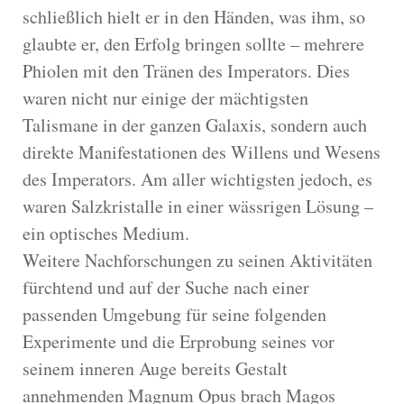
schließlich hielt er in den Händen, was ihm, so
glaubte er, den Erfolg bringen sollte – mehrere
Phiolen mit den Tränen des Imperators. Dies
waren nicht nur einige der mächtigsten
Talismane in der ganzen Galaxis, sondern auch
direkte Manifestationen des Willens und Wesens
des Imperators. Am aller wichtigsten jedoch, es
waren Salzkristalle in einer wässrigen Lösung –
ein optisches Medium.
Weitere Nachforschungen zu seinen Aktivitäten
fürchtend und auf der Suche nach einer
passenden Umgebung für seine folgenden
Experimente und die Erprobung seines vor
seinem inneren Auge bereits Gestalt
annehmenden Magnum Opus brach Magos