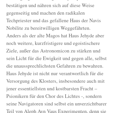
bestätigen und nähren sich auf diese Weise
gegenseitig und machen den radikalen
Techpriester und das gefallene Haus der Navis
Nobilite zu bereitwilligen Weggefährten.
Anders als der alte Magos hat Haus Jehyde aber
noch weitere, kurzfristigere und egoistischere
Ziele, außer das Astronomicon zu stärken und
sein Licht für die Ewigkeit und gegen alle, selbst
die unaussprechlichsten Gefahren zu bewahren.
Haus Jehyde ist nicht nur verantwortlich für die
Versorgung des Klosters, insbesondere auch mit
jener essentiellsten und kostbarsten Fracht –
Psionikern für den Chor des Lichtes -, sondern
seine Navigatoren sind selbst ein unverzichtbarer
Teil von Aleph Ayn Vaus Experimenten, denn sie