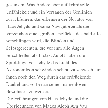
gesunken. Was Andere aber auf kriminelle
Unfähigkeit und ein Versagen der Genlinien
zurückführen, das erkennen der Novator von
Haus Jehyde und seine Navigatoren als die
Vorzeichen eines großen Unglücks, das bald alle
verschlingen wird, die Blinden und
Selbstgerechten, die vor ihm alle Augen
verschließen als Erstes. Zu oft haben die
Sprößlinge von Jehyde das Licht des
Astronomicon schwinden sehen, zu schwach, um
ihnen noch den Weg durch das erdrückende
Dunkel und vorbei an seinen namenlosen
Bewohnern zu weisen.
Die Erfahrungen von Haus Jehyde und die
Überlegungen von Magos Aleph Ayn Vau