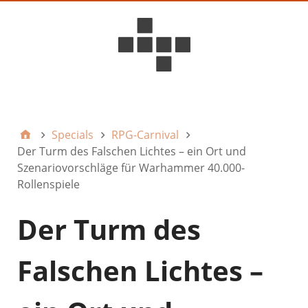
D6ideas Internal
Specials
RPG-Carnival
Der Turm des Falschen Lichtes – ein Ort und
Szenariovorschläge für Warhammer 40.000-
Rollenspiele
Der Turm des
Falschen Lichtes –