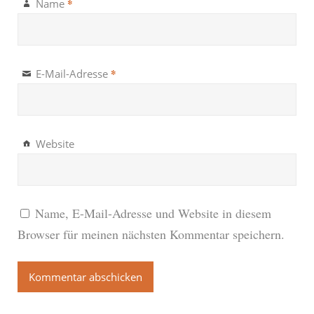
*
Name
*
E-Mail-Adresse
Website
Name, E-Mail-Adresse und Website in diesem
Browser für meinen nächsten Kommentar speichern.