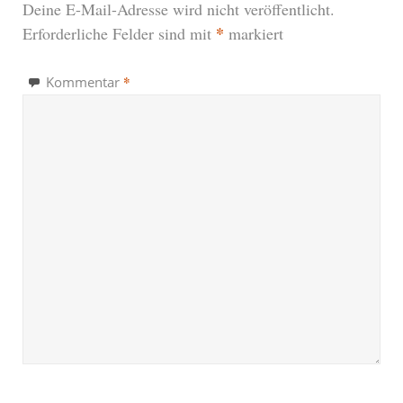
Deine E-Mail-Adresse wird nicht veröffentlicht.
*
Erforderliche Felder sind mit
markiert
*
Kommentar