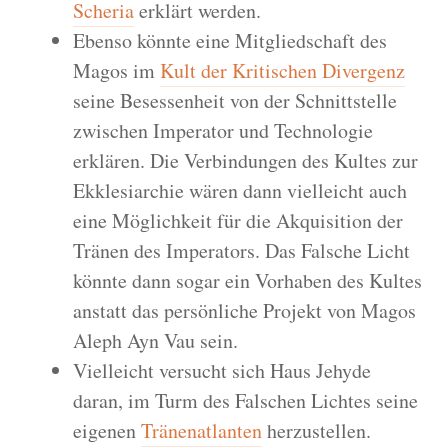
Scheria
erklärt werden.
Ebenso könnte eine Mitgliedschaft des
Magos im
Kult der Kritischen Divergenz
seine Besessenheit von der Schnittstelle
zwischen Imperator und Technologie
erklären. Die Verbindungen des Kultes zur
Ekklesiarchie wären dann vielleicht auch
eine Möglichkeit für die Akquisition der
Tränen des Imperators. Das Falsche Licht
könnte dann sogar ein Vorhaben des Kultes
anstatt das persönliche Projekt von Magos
Aleph Ayn Vau sein.
Vielleicht versucht sich Haus Jehyde
daran, im Turm des Falschen Lichtes seine
eigenen
Tränenatlanten
herzustellen.