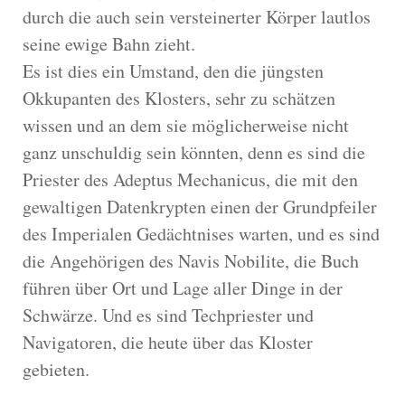
durch die auch sein versteinerter Körper lautlos
seine ewige Bahn zieht.
Es ist dies ein Umstand, den die jüngsten
Okkupanten des Klosters, sehr zu schätzen
wissen und an dem sie möglicherweise nicht
ganz unschuldig sein könnten, denn es sind die
Priester des Adeptus Mechanicus, die mit den
gewaltigen Datenkrypten einen der Grundpfeiler
des Imperialen Gedächtnises warten, und es sind
die Angehörigen des Navis Nobilite, die Buch
führen über Ort und Lage aller Dinge in der
Schwärze. Und es sind Techpriester und
Navigatoren, die heute über das Kloster
gebieten.