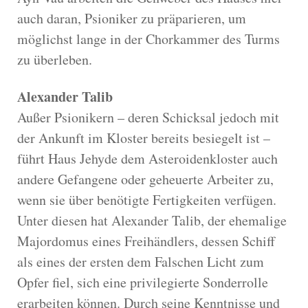
auch daran, Psioniker zu präparieren, um
möglichst lange in der Chorkammer des Turms
zu überleben.
Alexander Talib
Außer Psionikern – deren Schicksal jedoch mit
der Ankunft im Kloster bereits besiegelt ist –
führt Haus Jehyde dem Asteroidenkloster auch
andere Gefangene oder geheuerte Arbeiter zu,
wenn sie über benötigte Fertigkeiten verfügen.
Unter diesen hat Alexander Talib, der ehemalige
Majordomus eines Freihändlers, dessen Schiff
als eines der ersten dem Falschen Licht zum
Opfer fiel, sich eine privilegierte Sonderrolle
erarbeiten können. Durch seine Kenntnisse und