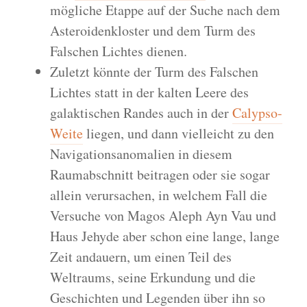
mögliche Etappe auf der Suche nach dem
Asteroidenkloster und dem Turm des
Falschen Lichtes dienen.
Zuletzt könnte der Turm des Falschen
Lichtes statt in der kalten Leere des
galaktischen Randes auch in der
Calypso-
Weite
liegen, und dann vielleicht zu den
Navigationsanomalien in diesem
Raumabschnitt beitragen oder sie sogar
allein verursachen, in welchem Fall die
Versuche von Magos Aleph Ayn Vau und
Haus Jehyde aber schon eine lange, lange
Zeit andauern, um einen Teil des
Weltraums, seine Erkundung und die
Geschichten und Legenden über ihn so