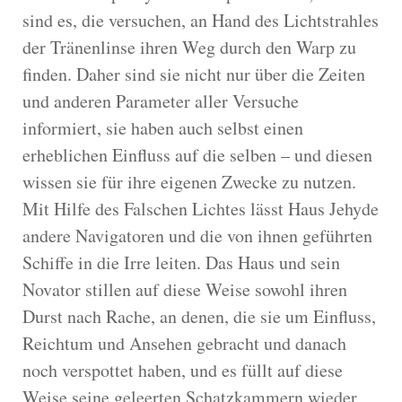
sind es, die versuchen, an Hand des Lichtstrahles
der Tränenlinse ihren Weg durch den Warp zu
finden. Daher sind sie nicht nur über die Zeiten
und anderen Parameter aller Versuche
informiert, sie haben auch selbst einen
erheblichen Einfluss auf die selben – und diesen
wissen sie für ihre eigenen Zwecke zu nutzen.
Mit Hilfe des Falschen Lichtes lässt Haus Jehyde
andere Navigatoren und die von ihnen geführten
Schiffe in die Irre leiten. Das Haus und sein
Novator stillen auf diese Weise sowohl ihren
Durst nach Rache, an denen, die sie um Einfluss,
Reichtum und Ansehen gebracht und danach
noch verspottet haben, und es füllt auf diese
Weise seine geleerten Schatzkammern wieder