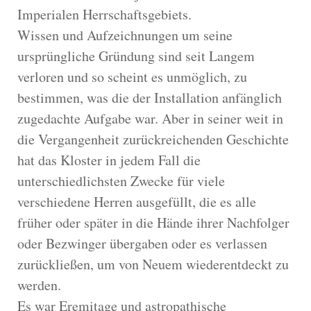
Imperialen Herrschaftsgebiets.
Wissen und Aufzeichnungen um seine
ursprüngliche Gründung sind seit Langem
verloren und so scheint es unmöglich, zu
bestimmen, was die der Installation anfänglich
zugedachte Aufgabe war. Aber in seiner weit in
die Vergangenheit zurückreichenden Geschichte
hat das Kloster in jedem Fall die
unterschiedlichsten Zwecke für viele
verschiedene Herren ausgefüllt, die es alle
früher oder später in die Hände ihrer Nachfolger
oder Bezwinger übergaben oder es verlassen
zurückließen, um von Neuem wiederentdeckt zu
werden.
Es war Eremitage und astropathische