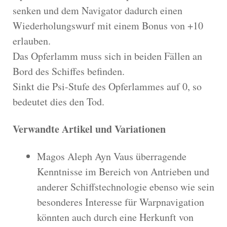
senken und dem Navigator dadurch einen
Wiederholungswurf mit einem Bonus von +10
erlauben.
Das Opferlamm muss sich in beiden Fällen an
Bord des Schiffes befinden.
Sinkt die Psi-Stufe des Opferlammes auf 0, so
bedeutet dies den Tod.
Verwandte Artikel und Variationen
Magos Aleph Ayn Vaus überragende
Kenntnisse im Bereich von Antrieben und
anderer Schiffstechnologie ebenso wie sein
besonderes Interesse für Warpnavigation
könnten auch durch eine Herkunft von