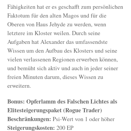
Fähigkeiten hat er es geschafft zum persönlichen
Faktotum für den alten Magos und für die
Oberen von Haus Jehyde zu werden, wenn
letztere im Kloster weilen. Durch seine
Aufgaben hat Alexander das umfassendste
Wissen um den Aufbau des Klosters und seine
vielen verlassenen Regionen erwerben können,
und bemüht sich aktiv und auch in jeder seiner
freien Minuten darum, dieses Wissen zu
erweitern.
Bonus: Opferlamm des Falschen Lichtes als
Elitesteigerungspaket (Rogue Trader)
Beschränkungen:
Psi-Wert von 1 oder höher
Steigerungskosten:
200 EP