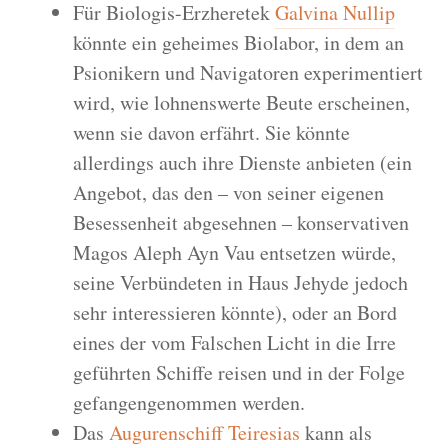
Für Biologis-Erzheretek
Galvina Nullip
könnte ein geheimes Biolabor, in dem an
Psionikern und Navigatoren experimentiert
wird, wie lohnenswerte Beute erscheinen,
wenn sie davon erfährt. Sie könnte
allerdings auch ihre Dienste anbieten (ein
Angebot, das den – von seiner eigenen
Besessenheit abgesehnen – konservativen
Magos Aleph Ayn Vau entsetzen würde,
seine Verbündeten in Haus Jehyde jedoch
sehr interessieren könnte), oder an Bord
eines der vom Falschen Licht in die Irre
geführten Schiffe reisen und in der Folge
gefangengenommen werden.
Das
Augurenschiff Teiresias
kann als