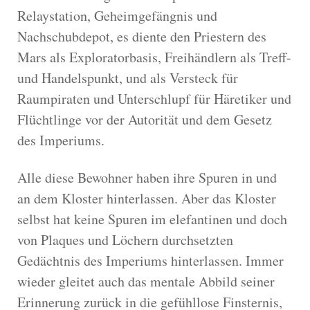
Relaystation, Geheimgefängnis und
Nachschubdepot, es diente den Priestern des
Mars als Exploratorbasis, Freihändlern als Treff-
und Handelspunkt, und als Versteck für
Raumpiraten und Unterschlupf für Häretiker und
Flüchtlinge vor der Autorität und dem Gesetz
des Imperiums.
Alle diese Bewohner haben ihre Spuren in und
an dem Kloster hinterlassen. Aber das Kloster
selbst hat keine Spuren im elefantinen und doch
von Plaques und Löchern durchsetzten
Gedächtnis des Imperiums hinterlassen. Immer
wieder gleitet auch das mentale Abbild seiner
Erinnerung zurück in die gefühllose Finsternis,