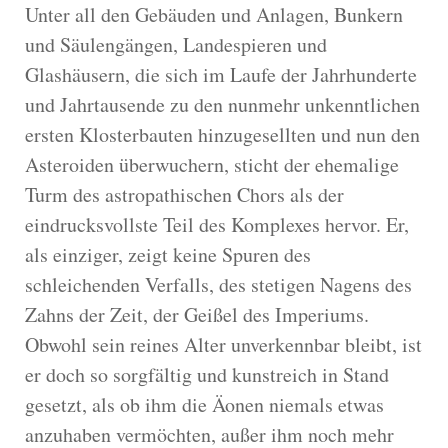
Unter all den Gebäuden und Anlagen, Bunkern
und Säulengängen, Landespieren und
Glashäusern, die sich im Laufe der Jahrhunderte
und Jahrtausende zu den nunmehr unkenntlichen
ersten Klosterbauten hinzugesellten und nun den
Asteroiden überwuchern, sticht der ehemalige
Turm des astropathischen Chors als der
eindrucksvollste Teil des Komplexes hervor. Er,
als einziger, zeigt keine Spuren des
schleichenden Verfalls, des stetigen Nagens des
Zahns der Zeit, der Geißel des Imperiums.
Obwohl sein reines Alter unverkennbar bleibt, ist
er doch so sorgfältig und kunstreich in Stand
gesetzt, als ob ihm die Äonen niemals etwas
anzuhaben vermöchten, außer ihm noch mehr