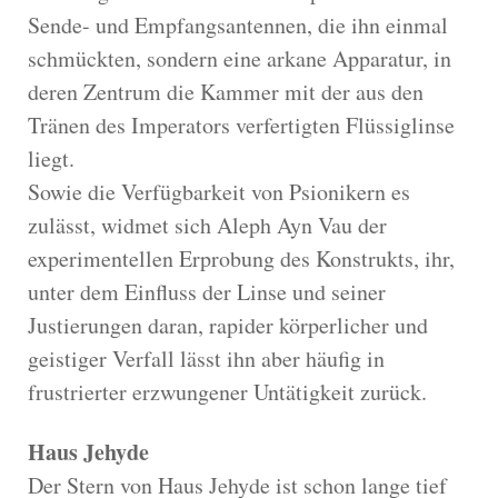
Sende- und Empfangsantennen, die ihn einmal
schmückten, sondern eine arkane Apparatur, in
deren Zentrum die Kammer mit der aus den
Tränen des Imperators verfertigten Flüssiglinse
liegt.
Sowie die Verfügbarkeit von Psionikern es
zulässt, widmet sich Aleph Ayn Vau der
experimentellen Erprobung des Konstrukts, ihr,
unter dem Einfluss der Linse und seiner
Justierungen daran, rapider körperlicher und
geistiger Verfall lässt ihn aber häufig in
frustrierter erzwungener Untätigkeit zurück.
Haus Jehyde
Der Stern von Haus Jehyde ist schon lange tief