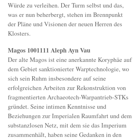
Würde zu verleihen. Der Turm selbst und das,
was er nun beherbergt, stehen im Brennpunkt
der Pläne und Visionen der neuen Herren des
Klosters.
Magos 1001111 Aleph Ayn Vau
Der alte Magos ist eine anerkannte Koryphäe auf
dem Gebiet sanktionierter Warptechnologie, wo
sich sein Ruhm insbesondere auf seine
erfolgreichen Arbeiten zur Rekonstruktion von
fragmentierten Archaeotech-Warpantrieb-STKs
gründet. Seine intimen Kenntnisse und
Beziehungen zur Imperialen Raumfahrt und dem
substanzlosen Netz, mit dem sie das Imperium
zusammenhält, haben seine Gedanken in den