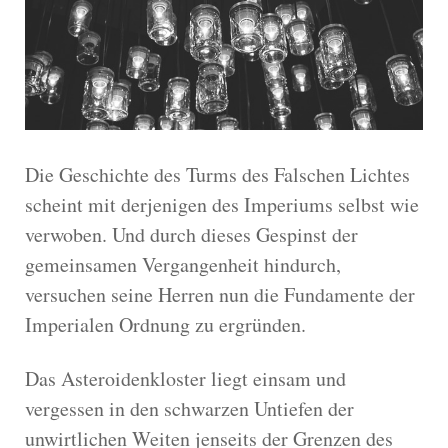
Die Geschichte des Turms des Falschen Lichtes
scheint mit derjenigen des Imperiums selbst wie
verwoben. Und durch dieses Gespinst der
gemeinsamen Vergangenheit hindurch,
versuchen seine Herren nun die Fundamente der
Imperialen Ordnung zu ergründen.
Das Asteroidenkloster liegt einsam und
vergessen in den schwarzen Untiefen der
unwirtlichen Weiten jenseits der Grenzen des