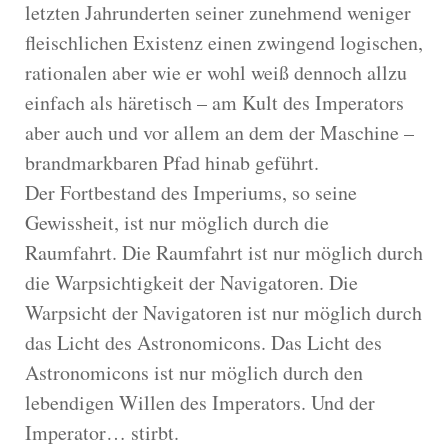
letzten Jahrunderten seiner zunehmend weniger
fleischlichen Existenz einen zwingend logischen,
rationalen aber wie er wohl weiß dennoch allzu
einfach als häretisch – am Kult des Imperators
aber auch und vor allem an dem der Maschine –
brandmarkbaren Pfad hinab geführt.
Der Fortbestand des Imperiums, so seine
Gewissheit, ist nur möglich durch die
Raumfahrt. Die Raumfahrt ist nur möglich durch
die Warpsichtigkeit der Navigatoren. Die
Warpsicht der Navigatoren ist nur möglich durch
das Licht des Astronomicons. Das Licht des
Astronomicons ist nur möglich durch den
lebendigen Willen des Imperators. Und der
Imperator… stirbt.