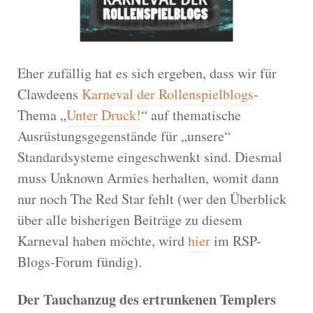
Eher zufällig hat es sich ergeben, dass wir für
Clawdeens
Karneval der Rollenspielblogs
-
Thema „
Unter Druck!
“ auf thematische
Ausrüstungsgegenstände für „unsere“
Standardsysteme eingeschwenkt sind. Diesmal
muss Unknown Armies herhalten, womit dann
nur noch The Red Star fehlt (wer den Überblick
über alle bisherigen Beiträge zu diesem
Karneval haben möchte, wird
hier
im RSP-
Blogs-Forum fündig).
Der Tauchanzug des ertrunkenen Templers