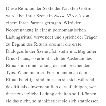
Diese Reliquie der Sekte der Nackten Göttin
wurde bei ihrer Szene in
Nasse Nixen 8
von
einem ihrer Partner getragen. Wird der
Neoprenanzug in einem pornomantischen
Ladungsritual verwendet und spricht der Träger
zu Beginn des Rituals dreimal die erste
Dialogzeile der Szene „Ich stehe mächtig unter
Druck!“ aus, so erhöht sich die Ausbeute des
Rituals um eine Ladung des entsprechenden
Typs. Wenn mehrere Pornomanten an dem
Ritual beteiligt sind, müssen sie sich während
des Rituals einvernehmlich darauf einigen, wer
diese zusätzliche Ladung erhalten soll. Können
sie das nicht, so manifestiert sie sich stattdessen