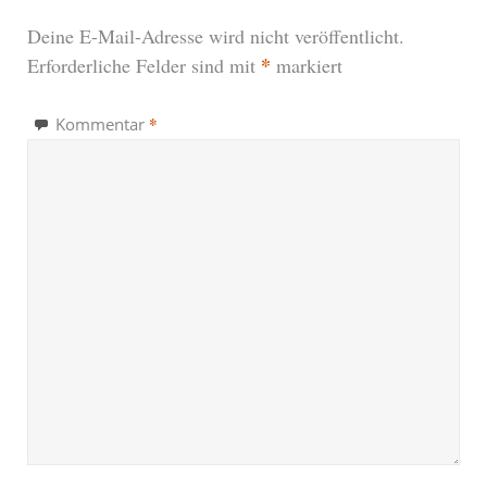
Deine E-Mail-Adresse wird nicht veröffentlicht.
*
Erforderliche Felder sind mit
markiert
*
Kommentar