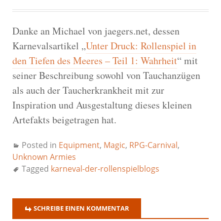
Danke an Michael von jaegers.net, dessen
Karnevalsartikel „
Unter Druck: Rollenspiel in
den Tiefen des Meeres – Teil 1: Wahrheit
“ mit
seiner Beschreibung sowohl von Tauchanzügen
als auch der Taucherkrankheit mit zur
Inspiration und Ausgestaltung dieses kleinen
Artefakts beigetragen hat.
Posted in
Equipment
,
Magic
,
RPG-Carnival
,
Unknown Armies
Tagged
karneval-der-rollenspielblogs
SCHREIBE EINEN KOMMENTAR