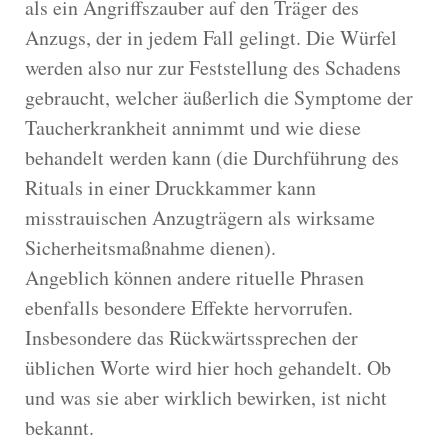
als ein Angriffszauber auf den Träger des
Anzugs, der in jedem Fall gelingt. Die Würfel
werden also nur zur Feststellung des Schadens
gebraucht, welcher äußerlich die Symptome der
Taucherkrankheit annimmt und wie diese
behandelt werden kann (die Durchführung des
Rituals in einer Druckkammer kann
misstrauischen Anzugträgern als wirksame
Sicherheitsmaßnahme dienen).
Angeblich können andere rituelle Phrasen
ebenfalls besondere Effekte hervorrufen.
Insbesondere das Rückwärtssprechen der
üblichen Worte wird hier hoch gehandelt. Ob
und was sie aber wirklich bewirken, ist nicht
bekannt.