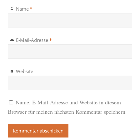
*
Name
*
E-Mail-Adresse
Website
Name, E-Mail-Adresse und Website in diesem
Browser für meinen nächsten Kommentar speichern.