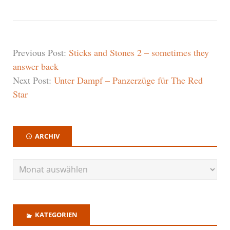
Previous Post:
Sticks and Stones 2 – sometimes they
answer back
Next Post:
Unter Dampf – Panzerzüge für The Red
Star
ARCHIV
KATEGORIEN