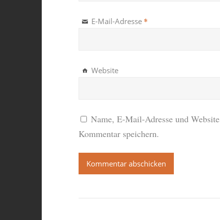
*
E-Mail-Adresse
Website
Name, E-Mail-Adresse und Website 
Kommentar speichern.