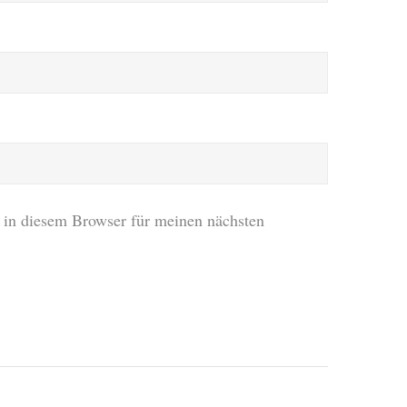
in diesem Browser für meinen nächsten