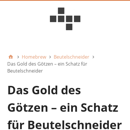
D6ideas Internal
Homebrew
Beutelschneider
Das Gold des Götzen – ein Schatz für
Beutelschneider
Das Gold des
Götzen – ein Schatz
für Beutelschneider