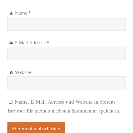
*
Name
*
E-Mail-Adresse
Website
Name, E-Mail-Adresse und Website in diesem
Browser für meinen nächsten Kommentar speichern.