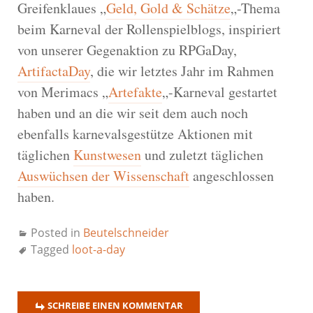
Greifenklaues „
Geld, Gold & Schätze
„-Thema
beim Karneval der Rollenspielblogs, inspiriert
von unserer Gegenaktion zu RPGaDay,
ArtifactaDay
, die wir letztes Jahr im Rahmen
von Merimacs „
Artefakte
„-Karneval gestartet
haben und an die wir seit dem auch noch
ebenfalls karnevalsgestütze Aktionen mit
täglichen
Kunstwesen
und zuletzt täglichen
Auswüchsen der Wissenschaft
angeschlossen
haben.
Posted in
Beutelschneider
Tagged
loot-a-day
SCHREIBE EINEN KOMMENTAR