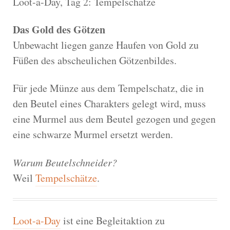
Loot-a-Day, Tag 2: Tempelschätze
Das Gold des Götzen
Unbewacht liegen ganze Haufen von Gold zu
Füßen des abscheulichen Götzenbildes.
Für jede Münze aus dem Tempelschatz, die in
den Beutel eines Charakters gelegt wird, muss
eine Murmel aus dem Beutel gezogen und gegen
eine schwarze Murmel ersetzt werden.
Warum Beutelschneider?
Weil
Tempelschätze
.
Loot-a-Day
ist eine Begleitaktion zu