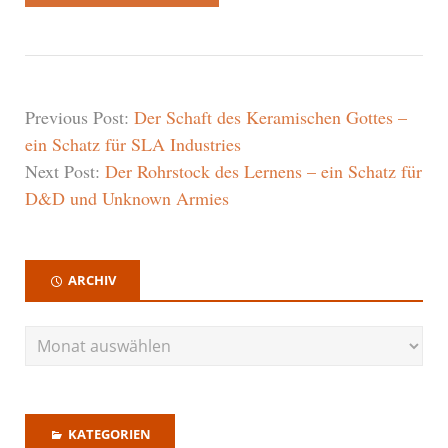
Previous Post:
Der Schaft des Keramischen Gottes –
ein Schatz für SLA Industries
Next Post:
Der Rohrstock des Lernens – ein Schatz für
D&D und Unknown Armies
ARCHIV
KATEGORIEN