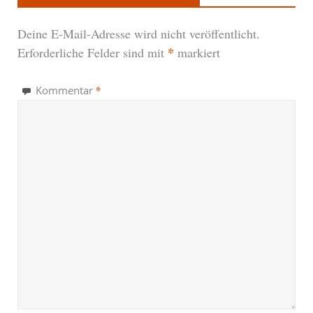
Deine E-Mail-Adresse wird nicht veröffentlicht.
*
Erforderliche Felder sind mit
markiert
*
Kommentar