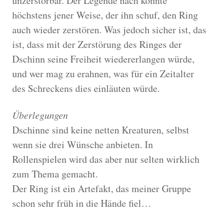
unzerstörbar. Der Legende nach könnte
höchstens jener Weise, der ihn schuf, den Ring
auch wieder zerstören. Was jedoch sicher ist, das
ist, dass mit der Zerstörung des Ringes der
Dschinn seine Freiheit wiedererlangen würde,
und wer mag zu erahnen, was für ein Zeitalter
des Schreckens dies einläuten würde.
Überlegungen
Dschinne sind keine netten Kreaturen, selbst
wenn sie drei Wünsche anbieten. In
Rollenspielen wird das aber nur selten wirklich
zum Thema gemacht.
Der Ring ist ein Artefakt, das meiner Gruppe
schon sehr früh in die Hände fiel…