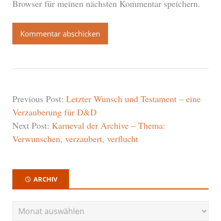
Browser für meinen nächsten Kommentar speichern.
Previous Post:
Letzter Wunsch und Testament – eine
Verzauberung für D&D
Next Post:
Karneval der Archive – Thema:
Verwunschen, verzaubert, verflucht
ARCHIV