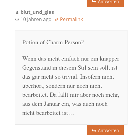
Antworten
blut_und_glas
10 Jahren ago
Permalink
Potion of Charm Person?
Wenn das nicht einfach nur ein knapper
Gegenstand in diesem Stil sein soll, ist
das gar nicht so trivial. Insofern nicht
überhört, sondern nur noch nicht
bearbeitet. Da fällt mir aber noch mehr,
aus dem Januar ein, was auch noch
nicht bearbeitet ist…
Antworten