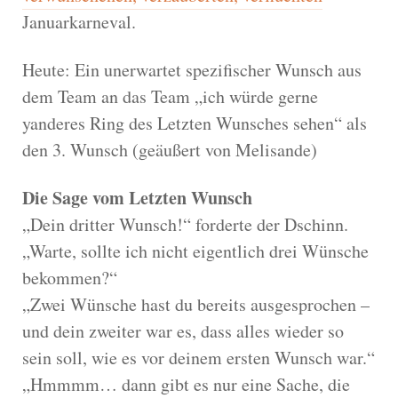
Januarkarneval.
Heute: Ein unerwartet spezifischer Wunsch aus
dem Team an das Team „ich würde gerne
yanderes Ring des Letzten Wunsches sehen“ als
den 3. Wunsch (geäußert von Melisande)
Die Sage vom Letzten Wunsch
„Dein dritter Wunsch!“ forderte der Dschinn.
„Warte, sollte ich nicht eigentlich drei Wünsche
bekommen?“
„Zwei Wünsche hast du bereits ausgesprochen –
und dein zweiter war es, dass alles wieder so
sein soll, wie es vor deinem ersten Wunsch war.“
„Hmmmm… dann gibt es nur eine Sache, die