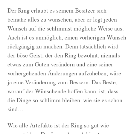
Der Ring erlaubt es seinem Besitzer sich
beinahe alles zu wünschen, aber er legt jeden
Wunsch auf die schlimmst mögliche Weise aus.
Auch ist es unmöglich, einen vorherigen Wunsch
rückgängig zu machen. Denn tatsächlich wird
der böse Geist, der den Ring bewohnt, niemals
etwas zum Guten verändern und eine seiner
vorhergehenden Änderungen aufzuheben, wäre
ja eine Veränderung zum Bessern. Das Beste,
worauf der Wünschende hoffen kann, ist, dass
die Dinge so schlimm bleiben, wie sie es schon
sind…
Wie alle Artefakte ist der Ring so gut wie