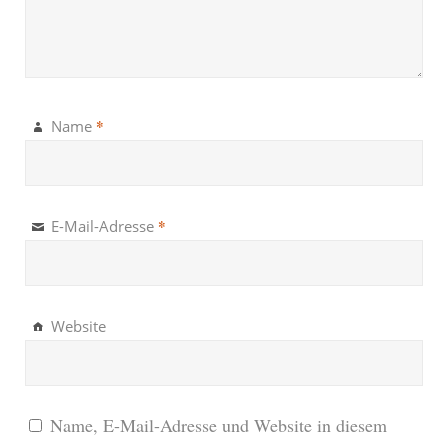
*
Name
*
E-Mail-Adresse
Website
Name, E-Mail-Adresse und Website in diesem