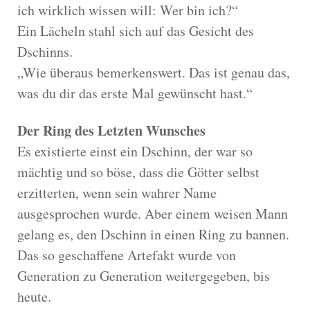
ich wirklich wissen will: Wer bin ich?“
Ein Lächeln stahl sich auf das Gesicht des
Dschinns.
„Wie überaus bemerkenswert. Das ist genau das,
was du dir das erste Mal gewünscht hast.“
Der Ring des Letzten Wunsches
Es existierte einst ein Dschinn, der war so
mächtig und so böse, dass die Götter selbst
erzitterten, wenn sein wahrer Name
ausgesprochen wurde. Aber einem weisen Mann
gelang es, den Dschinn in einen Ring zu bannen.
Das so geschaffene Artefakt wurde von
Generation zu Generation weitergegeben, bis
heute.