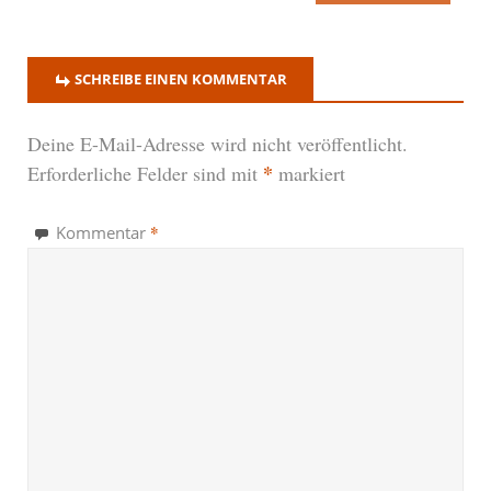
SCHREIBE EINEN KOMMENTAR
Deine E-Mail-Adresse wird nicht veröffentlicht.
*
Erforderliche Felder sind mit
markiert
*
Kommentar