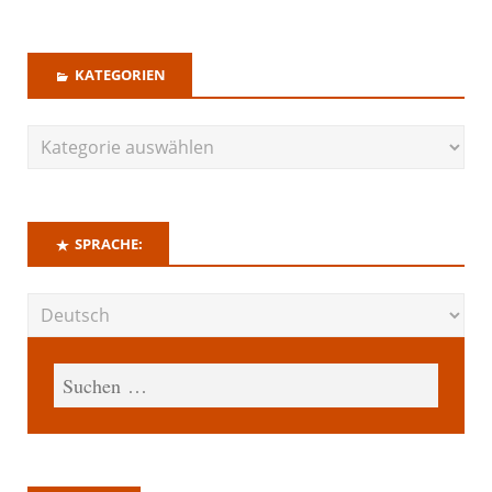
KATEGORIEN
SPRACHE: