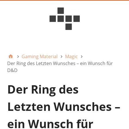
D6ideas Internal
Gaming Material
Magic
Der Ring des Letzten Wunsches – ein Wunsch für
D&D
Der Ring des
Letzten Wunsches –
ein Wunsch für