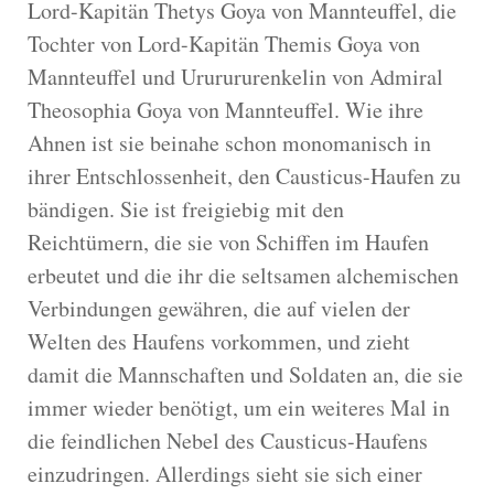
Lord-Kapitän Thetys Goya von Mannteuffel, die
Tochter von Lord-Kapitän Themis Goya von
Mannteuffel und Ururururenkelin von Admiral
Theosophia Goya von Mannteuffel. Wie ihre
Ahnen ist sie beinahe schon monomanisch in
ihrer Entschlossenheit, den Causticus-Haufen zu
bändigen. Sie ist freigiebig mit den
Reichtümern, die sie von Schiffen im Haufen
erbeutet und die ihr die seltsamen alchemischen
Verbindungen gewähren, die auf vielen der
Welten des Haufens vorkommen, und zieht
damit die Mannschaften und Soldaten an, die sie
immer wieder benötigt, um ein weiteres Mal in
die feindlichen Nebel des Causticus-Haufens
einzudringen. Allerdings sieht sie sich einer