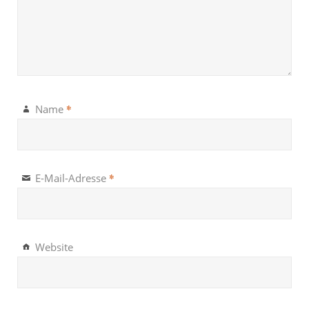
*
Name
*
E-Mail-Adresse
Website