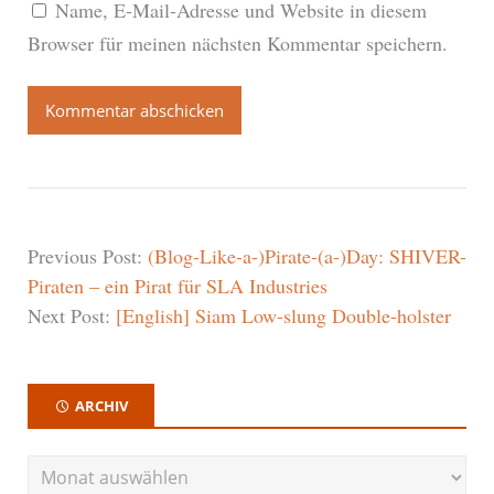
Name, E-Mail-Adresse und Website in diesem
Browser für meinen nächsten Kommentar speichern.
Previous Post:
(Blog-Like-a-)Pirate-(a-)Day: SHIVER-
Piraten – ein Pirat für SLA Industries
Next Post:
[English] Siam Low-slung Double-holster
ARCHIV