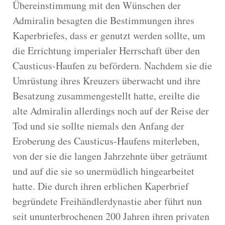
Übereinstimmung mit den Wünschen der
Admiralin besagten die Bestimmungen ihres
Kaperbriefes, dass er genutzt werden sollte, um
die Errichtung imperialer Herrschaft über den
Causticus-Haufen zu befördern. Nachdem sie die
Umrüstung ihres Kreuzers überwacht und ihre
Besatzung zusammengestellt hatte, ereilte die
alte Admiralin allerdings noch auf der Reise der
Tod und sie sollte niemals den Anfang der
Eroberung des Causticus-Haufens miterleben,
von der sie die langen Jahrzehnte über geträumt
und auf die sie so unermüdlich hingearbeitet
hatte. Die durch ihren erblichen Kaperbrief
begründete Freihändlerdynastie aber führt nun
seit ununterbrochenen 200 Jahren ihren privaten