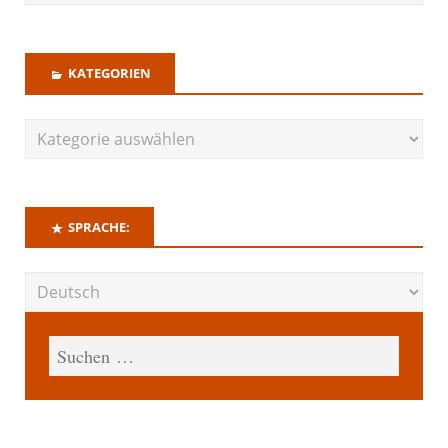
KATEGORIEN
SPRACHE: