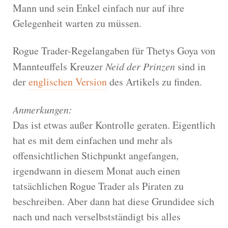
Mann und sein Enkel einfach nur auf ihre
Gelegenheit warten zu müssen.
Rogue Trader-Regelangaben für Thetys Goya von
Mannteuffels Kreuzer
Neid der Prinzen
sind in
der
englischen Version
des Artikels zu finden.
Anmerkungen:
Das ist etwas außer Kontrolle geraten. Eigentlich
hat es mit dem einfachen und mehr als
offensichtlichen Stichpunkt angefangen,
irgendwann in diesem Monat auch einen
tatsächlichen Rogue Trader als Piraten zu
beschreiben. Aber dann hat diese Grundidee sich
nach und nach verselbstständigt bis alles