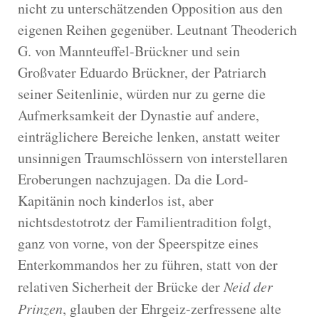
nicht zu unterschätzenden Opposition aus den
eigenen Reihen gegenüber. Leutnant Theoderich
G. von Mannteuffel-Brückner und sein
Großvater Eduardo Brückner, der Patriarch
seiner Seitenlinie, würden nur zu gerne die
Aufmerksamkeit der Dynastie auf andere,
einträglichere Bereiche lenken, anstatt weiter
unsinnigen Traumschlössern von interstellaren
Eroberungen nachzujagen. Da die Lord-
Kapitänin noch kinderlos ist, aber
nichtsdestotrotz der Familientradition folgt,
ganz von vorne, von der Speerspitze eines
Enterkommandos her zu führen, statt von der
relativen Sicherheit der Brücke der
Neid der
Prinzen
, glauben der Ehrgeiz-zerfressene alte