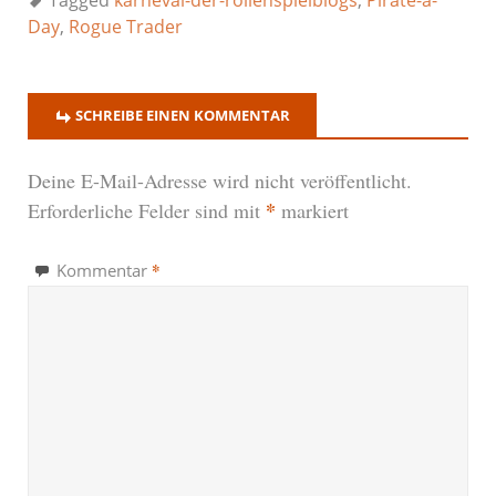
Day
,
Rogue Trader
SCHREIBE EINEN KOMMENTAR
Deine E-Mail-Adresse wird nicht veröffentlicht.
*
Erforderliche Felder sind mit
markiert
*
Kommentar