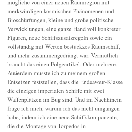
mögliche von einer neuen Raumregion mit
merkwürdigen kosmischen Phänomenen und
Bioschürfungen, kleine und große politische
Verwicklungen, eine ganze Hand voll konkreter
Figuren, neue Schiffszusatzregeln sowie ein
vollständig mit Werten bestückzes Raumschiff,
und mehr zusammengedrängt war. Vermutlich
braucht das einen Folgeartikel. Oder mehrere.
Außerdem musste ich zu meinem großen
Entsetzen feststellen, dass die Endeavour-Klasse
die einzigen imperialen Schiffe mit zwei
Waffenplätzen im Bug sind. Und im Nachhinein
frage ich mich, warum ich das nicht umgangen
habe, indem ich eine neue Schiffskomponente,
die die Montage von Torpedos in