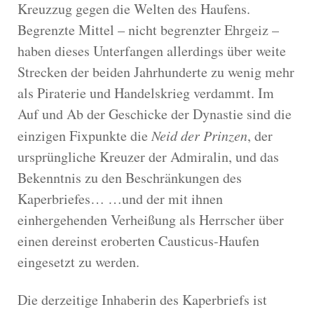
Kreuzzug gegen die Welten des Haufens.
Begrenzte Mittel – nicht begrenzter Ehrgeiz –
haben dieses Unterfangen allerdings über weite
Strecken der beiden Jahrhunderte zu wenig mehr
als Piraterie und Handelskrieg verdammt. Im
Auf und Ab der Geschicke der Dynastie sind die
einzigen Fixpunkte die
Neid der Prinzen
, der
ursprüngliche Kreuzer der Admiralin, und das
Bekenntnis zu den Beschränkungen des
Kaperbriefes… …und der mit ihnen
einhergehenden Verheißung als Herrscher über
einen dereinst eroberten Causticus-Haufen
eingesetzt zu werden.
Die derzeitige Inhaberin des Kaperbriefs ist