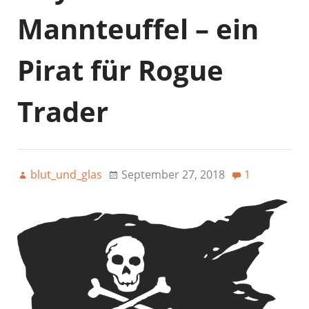
Mannteuffel – ein
Pirat für Rogue
Trader
blut_und_glas
September 27, 2018
1