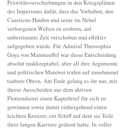
Prioritätsverschiebungen in den Kriegsplänen
des Imperiums dafür, dass das Vorhaben, den
Causticus-Haufen und seine im Nebel
verborgenen Welten zu erobern, auf
unbestimmte Zeit verschoben und effektiv
aufgegeben wurde. Für Admiral Theosophia
Goya von Mannteuffel war diese Entscheidung
absolut inakkzeptabel, aber all ihre Argumente
und politischen Manöver trafen auf zunehmend
taubere Ohren. Am Ende gelang es ihr nur, mit
ihrem Ausscheiden aus dem aktiven
Flottendienst einen Kaperbrief für sich zu
gewinnen sowie damit einhergehend einen
leichten Kreuzer, ein Schiff auf dem sie Teile
ihrer langen Karriere gedient hatte. In voller