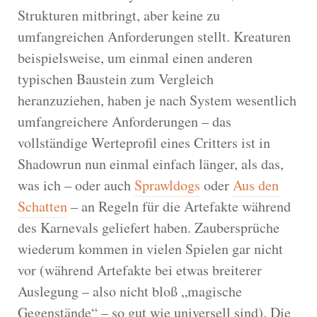
Strukturen mitbringt, aber keine zu
umfangreichen Anforderungen stellt. Kreaturen
beispielsweise, um einmal einen anderen
typischen Baustein zum Vergleich
heranzuziehen, haben je nach System wesentlich
umfangreichere Anforderungen – das
vollständige Werteprofil eines Critters ist in
Shadowrun nun einmal einfach länger, als das,
was ich – oder auch
Sprawldogs
oder
Aus den
Schatten
– an Regeln für die Artefakte während
des Karnevals geliefert haben. Zaubersprüche
wiederum kommen in vielen Spielen gar nicht
vor (während Artefakte bei etwas breiterer
Auslegung – also nicht bloß „magische
Gegenstände“ – so gut wie universell sind). Die