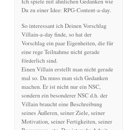
Ich spiele mit ähnlichen Gedanken wie
Du zu einer Idee: RPG-Content-a-day.
So interessant ich Deinen Vorschlag
Villain-a-day finde, so hat der
Vorschlag ein paar Eigenheiten, die für
eine rege Teilnahme nicht gerade
förderlich sind.
Einen Villain erstellt man nicht gerade
mal so. Da muss man sich Gedanken
machen. Er ist nicht nur ein NSC,
sondern ein besonderer NSC d.h. der
Villain braucht eine Beschreibung
seines Äußeren, seiner Ziele, seiner
Motivation, seiner Fertigkeiten, seiner