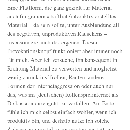
Eine Plattform, die ganz gezielt für Material –
auch für gemeinschaftlich/interaktiv erstelltes
Material – da sein sollte, unter Ausblendung all
des negativen, unproduktiven Rauschens –
insbesondere auch des eigenen. Dieser
Provokationsknopf funktioniert aber immer noch
für mich. Aber ich versuche, ihn konsequent in
Richtung Material zu verwerten und möglichst
wenig zurück ins Trollen, Ranten, andere
Formen der Internetaggression oder auch nur
das, was im (deutschen) Rollenspielinternet als
Diskussion durchgeht, zu verfallen. Am Ende
fühle ich mich selbst einfach wohler, wenn ich
produktiv bin, und deshalb nutze ich solche
Anlässe, um produktiv zu werden, anstatt, um