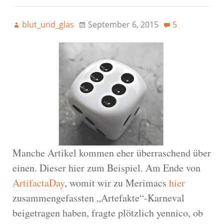
blut_und_glas
September 6, 2015
5
Manche Artikel kommen eher überraschend über
einen. Dieser hier zum Beispiel. Am Ende von
ArtifactaDay
, womit wir zu Merimacs
hier
zusammengefassten „Artefakte“-Karneval
beigetragen haben, fragte plötzlich yennico, ob