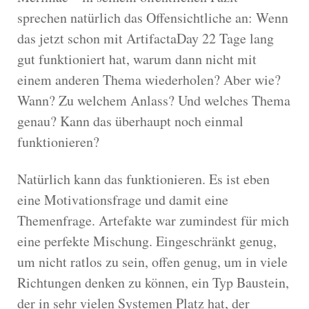
sprechen natürlich das Offensichtliche an: Wenn
das jetzt schon mit ArtifactaDay 22 Tage lang
gut funktioniert hat, warum dann nicht mit
einem anderen Thema wiederholen? Aber wie?
Wann? Zu welchem Anlass? Und welches Thema
genau? Kann das überhaupt noch einmal
funktionieren?
Natürlich kann das funktionieren. Es ist eben
eine Motivationsfrage und damit eine
Themenfrage. Artefakte war zumindest für mich
eine perfekte Mischung. Eingeschränkt genug,
um nicht ratlos zu sein, offen genug, um in viele
Richtungen denken zu können, ein Typ Baustein,
der in sehr vielen Systemen Platz hat, der