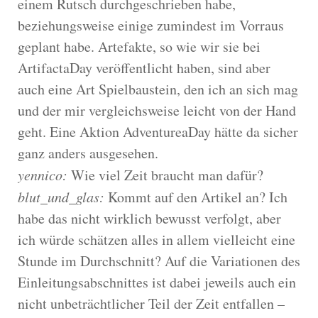
einem Rutsch durchgeschrieben habe,
beziehungsweise einige zumindest im Vorraus
geplant habe. Artefakte, so wie wir sie bei
ArtifactaDay veröffentlicht haben, sind aber
auch eine Art Spielbaustein, den ich an sich mag
und der mir vergleichsweise leicht von der Hand
geht. Eine Aktion AdventureaDay hätte da sicher
ganz anders ausgesehen.
yennico:
Wie viel Zeit braucht man dafür?
blut_und_glas:
Kommt auf den Artikel an? Ich
habe das nicht wirklich bewusst verfolgt, aber
ich würde schätzen alles in allem vielleicht eine
Stunde im Durchschnitt? Auf die Variationen des
Einleitungsabschnittes ist dabei jeweils auch ein
nicht unbeträchtlicher Teil der Zeit entfallen –