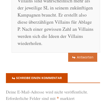
Villains sind wahrscheinlich mehr als
der jeweilige SL in seinem zukünftigen
Kampagnen braucht. Er erstellt also
diese überzähligen Villains für Ablage
P. Nach einer gewissen Zahl an Villains
werden sich die Ideen der Villains
wiederholen.
Antworten
SCHREIBE EINEN KOMMENTAR
Deine E-Mail-Adresse wird nicht veröffentlicht.
*
Erforderliche Felder sind mit
markiert