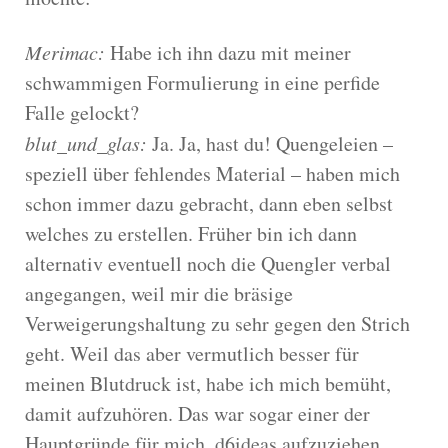
Merimac:
Habe ich ihn dazu mit meiner
schwammigen Formulierung in eine perfide
Falle gelockt?
blut_und_glas:
Ja. Ja, hast du! Quengeleien –
speziell über fehlendes Material – haben mich
schon immer dazu gebracht, dann eben selbst
welches zu erstellen. Früher bin ich dann
alternativ eventuell noch die Quengler verbal
angegangen, weil mir die bräsige
Verweigerungshaltung zu sehr gegen den Strich
geht. Weil das aber vermutlich besser für
meinen Blutdruck ist, habe ich mich bemüht,
damit aufzuhören. Das war sogar einer der
Hauptgründe für mich, d6ideas aufzuziehen.