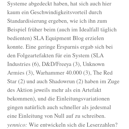
Systeme abgedeckt haben, hat sich auch hier
kaum ein Geschwindigkeitsvorteil durch
Standardisierung ergeben, wie ich ihn zum
Beispiel früher beim (auch im Idealfall täglich
bedienten) SLA Equipment Blog erzielen
konnte. Eine geringe Ersparnis ergab sich bei
den Folgeartefakten für ein System (SLA
Industries (6), D&D/Freeya (3), Unknown
Armies (3), Warhammer 40.000 (3), The Red
Star (2) und auch Shadowrun (2) haben im Zuge
des Aktion jeweils mehr als ein Artefakt
bekommen), und die Einleitungsvariationen
gingen natürlich auch schneller als jedesmal
eine Einleitung von Null auf zu schreiben.
yennico:
Wie entwickeln sich die Leserzahlen?