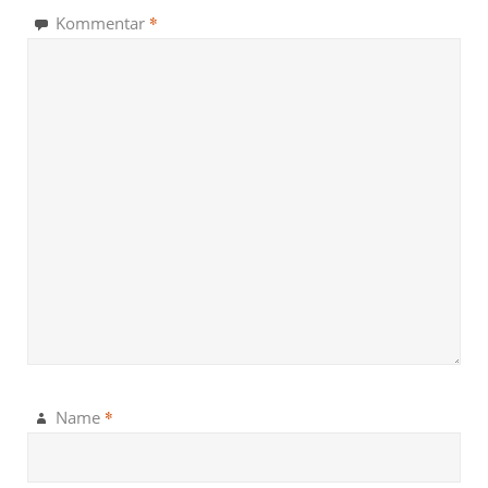
*
Kommentar
*
Name