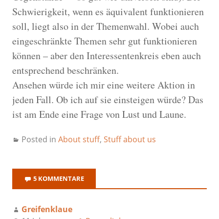
Schwierigkeit, wenn es äquivalent funktionieren
soll, liegt also in der Themenwahl. Wobei auch
eingeschränkte Themen sehr gut funktionieren
können – aber den Interessentenkreis eben auch
entsprechend beschränken.
Ansehen würde ich mir eine weitere Aktion in
jeden Fall. Ob ich auf sie einsteigen würde? Das
ist am Ende eine Frage von Lust und Laune.
Posted in
About stuff
,
Stuff about us
5 KOMMENTARE
Greifenklaue