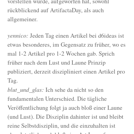
vorstellen würde, aufgeworfen hat, sowohl
rückblickend auf ArtifactaDay, als auch
allgemeiner.
yennico:
Jeden Tag einen Artikel bei d6ideas ist
etwas besonderes, im Gegensatz zu früher, wo es
mal 1-2 Artikel pro 1-2 Wochen gab. Sprich
früher nach dem Lust und Laune Prinzip
publiziert, derzeit diszipliniert einen Artikel pro
Tag.
blut_und_glas:
Ich sehe da nicht so den
fundamentalen Unterschied. Die tägliche
Veröffentlichung folgt ja auch bloß einer Laune
(und Lust). Die Disziplin dahinter ist und bleibt
reine Selbstdisziplin, und die einzuhalten ist