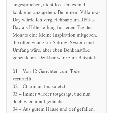
angesprochen, nicht los. Um es mal
konkreter anzugehen: Bei einem Villain-a-
Day würde ich vergleichbar zum RPG-a-
Day als Hilfestellung für jeden Tag des
Monats eine kleine Inspiration mitgeben,
die offen genug für Setting, System und
Umfang wäre, aber eben Denkanstöße
geben kann. Denkbar wäre zum Beispiel:
01 – Von 12 Gerichten zum Tode
verurteilt.
02 – Charmant bis zuletzt.
03 – Immer wieder totgesagt, und nun
doch wieder aufgetaucht.
04 – Aus gutem Hause und tief gefallen.