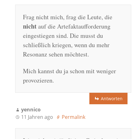
Frag nicht mich, frag die Leute, die
nicht
auf die Artefaktaufforderung
eingestiegen sind. Die musst du
schließlich kriegen, wenn du mehr
Resonanz sehen möchtest.
Mich kannst du ja schon mit weniger
provozieren.
Antworten
yennico
11 Jahren ago
Permalink