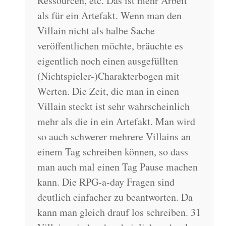
Ressourcen, etc. Das ist mehr Arbeit
als für ein Artefakt. Wenn man den
Villain nicht als halbe Sache
veröffentlichen möchte, bräuchte es
eigentlich noch einen ausgefüllten
(Nichtspieler-)Charakterbogen mit
Werten. Die Zeit, die man in einen
Villain steckt ist sehr wahrscheinlich
mehr als die in ein Artefakt. Man wird
so auch schwerer mehrere Villains an
einem Tag schreiben können, so dass
man auch mal einen Tag Pause machen
kann. Die RPG-a-day Fragen sind
deutlich einfacher zu beantworten. Da
kann man gleich drauf los schreiben. 31