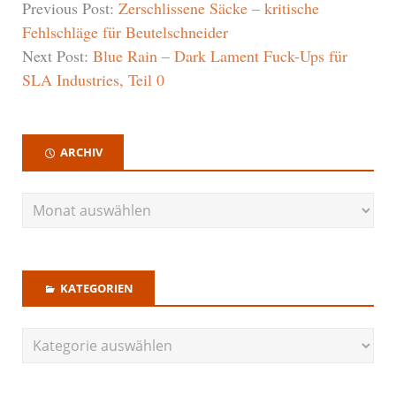
Previous Post:
Zerschlissene Säcke – kritische
Fehlschläge für Beutelschneider
Next Post:
Blue Rain – Dark Lament Fuck-Ups für
SLA Industries, Teil 0
ARCHIV
KATEGORIEN