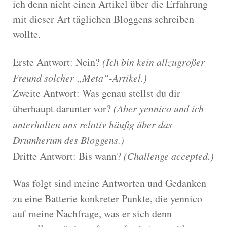
ich denn nicht einen Artikel über die Erfahrung
mit dieser Art täglichen Bloggens schreiben
wollte.
Erste Antwort: Nein?
(Ich bin kein allzugroßer
Freund solcher „Meta“-Artikel.)
Zweite Antwort: Was genau stellst du dir
überhaupt darunter vor?
(Aber yennico und ich
unterhalten uns relativ häufig über das
Drumherum des Bloggens.)
Dritte Antwort: Bis wann?
(Challenge accepted.)
Was folgt sind meine Antworten und Gedanken
zu eine Batterie konkreter Punkte, die yennico
auf meine Nachfrage, was er sich denn