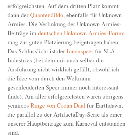
erfolgreichsten. Auf dem dritten Platz kommt
dann der
Quantendildo
, ebenfalls für Unknown
Armies. Die Verlinkung der Unknown Armies-
Beiträge im
deutschen Unknown Armies-Forum
mag zur guten Platzierung beigetragen haben.
Das Schlusslicht ist der
Ionenspeer
für SLA
Industries (bei dem mir auch selber die
Ausführung nicht wirklich gefällt, obwohl ich
die Idee vom durch den Weltraum
geschleuderten Speer immer noch interessant
finde). Am aller erfolgreichsten waren übrigens
yennicos
Ringe von Codan Daal
für Earthdawn,
die parallel zu der ArtifactaDay-Serie als einer
unserer Hauptbeiträge zum Karneval entstanden
sind.