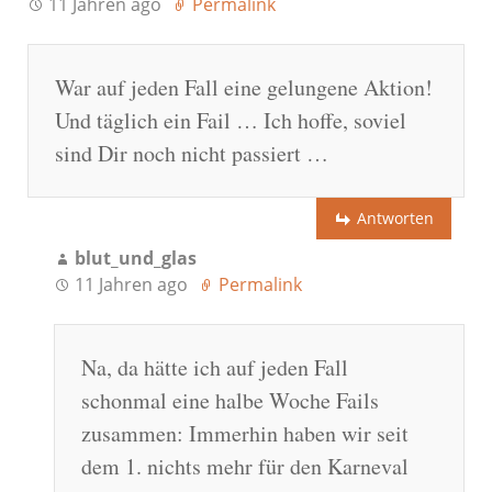
11 Jahren ago
Permalink
War auf jeden Fall eine gelungene Aktion!
Und täglich ein Fail … Ich hoffe, soviel
sind Dir noch nicht passiert …
Antworten
blut_und_glas
11 Jahren ago
Permalink
Na, da hätte ich auf jeden Fall
schonmal eine halbe Woche Fails
zusammen: Immerhin haben wir seit
dem 1. nichts mehr für den Karneval