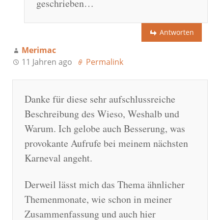
geschrieben…
Antworten
Merimac
11 Jahren ago
Permalink
Danke für diese sehr aufschlussreiche
Beschreibung des Wieso, Weshalb und
Warum. Ich gelobe auch Besserung, was
provokante Aufrufe bei meinem nächsten
Karneval angeht.
Derweil lässt mich das Thema ähnlicher
Themenmonate, wie schon in meiner
Zusammenfassung und auch hier