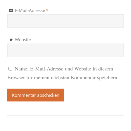
*
E-Mail-Adresse
Website
Name, E-Mail-Adresse und Website in diesem
Browser für meinen nächsten Kommentar speichern.