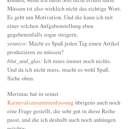
Müssen ist also wirklich nicht das richtige Wort.
Es geht um Motivation. Und die kann ich mit
einer solchen Aufgabenstellung eben
gegebenenfalls sogar steigern.
yennico:
Macht es Spaß jeden Tag einen Artikel
produzieren zu müssen?
blut_und_glas:
Ich muss immer noch nichts.
Und da ich nicht muss, macht es wohl Spaß.
Siehe oben.
Merimac hat in seiner
Karnevalszusammenfassung
übrigens auch noch
eine Frage gestellt, die sehr gut in diese Reihe
passt, und die ich deshalb auch noch anhängen
möchte: