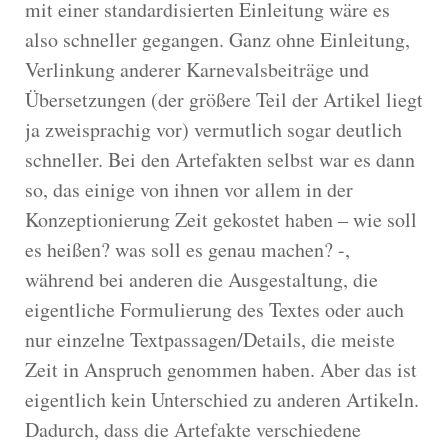
mit einer standardisierten Einleitung wäre es
also schneller gegangen. Ganz ohne Einleitung,
Verlinkung anderer Karnevalsbeiträge und
Übersetzungen (der größere Teil der Artikel liegt
ja zweisprachig vor) vermutlich sogar deutlich
schneller. Bei den Artefakten selbst war es dann
so, das einige von ihnen vor allem in der
Konzeptionierung Zeit gekostet haben – wie soll
es heißen? was soll es genau machen? -,
während bei anderen die Ausgestaltung, die
eigentliche Formulierung des Textes oder auch
nur einzelne Textpassagen/Details, die meiste
Zeit in Anspruch genommen haben. Aber das ist
eigentlich kein Unterschied zu anderen Artikeln.
Dadurch, dass die Artefakte verschiedene