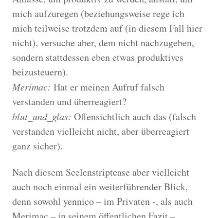
mich aufzuregen (beziehungsweise rege ich
mich teilweise trotzdem auf (in diesem Fall hier
nicht), versuche aber, dem nicht nachzugeben,
sondern stattdessen eben etwas produktives
beizusteuern).
Merimac:
Hat er meinen Aufruf falsch
verstanden und überreagiert?
blut_und_glas:
Offensichtlich auch das (falsch
verstanden vielleicht nicht, aber überreagiert
ganz sicher).
Nach diesem Seelenstriptease aber vielleicht
auch noch einmal ein weiterführender Blick,
denn sowohl yennico – im Privaten -, als auch
Merimac – in seinem öffentlichen Fazit –