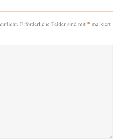
*
ntlicht.
Erforderliche Felder sind mit
markiert