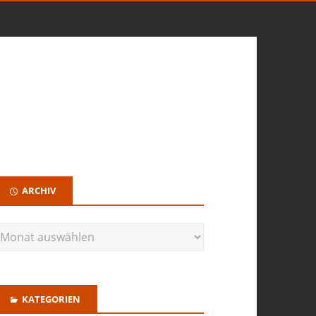
ARCHIV
KATEGORIEN