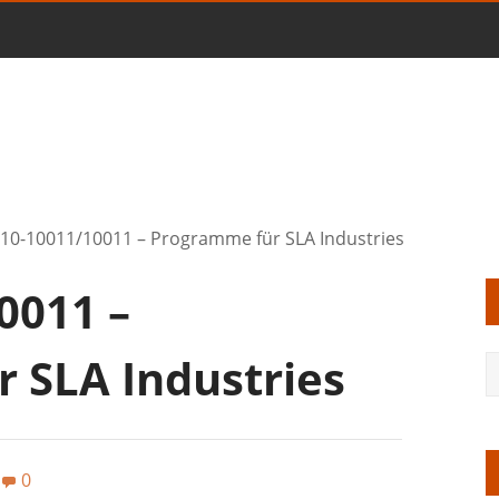
10-10011/10011 – Programme für SLA Industries
0011 –
 SLA Industries
0