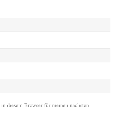
in diesem Browser für meinen nächsten