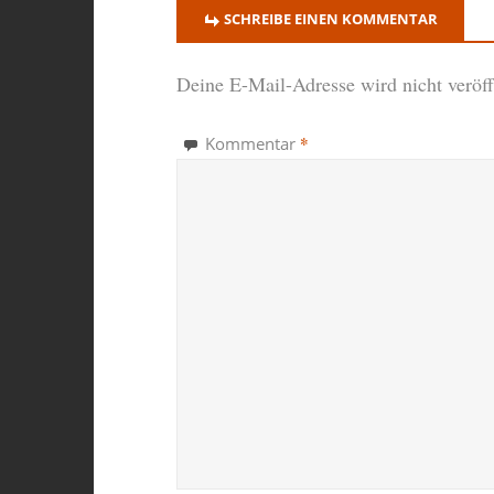
SCHREIBE EINEN KOMMENTAR
Deine E-Mail-Adresse wird nicht veröffe
*
Kommentar