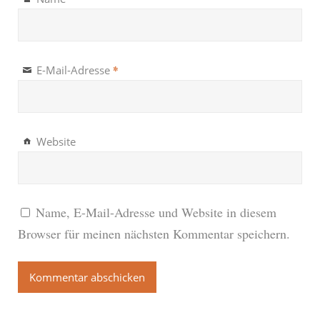
*
E-Mail-Adresse
Website
Name, E-Mail-Adresse und Website in diesem
Browser für meinen nächsten Kommentar speichern.