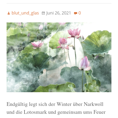
blut_und_glas
Juni 26, 2021
0
Endgültig legt sich der Winter über Narkwoll
und die Lotosmark und gemeinsam ums Feuer