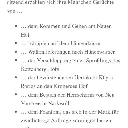
sitzend erzählen sich ihre Menschen Gerüchte
von …
… dem Kommen und Gehen am Neuen
Hof
… Kämpfen auf dem Hünendamm
… Waffenlieferungen nach Hünenwasser
… der Verschleppung eines Sprößlings des
Kettenberg Hofs
… der bevorstehenden Heimkehr Khyra
Rorias an den Kronersee Hof
… dem Besuch der Herrscherin von Neu
Vorstsee in Narkwoll
… dem Phantom, das sich in der Mark für
zwielichtige Aufträge verdingen lassen