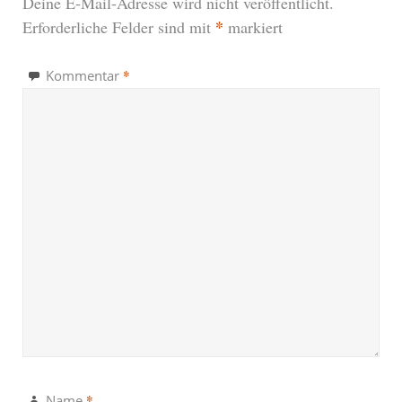
Deine E-Mail-Adresse wird nicht veröffentlicht.
*
Erforderliche Felder sind mit
markiert
*
Kommentar
*
Name