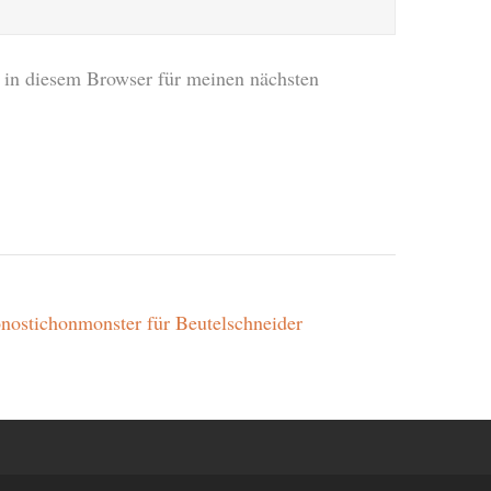
in diesem Browser für meinen nächsten
nostichonmonster für Beutelschneider