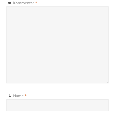
*
Kommentar
*
Name