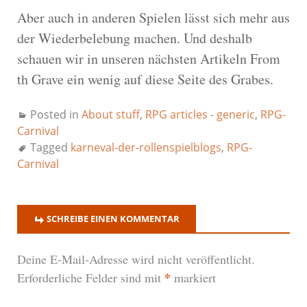
Aber auch in anderen Spielen lässt sich mehr aus
der Wiederbelebung machen. Und deshalb
schauen wir in unseren nächsten Artikeln From
th Grave ein wenig auf diese Seite des Grabes.
Posted in
About stuff
,
RPG articles - generic
,
RPG-
Carnival
Tagged
karneval-der-rollenspielblogs
,
RPG-
Carnival
SCHREIBE EINEN KOMMENTAR
Deine E-Mail-Adresse wird nicht veröffentlicht.
*
Erforderliche Felder sind mit
markiert