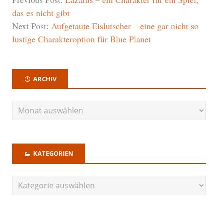
das es nicht gibt
Next Post:
Aufgetaute Eislutscher – eine gar nicht so
lustige Charakteroption für Blue Planet
ARCHIV
KATEGORIEN