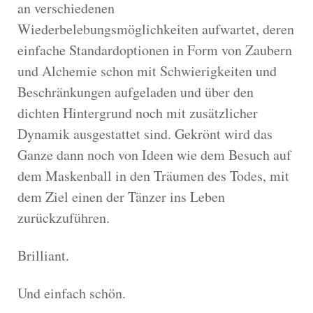
an verschiedenen
Wiederbelebungsmöglichkeiten aufwartet, deren
einfache Standardoptionen in Form von Zaubern
und Alchemie schon mit Schwierigkeiten und
Beschränkungen aufgeladen und über den
dichten Hintergrund noch mit zusätzlicher
Dynamik ausgestattet sind. Gekrönt wird das
Ganze dann noch von Ideen wie dem Besuch auf
dem Maskenball in den Träumen des Todes, mit
dem Ziel einen der Tänzer ins Leben
zurückzuführen.
Brilliant.
Und einfach schön.