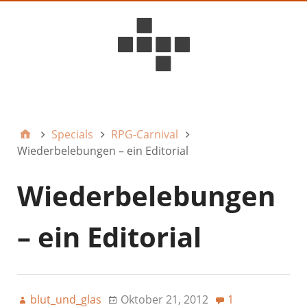
D6ideas Internal
Specials
RPG-Carnival
Wiederbelebungen – ein Editorial
Wiederbelebungen
– ein Editorial
blut_und_glas
Oktober 21, 2012
1