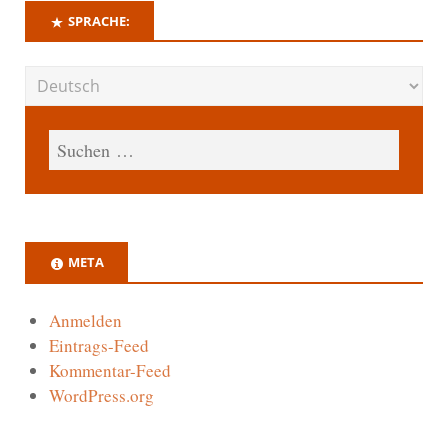
SPRACHE:
META
Anmelden
Eintrags-Feed
Kommentar-Feed
WordPress.org