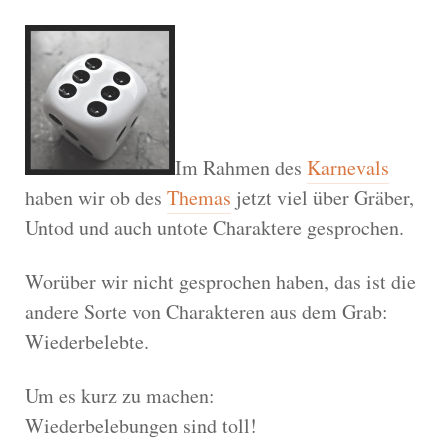
Im Rahmen des
Karnevals
haben wir ob des
Themas
jetzt viel über Gräber,
Untod und auch untote Charaktere gesprochen.
Worüber wir nicht gesprochen haben, das ist die
andere Sorte von Charakteren aus dem Grab:
Wiederbelebte.
Um es kurz zu machen:
Wiederbelebungen sind toll!