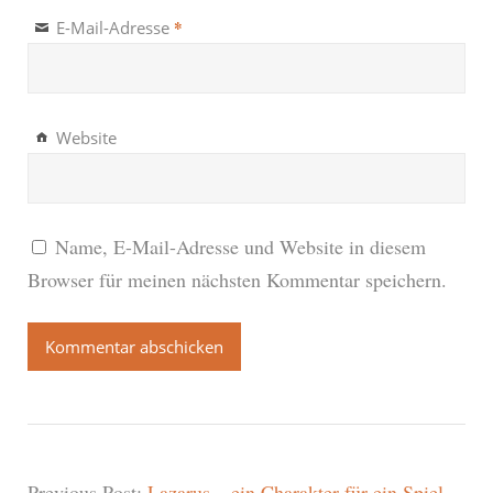
*
E-Mail-Adresse
Website
Name, E-Mail-Adresse und Website in diesem
Browser für meinen nächsten Kommentar speichern.
Previous Post:
Lazarus – ein Charakter für ein Spiel,