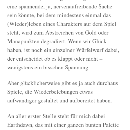
eine spannende, ja, nervenaufreibende Sache
sein könnte, bei dem mindestens einmal das
(Wieder)leben eines Charakters auf dem Spiel
steht, wird zum Abstreichen von Gold oder
Manapunkten degradiert. Wenn wir Glück
haben, ist noch ein einzelner Würfelwurf dabei,
der entscheidet ob es klappt oder nicht –
wenigstens ein bisschen Spannung.
Aber glücklicherweise gibt es ja auch durchaus
Spiele, die Wiederbelebungen etwas
aufwändiger gestaltet und aufbereitet haben.
An aller erster Stelle steht für mich dabei
Earthdawn, das mit einer ganzen bunten Palette