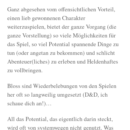
Ganz abgesehen vom offensichtlichen Vorteil,
einen lieb gewonnenen Charakter
weiterzuspielen, bietet der ganze Vorgang (die
ganze Vorstellung) so viele Möglichkeiten für
das Spiel, so viel Potential spannende Dinge zu
tun (oder angetan zu bekommen) und schlicht
Abenteuer(liches) zu erleben und Heldenhaftes
zu vollbringen.
Bloss sind Wiederbelebungen von den Spielen
her oft so langweilig umgesetzt (D&D, ich
schaue dich an!)…
All das Potential, das eigentlich darin steckt,
wird oft von systemwegen nicht genutzt. Was