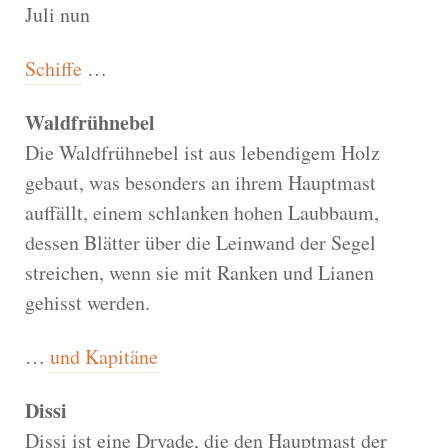
Juli nun
Schiffe
…
Waldfrühnebel
Die Waldfrühnebel ist aus lebendigem Holz
gebaut, was besonders an ihrem Hauptmast
auffällt, einem schlanken hohen Laubbaum,
dessen Blätter über die Leinwand der Segel
streichen, wenn sie mit Ranken und Lianen
gehisst werden.
…
und Kapitäne
Dissi
Dissi ist eine Dryade, die den Hauptmast der