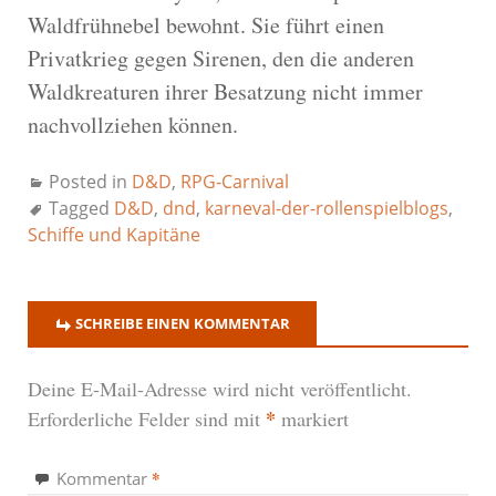
Waldfrühnebel bewohnt. Sie führt einen
Privatkrieg gegen Sirenen, den die anderen
Waldkreaturen ihrer Besatzung nicht immer
nachvollziehen können.
Posted in
D&D
,
RPG-Carnival
Tagged
D&D
,
dnd
,
karneval-der-rollenspielblogs
,
Schiffe und Kapitäne
SCHREIBE EINEN KOMMENTAR
Deine E-Mail-Adresse wird nicht veröffentlicht.
*
Erforderliche Felder sind mit
markiert
*
Kommentar