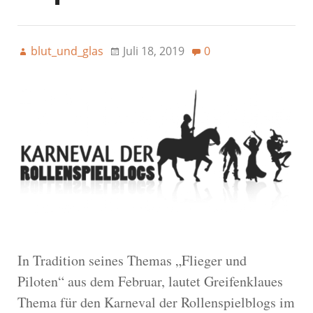
blut_und_glas
Juli 18, 2019
0
In Tradition seines Themas „Flieger und
Piloten“ aus dem Februar, lautet Greifenklaues
Thema für den Karneval der Rollenspielblogs im