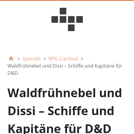
D6ideas Internal
Specials
RPG-Carnival
Waldfrühnebel und Dissi – Schiffe und Kapitäne für
D&D
Waldfrühnebel und
Dissi – Schiffe und
Kapitäne für D&D