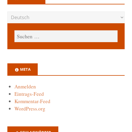
META
Anmelden
Eintrags-Feed
Kommentar-Feed
WordPress.org