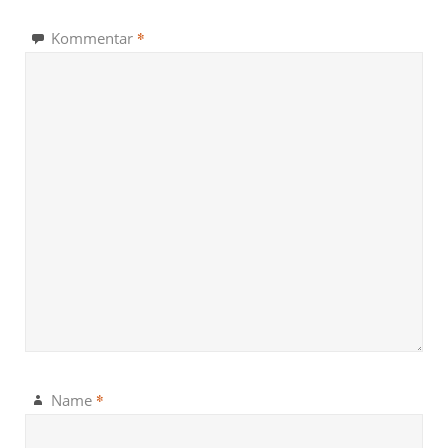
*
Kommentar
*
Name