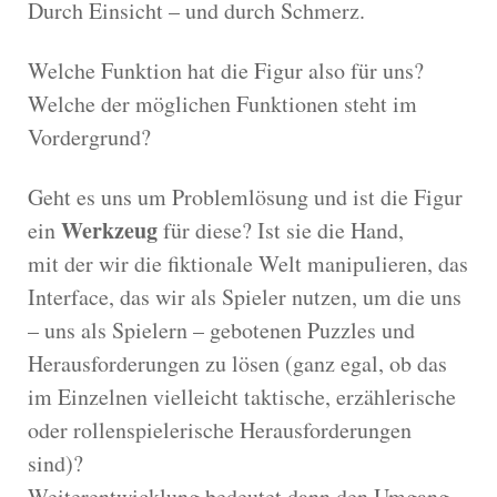
Durch Einsicht – und durch Schmerz.
Welche Funktion hat die Figur also für uns?
Welche der möglichen Funktionen steht im
Vordergrund?
Geht es uns um Problemlösung und ist die Figur
Werkzeug
ein
für diese? Ist sie die Hand,
mit der wir die fiktionale Welt manipulieren, das
Interface, das wir als Spieler nutzen, um die uns
– uns als Spielern – gebotenen Puzzles und
Herausforderungen zu lösen (ganz egal, ob das
im Einzelnen vielleicht taktische, erzählerische
oder rollenspielerische Herausforderungen
sind)?
Weiterentwicklung bedeutet dann den Umgang