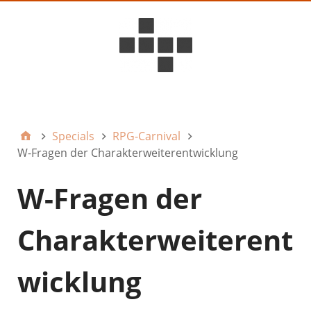
D6ideas Internal
Specials
RPG-Carnival
W-Fragen der Charakterweiterentwicklung
W-Fragen der
Charakterweiterent
wicklung