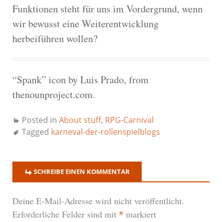
Funktionen steht für uns im Vordergrund, wenn
wir bewusst eine Weiterentwicklung
herbeiführen wollen?
“Spank” icon by Luis Prado, from
thenounproject.com.
Posted in
About stuff
,
RPG-Carnival
Tagged
karneval-der-rollenspielblogs
SCHREIBE EINEN KOMMENTAR
Deine E-Mail-Adresse wird nicht veröffentlicht.
*
Erforderliche Felder sind mit
markiert