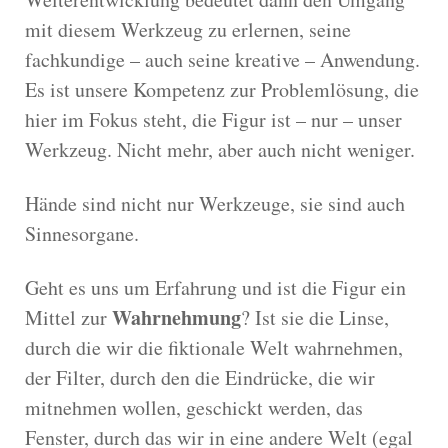
mit diesem Werkzeug zu erlernen, seine
fachkundige – auch seine kreative – Anwendung.
Es ist unsere Kompetenz zur Problemlösung, die
hier im Fokus steht, die Figur ist – nur – unser
Werkzeug. Nicht mehr, aber auch nicht weniger.
Hände sind nicht nur Werkzeuge, sie sind auch
Sinnesorgane.
Geht es uns um Erfahrung und ist die Figur ein
Wahrnehmung
Mittel zur
? Ist sie die Linse,
durch die wir die fiktionale Welt wahrnehmen,
der Filter, durch den die Eindrücke, die wir
mitnehmen wollen, geschickt werden, das
Fenster, durch das wir in eine andere Welt (egal