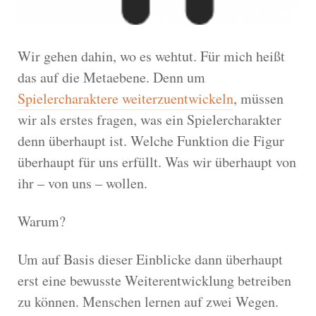
Wir gehen dahin, wo es wehtut. Für mich heißt
das auf die Metaebene. Denn um
Spielercharaktere weiterzuentwickeln
, müssen
wir als erstes fragen, was ein Spielercharakter
denn überhaupt ist. Welche Funktion die Figur
überhaupt für uns erfüllt. Was wir überhaupt von
ihr – von uns – wollen.
Warum?
Um auf Basis dieser Einblicke dann überhaupt
erst eine bewusste Weiterentwicklung betreiben
zu können. Menschen lernen auf zwei Wegen.