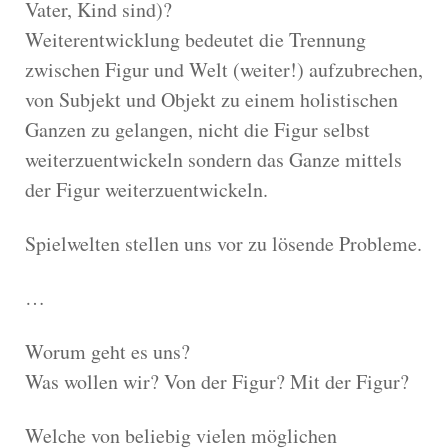
Vater, Kind sind)?
Weiterentwicklung bedeutet die Trennung
zwischen Figur und Welt (weiter!) aufzubrechen,
von Subjekt und Objekt zu einem holistischen
Ganzen zu gelangen, nicht die Figur selbst
weiterzuentwickeln sondern das Ganze mittels
der Figur weiterzuentwickeln.
Spielwelten stellen uns vor zu lösende Probleme.
…
Worum geht es uns?
Was wollen wir? Von der Figur? Mit der Figur?
Welche von beliebig vielen möglichen