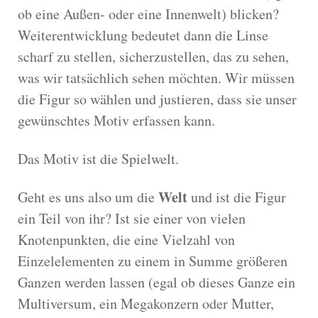
ob eine Außen- oder eine Innenwelt) blicken?
Weiterentwicklung bedeutet dann die Linse
scharf zu stellen, sicherzustellen, das zu sehen,
was wir tatsächlich sehen möchten. Wir müssen
die Figur so wählen und justieren, dass sie unser
gewünschtes Motiv erfassen kann.
Das Motiv ist die Spielwelt.
Welt
Geht es uns also um die
und ist die Figur
ein Teil von ihr? Ist sie einer von vielen
Knotenpunkten, die eine Vielzahl von
Einzelelementen zu einem in Summe größeren
Ganzen werden lassen (egal ob dieses Ganze ein
Multiversum, ein Megakonzern oder Mutter,