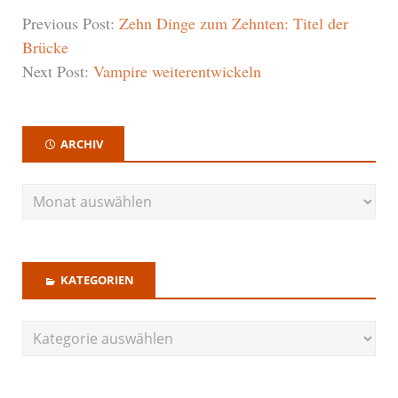
Previous Post:
Zehn Dinge zum Zehnten: Titel der
Brücke
Next Post:
Vampire weiterentwickeln
ARCHIV
KATEGORIEN