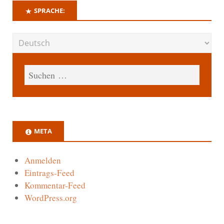
SPRACHE:
META
Anmelden
Eintrags-Feed
Kommentar-Feed
WordPress.org