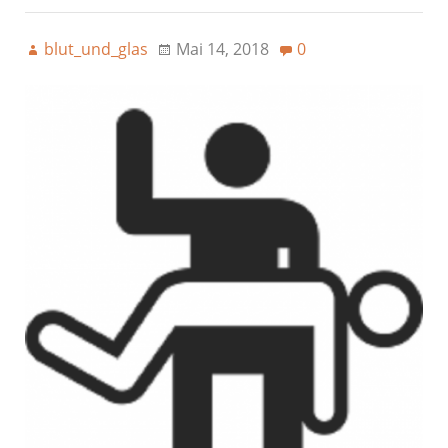
blut_und_glas
Mai 14, 2018
0