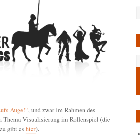
ufs Auge!“
, und zwar im Rahmen des
 Thema Visualisierung im Rollenspiel (die
zu gibt es
hier
).