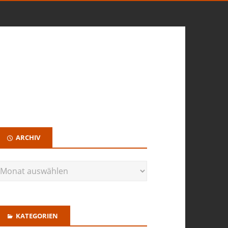
ARCHIV
KATEGORIEN