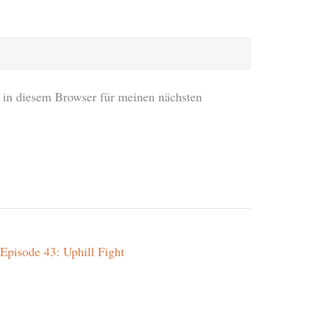
in diesem Browser für meinen nächsten
pisode 43: Uphill Fight