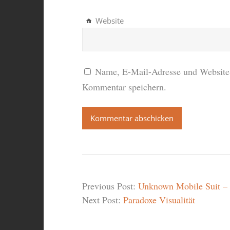
Website
Name, E-Mail-Adresse und Website 
Kommentar speichern.
Previous Post:
Unknown Mobile Suit – E
Next Post:
Paradoxe Visualität