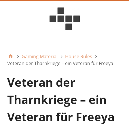
D6ideas Internal
Gaming Material
House Rules
Veteran der Tharnkriege – ein Veteran für Freeya
Veteran der
Tharnkriege – ein
Veteran für Freeya