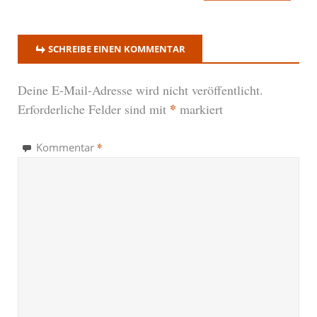
SCHREIBE EINEN KOMMENTAR
Deine E-Mail-Adresse wird nicht veröffentlicht.
*
Erforderliche Felder sind mit
markiert
*
Kommentar