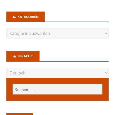
KATEGORIEN
SPRACHE: