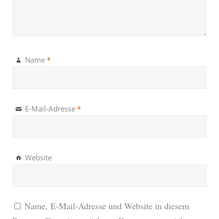
*
Name
*
E-Mail-Adresse
Website
Name, E-Mail-Adresse und Website in diesem