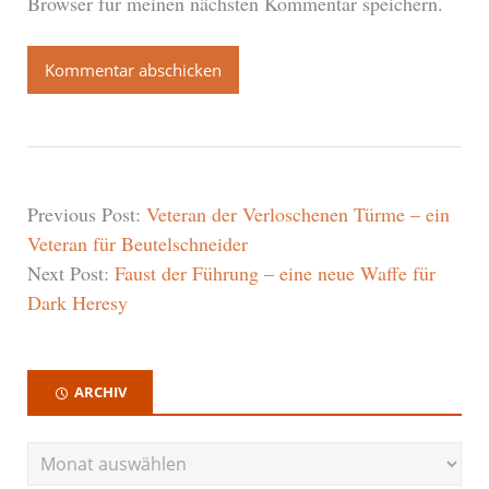
Browser für meinen nächsten Kommentar speichern.
Previous Post:
Veteran der Verloschenen Türme – ein
Veteran für Beutelschneider
Next Post:
Faust der Führung – eine neue Waffe für
Dark Heresy
ARCHIV