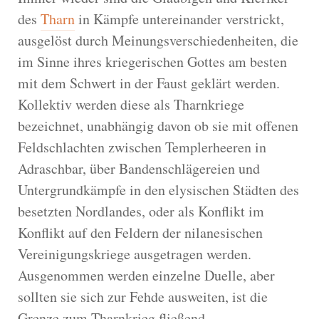
des
Tharn
in Kämpfe untereinander verstrickt,
ausgelöst durch Meinungsverschiedenheiten, die
im Sinne ihres kriegerischen Gottes am besten
mit dem Schwert in der Faust geklärt werden.
Kollektiv werden diese als Tharnkriege
bezeichnet, unabhängig davon ob sie mit offenen
Feldschlachten zwischen Templerheeren in
Adraschbar, über Bandenschlägereien und
Untergrundkämpfe in den elysischen Städten des
besetzten Nordlandes, oder als Konflikt im
Konflikt auf den Feldern der nilanesischen
Vereinigungskriege ausgetragen werden.
Ausgenommen werden einzelne Duelle, aber
sollten sie sich zur Fehde ausweiten, ist die
Grenze zum Tharnkrieg fließend.