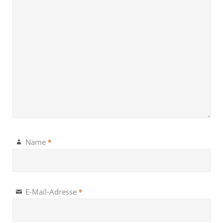
*
Name
*
E-Mail-Adresse