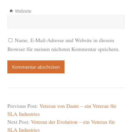
Website
Name, E-Mail-Adresse und Website in diesem
Browser für meinen nächsten Kommentar speichern.
Previous Post:
Veteran von Dante – ein Veteran für
SLA Industries
Next Post:
Veteran der Evolution – ein Veteran für
SLA Industries