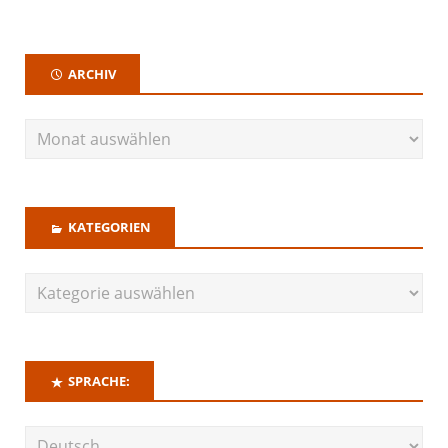
ARCHIV
KATEGORIEN
SPRACHE: