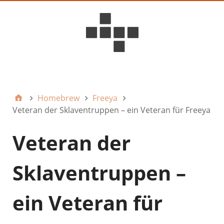
D6ideas Internal
Homebrew
Freeya
Veteran der Sklaventruppen – ein Veteran für Freeya
Veteran der
Sklaventruppen –
ein Veteran für