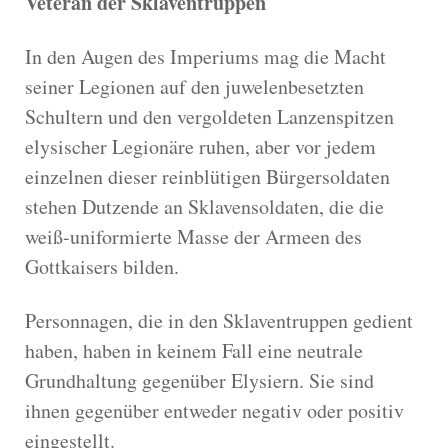
Veteran der Sklaventruppen
In den Augen des Imperiums mag die Macht
seiner Legionen auf den juwelenbesetzten
Schultern und den vergoldeten Lanzenspitzen
elysischer Legionäre ruhen, aber vor jedem
einzelnen dieser reinblütigen Bürgersoldaten
stehen Dutzende an Sklavensoldaten, die die
weiß-uniformierte Masse der Armeen des
Gottkaisers bilden.
Personnagen, die in den Sklaventruppen gedient
haben, haben in keinem Fall eine neutrale
Grundhaltung gegenüber Elysiern. Sie sind
ihnen gegenüber entweder negativ oder positiv
eingestellt.