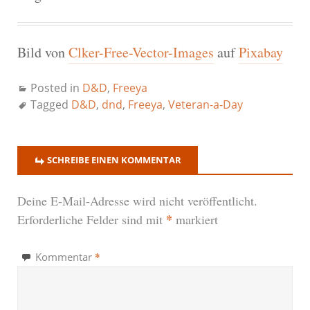
Bild von
Clker-Free-Vector-Images
auf
Pixabay
Posted in
D&D
,
Freeya
Tagged
D&D
,
dnd
,
Freeya
,
Veteran-a-Day
SCHREIBE EINEN KOMMENTAR
Deine E-Mail-Adresse wird nicht veröffentlicht.
*
Erforderliche Felder sind mit
markiert
*
Kommentar