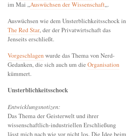
im Mai „
Auswüchsen der Wissenschaft
„.
Auswüchsen wie dem Unsterblichkeitsschock in
The Red Star
, der der Privatwirtschaft das
Jenseits erschließt.
Vorgeschlagen
wurde das Thema von Nerd-
Gedanken, die sich auch um die
Organisation
kümmert.
Unsterblichkeitsschock
Entwicklungsnotizen:
Das Thema der Geisterwelt und ihrer
wissenschaftlich-industriellen Erschließung
lässt mich nach wie vor nicht los. Die Idee beim