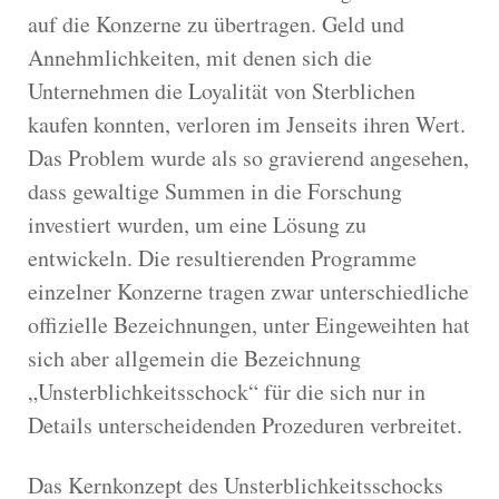
auf die Konzerne zu übertragen. Geld und
Annehmlichkeiten, mit denen sich die
Unternehmen die Loyalität von Sterblichen
kaufen konnten, verloren im Jenseits ihren Wert.
Das Problem wurde als so gravierend angesehen,
dass gewaltige Summen in die Forschung
investiert wurden, um eine Lösung zu
entwickeln. Die resultierenden Programme
einzelner Konzerne tragen zwar unterschiedliche
offizielle Bezeichnungen, unter Eingeweihten hat
sich aber allgemein die Bezeichnung
„Unsterblichkeitsschock“ für die sich nur in
Details unterscheidenden Prozeduren verbreitet.
Das Kernkonzept des Unsterblichkeitsschocks