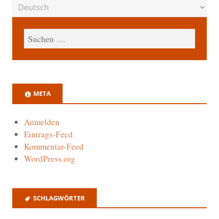
META
Anmelden
Eintrags-Feed
Kommentar-Feed
WordPress.org
SCHLAGWÖRTER