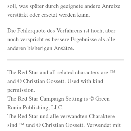
soll, was später durch geeignete andere Anreize
verstärkt oder ersetzt werden kann.
Die Fehlerquote des Verfahrens ist hoch, aber
noch verspricht es bessere Ergebnisse als alle
anderen bisherigen Ansätze.
The Red Star and all related characters are ™
and © Christian Gossett. Used with kind
permission.
The Red Star Campaign Setting is © Green
Ronin Publishing, LLC.
The Red Star und alle verwandten Charaktere
sind ™ und © Christian Gossett. Verwendet mit