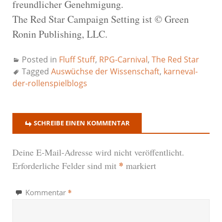
freundlicher Genehmigung.
The Red Star Campaign Setting ist © Green
Ronin Publishing, LLC.
Posted in
Fluff Stuff
,
RPG-Carnival
,
The Red Star
Tagged
Auswüchse der Wissenschaft
,
karneval-
der-rollenspielblogs
SCHREIBE EINEN KOMMENTAR
Deine E-Mail-Adresse wird nicht veröffentlicht.
*
Erforderliche Felder sind mit
markiert
*
Kommentar