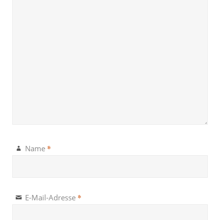
*
Name
*
E-Mail-Adresse