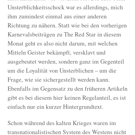
Unsterblichkeitsschock war es allerdings, mich
ihm zumindest einmal aus einer anderen
Richtung zu nähern. Statt wie bei den vorherigen
Karnevalsbeiträgen zu The Red Star in diesem
Monat geht es also nicht darum, mit welchen
Mitteln Geister bekämpft, versklavt und
ausgebeutet werden, sondern ganz im Gegenteil
um die Loyalität von Unsterblichen – um die
Frage, wie sie sichergestellt werden kann.
Ebenfalls im Gegensatz zu den früheren Artikeln
gibt es bei diesem hier keinen Regelanteil, es ist
einfach nur ein kurzer Hintergrundtext.
Schon während des kalten Krieges waren im
transnationalistischen System des Westens nicht