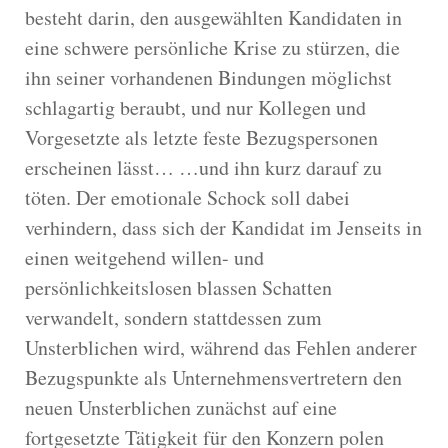
besteht darin, den ausgewählten Kandidaten in
eine schwere persönliche Krise zu stürzen, die
ihn seiner vorhandenen Bindungen möglichst
schlagartig beraubt, und nur Kollegen und
Vorgesetzte als letzte feste Bezugspersonen
erscheinen lässt… …und ihn kurz darauf zu
töten. Der emotionale Schock soll dabei
verhindern, dass sich der Kandidat im Jenseits in
einen weitgehend willen- und
persönlichkeitslosen blassen Schatten
verwandelt, sondern stattdessen zum
Unsterblichen wird, während das Fehlen anderer
Bezugspunkte als Unternehmensvertretern den
neuen Unsterblichen zunächst auf eine
fortgesetzte Tätigkeit für den Konzern polen