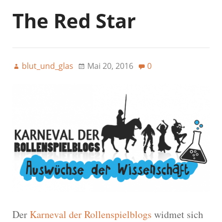
The Red Star
blut_und_glas
Mai 20, 2016
0
Der
Karneval der Rollenspielblogs
widmet sich