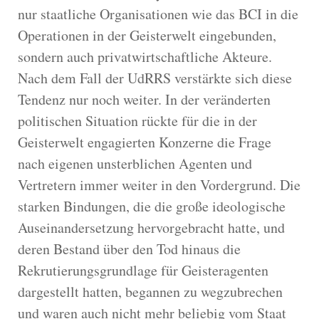
nur staatliche Organisationen wie das BCI in die
Operationen in der Geisterwelt eingebunden,
sondern auch privatwirtschaftliche Akteure.
Nach dem Fall der UdRRS verstärkte sich diese
Tendenz nur noch weiter. In der veränderten
politischen Situation rückte für die in der
Geisterwelt engagierten Konzerne die Frage
nach eigenen unsterblichen Agenten und
Vertretern immer weiter in den Vordergrund. Die
starken Bindungen, die die große ideologische
Auseinandersetzung hervorgebracht hatte, und
deren Bestand über den Tod hinaus die
Rekrutierungsgrundlage für Geisteragenten
dargestellt hatten, begannen zu wegzubrechen
und waren auch nicht mehr beliebig vom Staat