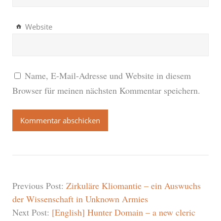
Website
Name, E-Mail-Adresse und Website in diesem
Browser für meinen nächsten Kommentar speichern.
Previous Post:
Zirkuläre Kliomantie – ein Auswuchs
der Wissenschaft in Unknown Armies
Next Post:
[English] Hunter Domain – a new cleric