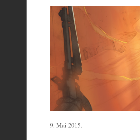
9. Mai 2015.