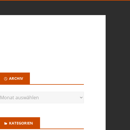
ARCHIV
KATEGORIEN