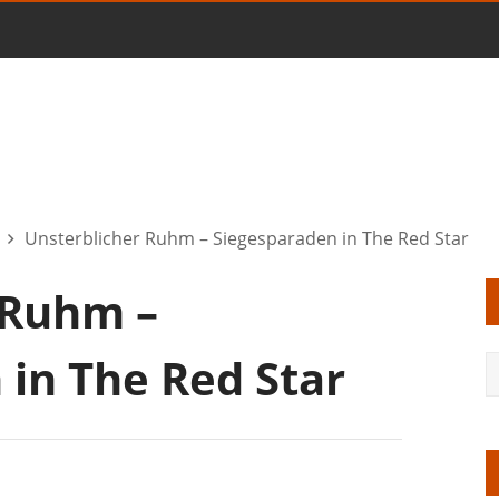
Unsterblicher Ruhm – Siegesparaden in The Red Star
 Ruhm –
 in The Red Star