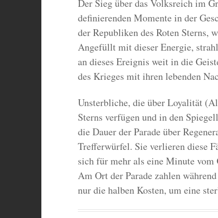
Der Sieg über das Volksreich im Gr
definierenden Momente in der Gesc
der Republiken des Roten Sterns, w
Angefüllt mit dieser Energie, stra
an dieses Ereignis weit in die Geist
des Krieges mit ihren lebenden Na
Unsterbliche, die über Loyalität (
Sterns verfügen und in den Spiegel
die Dauer der Parade über Regenera
Trefferwürfel. Sie verlieren diese 
sich für mehr als eine Minute vom 
Am Ort der Parade zahlen während 
nur die halben Kosten, um eine ste