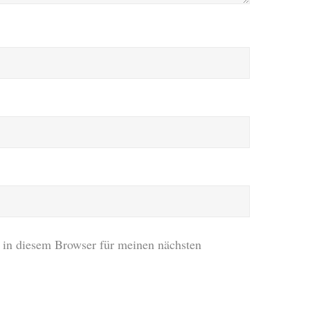
in diesem Browser für meinen nächsten