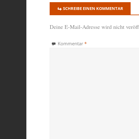
SCHREIBE EINEN KOMMENTAR
Deine E-Mail-Adresse wird nicht veröffe
*
Kommentar