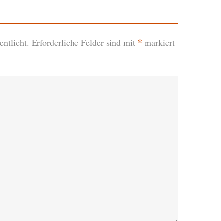
*
ntlicht.
Erforderliche Felder sind mit
markiert