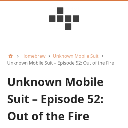
D6ideas Internal
Homebrew
Unknown Mobile Suit
Unknown Mobile Suit – Episode 52: Out of the Fire
Unknown Mobile
Suit – Episode 52:
Out of the Fire