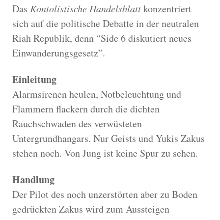
Das
Kontolistische Handelsblatt
konzentriert
sich auf die politische Debatte in der neutralen
Riah Republik, denn “Side 6 diskutiert neues
Einwanderungsgesetz”.
Einleitung
Alarmsirenen heulen, Notbeleuchtung und
Flammern flackern durch die dichten
Rauchschwaden des verwüsteten
Untergrundhangars. Nur Geists und Yukis Zakus
stehen noch. Von Jung ist keine Spur zu sehen.
Handlung
Der Pilot des noch unzerstörten aber zu Boden
gedrückten Zakus wird zum Aussteigen