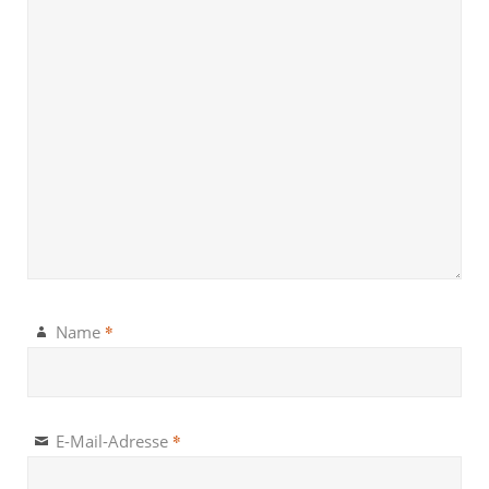
*
Name
*
E-Mail-Adresse