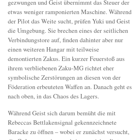
gezwungen und Geist übernimmt das Steuer der
etwas weniger ramponierten Maschine. Während
der Pilot das Weite sucht, prüfen Yuki und Geist
die Umgebung. Sie brechen eines der seitlichen
Verbindungstore auf, finden dahinter aber nur
einen weiteren Hangar mit teilweise
demontierten Zakus. Ein kurzer Feuerstoß aus
ihrem verbliebenen Zaku-MG richtet eher
symbolische Zerstörungen an diesen von der
Föderation erbeuteten Waffen an. Danach geht es
nach oben, in das Chaos des Lagers.
Während Geist sich darum bemüht die mit
Rebeccas Bettlakensignal gekennzeichnete
Baracke zu öffnen – wobei er zunächst versucht,