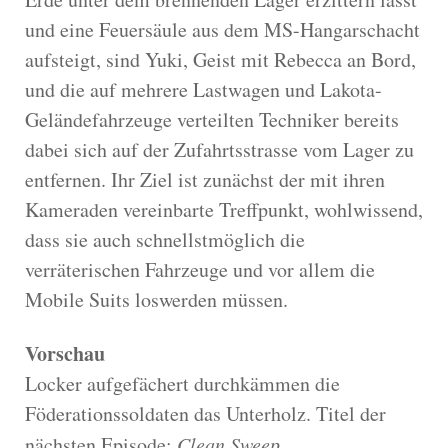
und eine Feuersäule aus dem MS-Hangarschacht
aufsteigt, sind Yuki, Geist mit Rebecca an Bord,
und die auf mehrere Lastwagen und Lakota-
Geländefahrzeuge verteilten Techniker bereits
dabei sich auf der Zufahrtsstrasse vom Lager zu
entfernen. Ihr Ziel ist zunächst der mit ihren
Kameraden vereinbarte Treffpunkt, wohlwissend,
dass sie auch schnellstmöglich die
verräterischen Fahrzeuge und vor allem die
Mobile Suits loswerden müssen.
Vorschau
Locker aufgefächert durchkämmen die
Föderationssoldaten das Unterholz. Titel der
nächsten Episode:
Clean Sweep
.