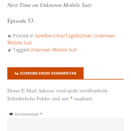
Next Time on Unknown Mobile Suit:
Episode 53.
Posted in
Spielberichte/Tagebücher
,
Unknown
Mobile Suit
Tagged
Unknown Mobile Suit
SCHREIBE EINEN KOMMENTAR
Deine E-Mail-Adresse wird nicht veröffentlicht.
*
Erforderliche Felder sind mit
markiert
*
Kommentar