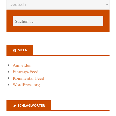
META
Anmelden
Eintrags-Feed
Kommentar-Feed
WordPress.org
SCHLAGWÖRTER