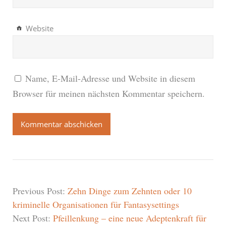
Website
Name, E-Mail-Adresse und Website in diesem
Browser für meinen nächsten Kommentar speichern.
Previous Post:
Zehn Dinge zum Zehnten oder 10
kriminelle Organisationen für Fantasysettings
Next Post:
Pfeillenkung – eine neue Adeptenkraft für