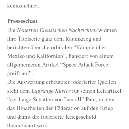
kennzeichnet.
Presseschau
Die
Neuesten Eleusischen Nachrichten
widmen
ihre Titelseite ganz dem Raumkrieg und
berichten über die orbitalen “Kämpfe über
Mexiko und Kalifornien”, flankiert von einem
allgemeineren Artikel “Space Attack Force
greift an!”.
Die Auswertung erbeuteter föderierter Quellen
steht dem
Lagrange Kurier
für seinen Leitartikel
“der lange Schatten von Luna II” Pate, in dem
das Hinarbeiten der Föderation auf den Krieg
und damit die föderierte Kriegsschuld
thematisiert wird.