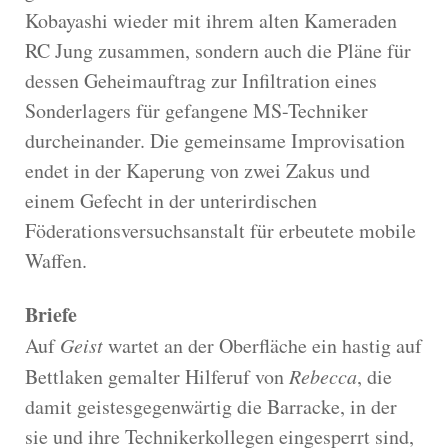
Kobayashi wieder mit ihrem alten Kameraden
RC Jung zusammen, sondern auch die Pläne für
dessen Geheimauftrag zur Infiltration eines
Sonderlagers für gefangene MS-Techniker
durcheinander. Die gemeinsame Improvisation
endet in der Kaperung von zwei Zakus und
einem Gefecht in der unterirdischen
Föderationsversuchsanstalt für erbeutete mobile
Waffen.
Briefe
Auf
Geist
wartet an der Oberfläche ein hastig auf
Bettlaken gemalter Hilferuf von
Rebecca
, die
damit geistesgegenwärtig die Barracke, in der
sie und ihre Technikerkollegen eingesperrt sind,