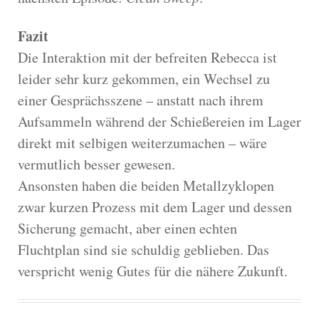
Fazit
Die Interaktion mit der befreiten Rebecca ist
leider sehr kurz gekommen, ein Wechsel zu
einer Gesprächsszene – anstatt nach ihrem
Aufsammeln während der Schießereien im Lager
direkt mit selbigen weiterzumachen – wäre
vermutlich besser gewesen.
Ansonsten haben die beiden Metallzyklopen
zwar kurzen Prozess mit dem Lager und dessen
Sicherung gemacht, aber einen echten
Fluchtplan sind sie schuldig geblieben. Das
verspricht wenig Gutes für die nähere Zukunft.