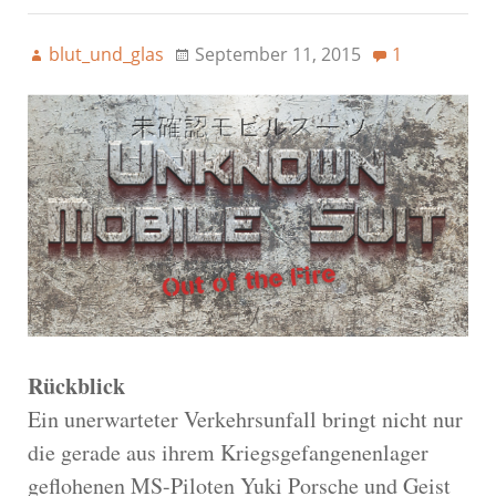
blut_und_glas
September 11, 2015
1
Rückblick
Ein unerwarteter Verkehrsunfall bringt nicht nur
die gerade aus ihrem Kriegsgefangenenlager
geflohenen MS-Piloten Yuki Porsche und Geist