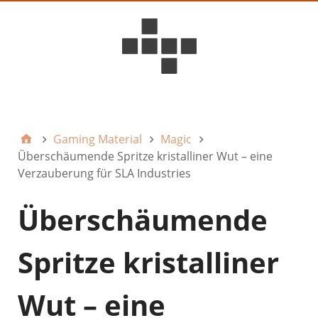
D6ideas Internal
Gaming Material
Magic
Überschäumende Spritze kristalliner Wut – eine
Verzauberung für SLA Industries
Überschäumende
Spritze kristalliner
Wut – eine