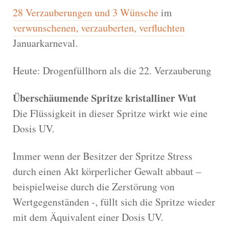
28 Verzauberungen und 3 Wünsche
im
verwunschenen, verzauberten, verfluchten
Januarkarneval.
Heute: Drogenfüllhorn als die 22. Verzauberung
Überschäumende Spritze kristalliner Wut
Die Flüssigkeit in dieser Spritze wirkt wie eine
Dosis UV.
Immer wenn der Besitzer der Spritze Stress
durch einen Akt körperlicher Gewalt abbaut –
beispielweise durch die Zerstörung von
Wertgegenständen -, füllt sich die Spritze wieder
mit dem Äquivalent einer Dosis UV.