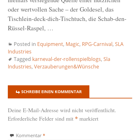
oder wertvollen Sache – der Goldesel, das
Tischlein-deck-dich-Tischtuch, die Schab-den-
Rüssel-Raspel, …
Posted in
Equipment
,
Magic
,
RPG-Carnival
,
SLA
Industries
Tagged
karneval-der-rollenspielblogs
,
Sla
Industries
,
Verzauberungen&Wünsche
SCHREIBE EINEN KOMMENTAR
Deine E-Mail-Adresse wird nicht veröffentlicht.
*
Erforderliche Felder sind mit
markiert
*
Kommentar