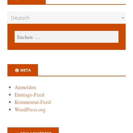
META
Anmelden
Eintrags-Feed
Kommentar-Feed
WordPress.org