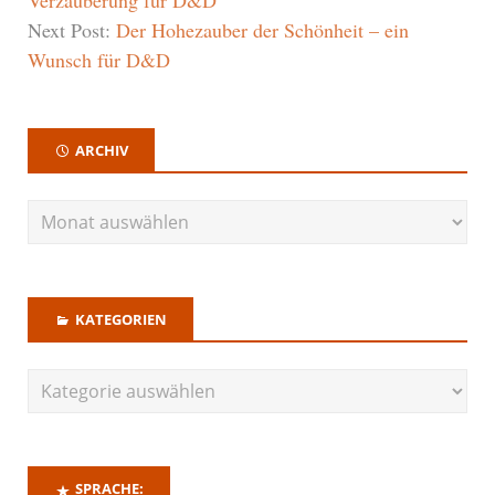
Next Post:
Der Hohezauber der Schönheit – ein
Wunsch für D&D
ARCHIV
KATEGORIEN
SPRACHE: