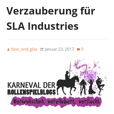
Verzauberung für
SLA Industries
blut_und_glas
Januar 23, 2017
0