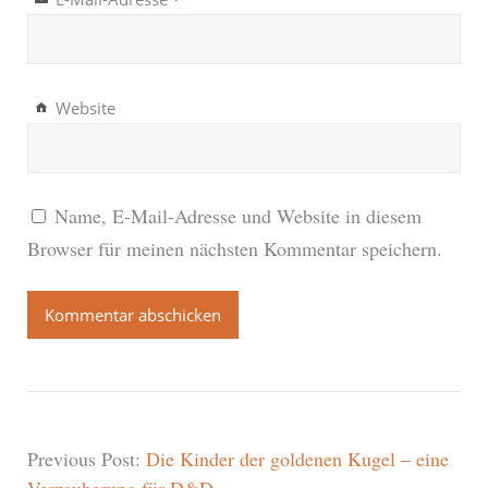
Website
Name, E-Mail-Adresse und Website in diesem
Browser für meinen nächsten Kommentar speichern.
Previous Post:
Die Kinder der goldenen Kugel – eine
Verzauberung für D&D