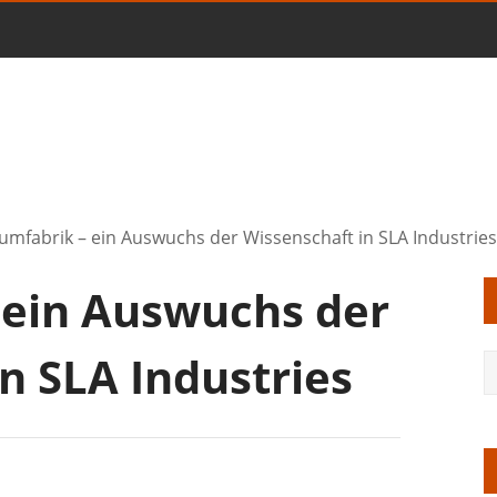
umfabrik – ein Auswuchs der Wissenschaft in SLA Industries
 ein Auswuchs der
n SLA Industries