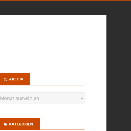
ARCHIV
KATEGORIEN