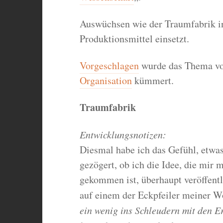
Auswüchsen wie der Traumfabrik in
Produktionsmittel einsetzt.
Vorgeschlagen
wurde das Thema vo
Organisation
kümmert.
Traumfabrik
Entwicklungsnotizen:
Diesmal habe ich das Gefühl, etwas
gezögert, ob ich die Idee, die mir 
gekommen ist, überhaupt veröffentli
auf einem der Eckpfeiler meiner W
ein wenig ins Schleudern mit den 