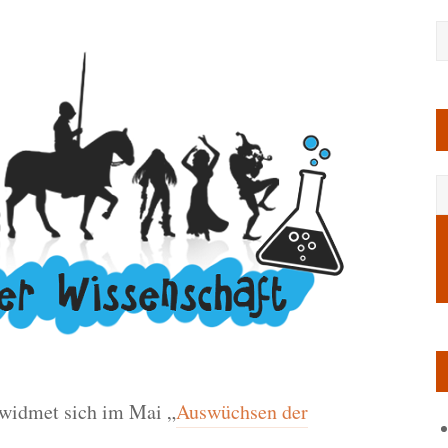
widmet sich im Mai „
Auswüchsen der