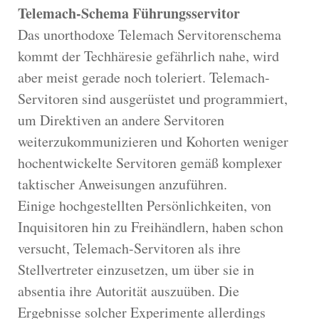
Telemach-Schema Führungsservitor
Das unorthodoxe Telemach Servitorenschema
kommt der Techhäresie gefährlich nahe, wird
aber meist gerade noch toleriert. Telemach-
Servitoren sind ausgerüstet und programmiert,
um Direktiven an andere Servitoren
weiterzukommunizieren und Kohorten weniger
hochentwickelte Servitoren gemäß komplexer
taktischer Anweisungen anzuführen.
Einige hochgestellten Persönlichkeiten, von
Inquisitoren hin zu Freihändlern, haben schon
versucht, Telemach-Servitoren als ihre
Stellvertreter einzusetzen, um über sie in
absentia ihre Autorität auszuüben. Die
Ergebnisse solcher Experimente allerdings