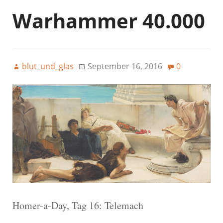
Warhammer 40.000
blut_und_glas
September 16, 2016
0
Homer-a-Day, Tag 16: Telemach