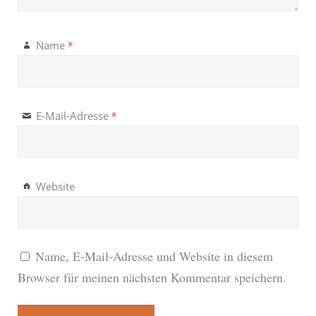
*
Name
*
E-Mail-Adresse
Website
Name, E-Mail-Adresse und Website in diesem
Browser für meinen nächsten Kommentar speichern.