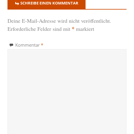
SCHREIBE EINEN KOMMENTAR
Deine E-Mail-Adresse wird nicht veröffentlicht.
*
Erforderliche Felder sind mit
markiert
*
Kommentar