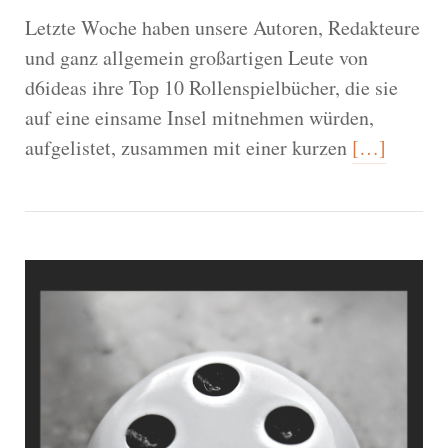
Letzte Woche haben unsere Autoren, Redakteure
und ganz allgemein großartigen Leute von
d6ideas ihre Top 10 Rollenspielbücher, die sie
auf eine einsame Insel mitnehmen würden,
aufgelistet, zusammen mit einer kurzen
[…]