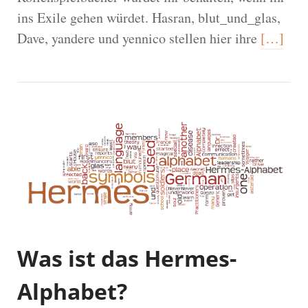
ins Exile gehen würdet. Hasran, blut_und_glas,
Dave, yandere und yennico stellen hier ihre
[…]
Was ist das Hermes-
Alphabet?