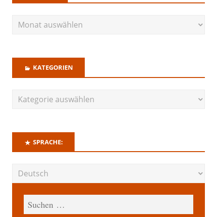
KATEGORIEN
SPRACHE: