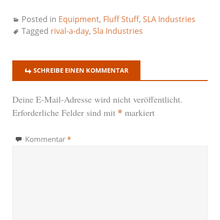
Posted in
Equipment
,
Fluff Stuff
,
SLA Industries
Tagged
rival-a-day
,
Sla Industries
SCHREIBE EINEN KOMMENTAR
Deine E-Mail-Adresse wird nicht veröffentlicht.
*
Erforderliche Felder sind mit
markiert
*
Kommentar