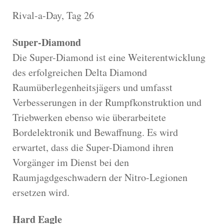
Rival-a-Day, Tag 26
Super-Diamond
Die Super-Diamond ist eine Weiterentwicklung
des erfolgreichen Delta Diamond
Raumüberlegenheitsjägers und umfasst
Verbesserungen in der Rumpfkonstruktion und
Triebwerken ebenso wie überarbeitete
Bordelektronik und Bewaffnung. Es wird
erwartet, dass die Super-Diamond ihren
Vorgänger im Dienst bei den
Raumjagdgeschwadern der Nitro-Legionen
ersetzen wird.
Hard Eagle