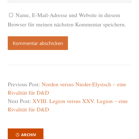
Name, E-Mail-Adresse und Website in diesem
Browser für meinen nächsten Kommentar speichern.
Previous Post:
Norden versus Nieder-Elysisch – eine
Rivalität für D&D
Next Post:
XVIII. Legion versus XXV. Legion – eine
Rivalität für D&D
ARCHIV