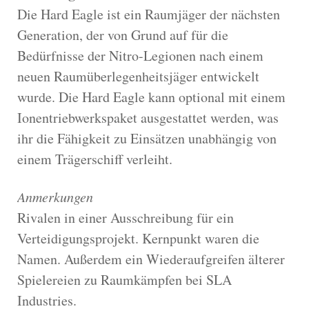
Die Hard Eagle ist ein Raumjäger der nächsten
Generation, der von Grund auf für die
Bedürfnisse der Nitro-Legionen nach einem
neuen Raumüberlegenheitsjäger entwickelt
wurde. Die Hard Eagle kann optional mit einem
Ionentriebwerkspaket ausgestattet werden, was
ihr die Fähigkeit zu Einsätzen unabhängig von
einem Trägerschiff verleiht.
Anmerkungen
Rivalen in einer Ausschreibung für ein
Verteidigungsprojekt. Kernpunkt waren die
Namen. Außerdem ein Wiederaufgreifen älterer
Spielereien zu Raumkämpfen bei SLA
Industries.