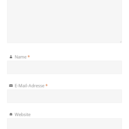
*
Name
*
E-Mail-Adresse
Website