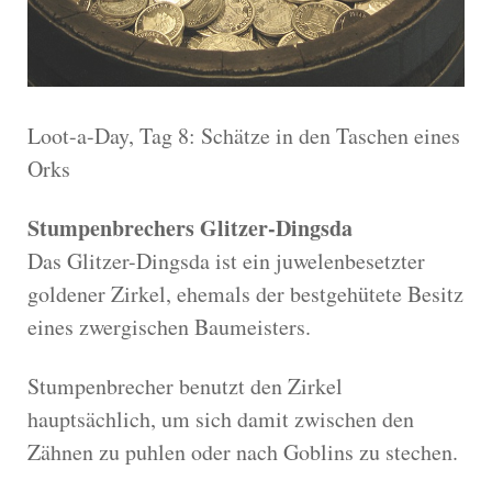
Loot-a-Day, Tag 8: Schätze in den Taschen eines
Orks
Stumpenbrechers Glitzer-Dingsda
Das Glitzer-Dingsda ist ein juwelenbesetzter
goldener Zirkel, ehemals der bestgehütete Besitz
eines zwergischen Baumeisters.
Stumpenbrecher benutzt den Zirkel
hauptsächlich, um sich damit zwischen den
Zähnen zu puhlen oder nach Goblins zu stechen.