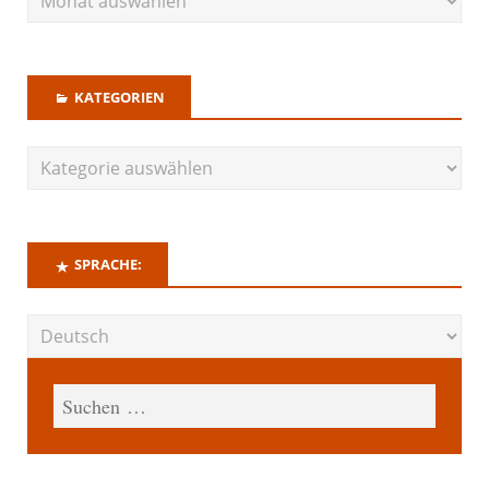
KATEGORIEN
SPRACHE: