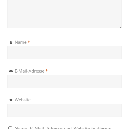
*
Name
*
E-Mail-Adresse
Website
Name, E-Mail-Adresse und Website in diesem