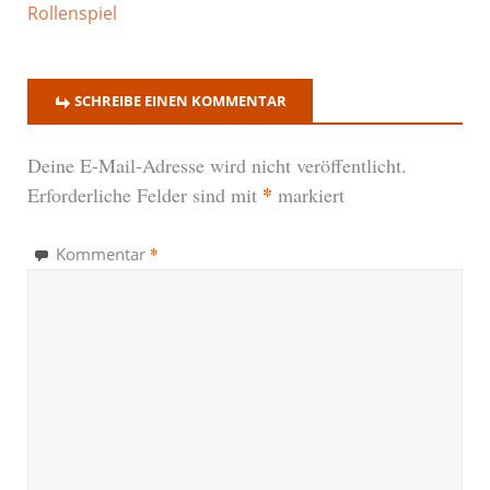
Rollenspiel
SCHREIBE EINEN KOMMENTAR
Deine E-Mail-Adresse wird nicht veröffentlicht.
*
Erforderliche Felder sind mit
markiert
*
Kommentar