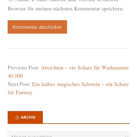
Browser für meinen nächsten Kommentar speichern.
Previous Post:
Absichten – ein Schatz für Warhammer
40.000
Next Post:
Ein halbes magisches Schwein – ein Schatz
für Fantasy
ARCHIV