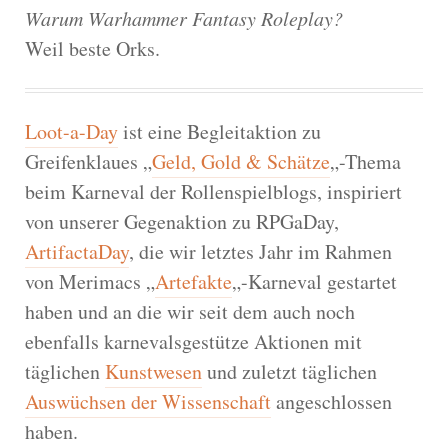
Warum Warhammer Fantasy Roleplay?
Weil beste Orks.
Loot-a-Day
ist eine Begleitaktion zu
Greifenklaues „
Geld, Gold & Schätze
„-Thema
beim Karneval der Rollenspielblogs, inspiriert
von unserer Gegenaktion zu RPGaDay,
ArtifactaDay
, die wir letztes Jahr im Rahmen
von Merimacs „
Artefakte
„-Karneval gestartet
haben und an die wir seit dem auch noch
ebenfalls karnevalsgestütze Aktionen mit
täglichen
Kunstwesen
und zuletzt täglichen
Auswüchsen der Wissenschaft
angeschlossen
haben.