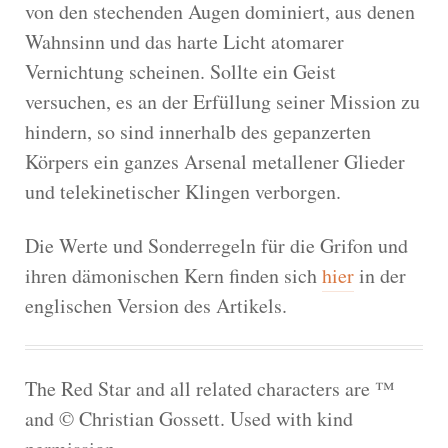
von den stechenden Augen dominiert, aus denen
Wahnsinn und das harte Licht atomarer
Vernichtung scheinen. Sollte ein Geist
versuchen, es an der Erfüllung seiner Mission zu
hindern, so sind innerhalb des gepanzerten
Körpers ein ganzes Arsenal metallener Glieder
und telekinetischer Klingen verborgen.
Die Werte und Sonderregeln für die Grifon und
ihren dämonischen Kern finden sich
hier
in der
englischen Version des Artikels.
The Red Star and all related characters are ™
and © Christian Gossett. Used with kind