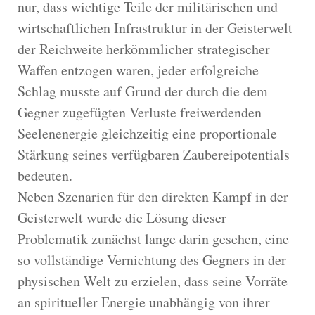
nur, dass wichtige Teile der militärischen und
wirtschaftlichen Infrastruktur in der Geisterwelt
der Reichweite herkömmlicher strategischer
Waffen entzogen waren, jeder erfolgreiche
Schlag musste auf Grund der durch die dem
Gegner zugefügten Verluste freiwerdenden
Seelenenergie gleichzeitig eine proportionale
Stärkung seines verfügbaren Zaubereipotentials
bedeuten.
Neben Szenarien für den direkten Kampf in der
Geisterwelt wurde die Lösung dieser
Problematik zunächst lange darin gesehen, eine
so vollständige Vernichtung des Gegners in der
physischen Welt zu erzielen, dass seine Vorräte
an spiritueller Energie unabhängig von ihrer