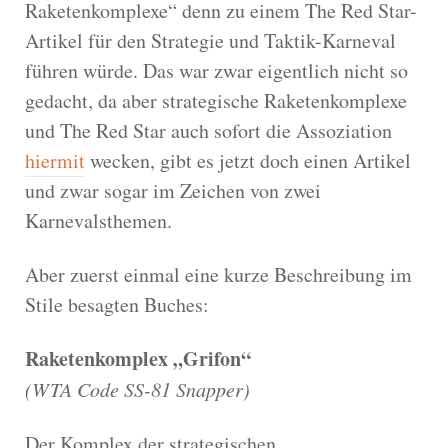
Raketenkomplexe“ denn zu einem The Red Star-
Artikel für den Strategie und Taktik-Karneval
führen würde. Das war zwar eigentlich nicht so
gedacht, da aber strategische Raketenkomplexe
und The Red Star auch sofort die Assoziation
hiermit
wecken, gibt es jetzt doch einen Artikel
und zwar sogar im Zeichen von zwei
Karnevalsthemen.
Aber zuerst einmal eine kurze Beschreibung im
Stile besagten Buches:
Raketenkomplex „Grifon“
(WTA Code SS-81 Snapper)
Der Komplex der strategischen