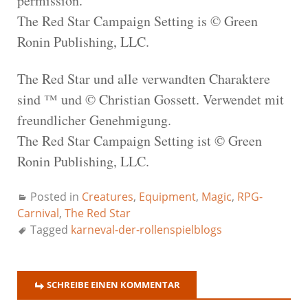
permission.
The Red Star Campaign Setting is © Green
Ronin Publishing, LLC.
The Red Star und alle verwandten Charaktere
sind ™ und © Christian Gossett. Verwendet mit
freundlicher Genehmigung.
The Red Star Campaign Setting ist © Green
Ronin Publishing, LLC.
Posted in
Creatures
,
Equipment
,
Magic
,
RPG-
Carnival
,
The Red Star
Tagged
karneval-der-rollenspielblogs
SCHREIBE EINEN KOMMENTAR