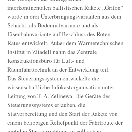
interkontinentalen ballistischen Rakete „Grifon“
wurde in drei Unterbringungsvarianten aus dem
Schacht, als Bodenradvariante und als
Eisenbahnvariante auf Beschluss des Roten
Rates entwickelt. Außer dem Wärmetechnischen
Institut in Zitadell nahm das Zentrale
Konstruktionsbüro für Luft- und
Raumfahrttechnik an der Entwicklung teil.
Das Steuerungssystem entwickelte die
wissenschaftliche Infokastorganisation unter
Leitung von T. A. Zelinewa. Die Geräte des
Steuerungssystems erlauben, die
Statvorbereitung und den Start der Rakete von
einem beliebigen Reliefpunkt der Fahrtroute der
mobilen Startvorrichtung zu vollziehen.