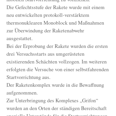
Die Gefechtsstufe der Rakete wurde mit einem
neu entwickelten protokoll-verstärktem
thermonuklearen Monoblock und Maßnahmen
zur Überwindung der Raketenabwehr
ausgestattet.
Bei der Erprobung der Rakete wurden die ersten
drei Versuchsstarts aus umgerüsteten
existierenden Schächten vollzogen. Im weiteren
erfolgten die Versuche von einer selbstfahrenden
Startvorrichtung aus.
Der Raketenkomplex wurde in die Bewaffnung
aufgenommen.
Zur Unterbringung des Komplexes „Grifon“
wurden an den Orten der ständigen Bereitschaft
spezielle Unterstände für die Startvorrichtungen