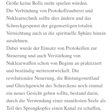
Größe keine Rolle mehr spielen würden.
Die Verbindung von Protokollzauberei und
Nukleartechnik sollte dies ändern und das
Schreckgespenst der gegenseitigen totalen
Vernichtung auch in die spirituelle Sphäre hinein
ausdehnen.
Dabei wurde der Einsatz von Protokollen zur
Steuerung und auch Verstärkung von
Nuklearwaffen schon von Beginn an praktiziert
und beständig weiterentwickelt. Die
revolutionäre Neuerung, die Rüstungswettlauf
und Gleichgewicht des Schreckens noch einmal
ein neues Gesicht geben sollte, bestand darin,
durch die Verwendung einer manifesten Seele als
Teil des Sprengkopfes einen Kanal zu schaffen,