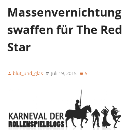
Massenvernichtung
swaffen für The Red
Star
blut_und_glas
Juli 19, 2015
5