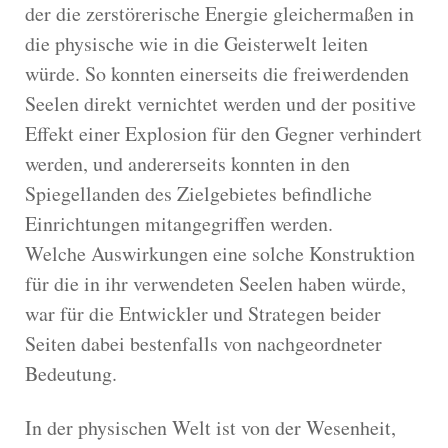
der die zerstörerische Energie gleichermaßen in
die physische wie in die Geisterwelt leiten
würde. So konnten einerseits die freiwerdenden
Seelen direkt vernichtet werden und der positive
Effekt einer Explosion für den Gegner verhindert
werden, und andererseits konnten in den
Spiegellanden des Zielgebietes befindliche
Einrichtungen mitangegriffen werden.
Welche Auswirkungen eine solche Konstruktion
für die in ihr verwendeten Seelen haben würde,
war für die Entwickler und Strategen beider
Seiten dabei bestenfalls von nachgeordneter
Bedeutung.
In der physischen Welt ist von der Wesenheit,