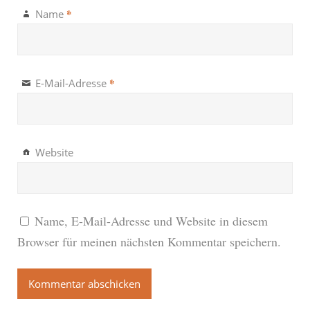
*
Name
*
E-Mail-Adresse
Website
Name, E-Mail-Adresse und Website in diesem
Browser für meinen nächsten Kommentar speichern.