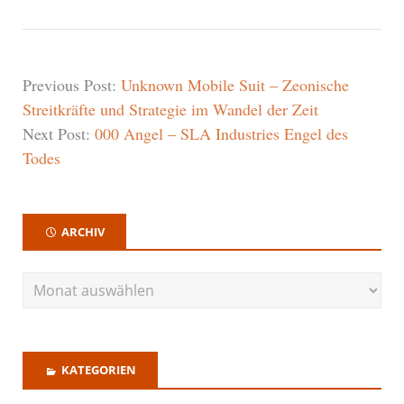
Previous Post:
Unknown Mobile Suit – Zeonische
Streitkräfte und Strategie im Wandel der Zeit
Next Post:
000 Angel – SLA Industries Engel des
Todes
ARCHIV
KATEGORIEN