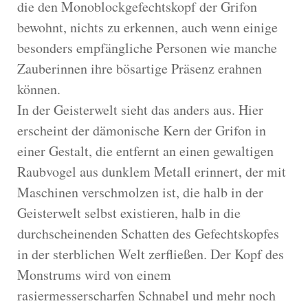
die den Monoblockgefechtskopf der Grifon
bewohnt, nichts zu erkennen, auch wenn einige
besonders empfängliche Personen wie manche
Zauberinnen ihre bösartige Präsenz erahnen
können.
In der Geisterwelt sieht das anders aus. Hier
erscheint der dämonische Kern der Grifon in
einer Gestalt, die entfernt an einen gewaltigen
Raubvogel aus dunklem Metall erinnert, der mit
Maschinen verschmolzen ist, die halb in der
Geisterwelt selbst existieren, halb in die
durchscheinenden Schatten des Gefechtskopfes
in der sterblichen Welt zerfließen. Der Kopf des
Monstrums wird von einem
rasiermesserscharfen Schnabel und mehr noch