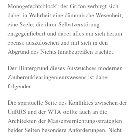
Monogefechtsblock“ der Grifon verbirgt sich
dabei in Wahrheit eine dämonische Wesenheit,
eine Seele, die ihrer Selbstzerstörung
entgegenfiebert und dabei alles um sich herum
ebenso auszulöschen und mit sich in den
Abgrund des Nichts hinabzureißen trachtet.
Der Hintergrund dieses Auswuchses modernen
Zaubernuklearingenieurswesens ist dabei
folgender:
Die spirituelle Seite des Konfliktes zwischen der
UdRRS und der WTA stellte auch an die
Architekten der Massenvernichtungsstrategien
beider Seiten besondere Anforderungen. Nicht