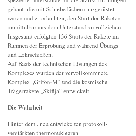
gebaut, die mit Schiebedächern ausgerüstet
waren und es erlaubten, den Start der Raketen
unmittelbar aus dem Unterstand zu vollziehen.
Insgesamt erfolgten 136 Starts der Rakete im
Rahmen der Erprobung und während Übungs-
und Lehrschießen.
Auf Basis der technischen Lösungen des
Komplexes wurden der vervollkommnete
Komplex „Grifon-M“ und die kosmische
Trägerrakete „Skifija“ entwickelt.
Die Wahrheit
Hinter dem „neu entwickelten protokoll-
verstärkten thermonuklearen