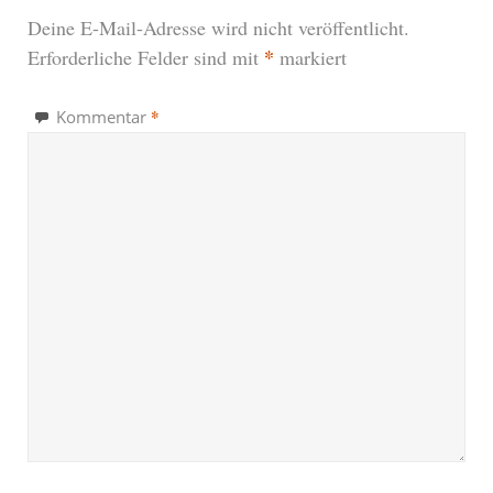
Deine E-Mail-Adresse wird nicht veröffentlicht.
*
Erforderliche Felder sind mit
markiert
*
Kommentar