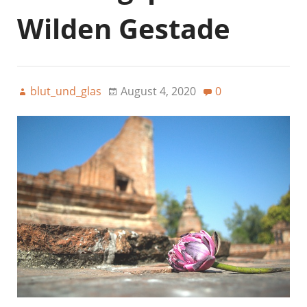
Wilden Gestade
blut_und_glas
August 4, 2020
0