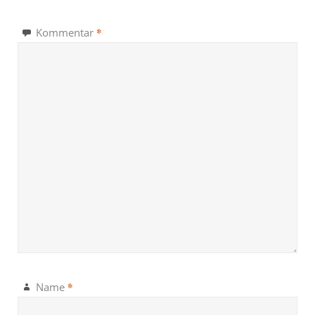
*
Kommentar
*
Name