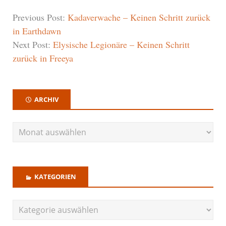
Previous Post:
Kadaverwache – Keinen Schritt zurück
in Earthdawn
Next Post:
Elysische Legionäre – Keinen Schritt
zurück in Freeya
ARCHIV
KATEGORIEN