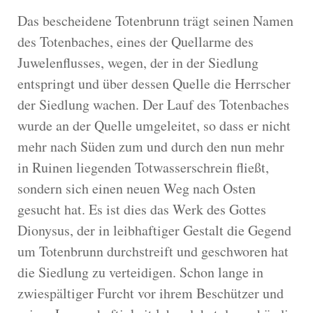
Das bescheidene Totenbrunn trägt seinen Namen
des Totenbaches, eines der Quellarme des
Juwelenflusses, wegen, der in der Siedlung
entspringt und über dessen Quelle die Herrscher
der Siedlung wachen. Der Lauf des Totenbaches
wurde an der Quelle umgeleitet, so dass er nicht
mehr nach Süden zum und durch den nun mehr
in Ruinen liegenden Totwasserschrein fließt,
sondern sich einen neuen Weg nach Osten
gesucht hat. Es ist dies das Werk des Gottes
Dionysus, der in leibhaftiger Gestalt die Gegend
um Totenbrunn durchstreift und geschworen hat
die Siedlung zu verteidigen. Schon lange in
zwiespältiger Furcht vor ihrem Beschützer und