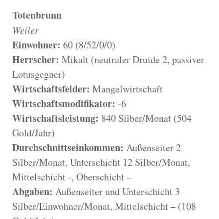
Totenbrunn
Weiler
Einwohner:
60 (8/52/0/0)
Herrscher:
Mikalt (neutraler Druide 2, passiver
Lotusgegner)
Wirtschaftsfelder:
Mangelwirtschaft
Wirtschaftsmodifikator:
-6
Wirtschaftsleistung:
840 Silber/Monat (504
Gold/Jahr)
Durchschnittseinkommen:
Außenseiter 2
Silber/Monat, Unterschicht 12 Silber/Monat,
Mittelschicht -, Oberschicht –
Abgaben:
Außenseiter und Unterschicht 3
Silber/Einwohner/Monat, Mittelschicht – (108