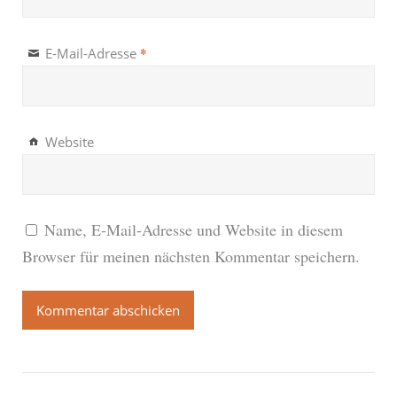
*
E-Mail-Adresse
Website
Name, E-Mail-Adresse und Website in diesem
Browser für meinen nächsten Kommentar speichern.