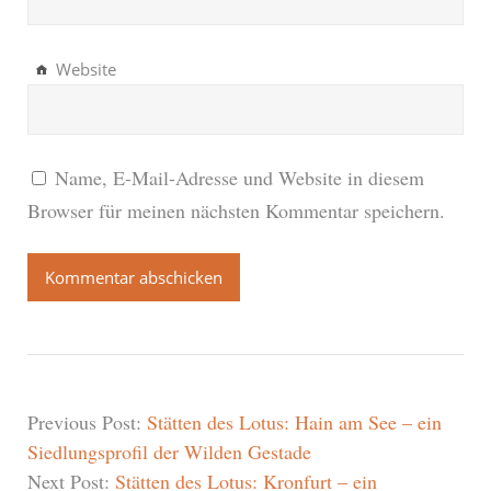
Website
Name, E-Mail-Adresse und Website in diesem
Browser für meinen nächsten Kommentar speichern.
Previous Post:
Stätten des Lotus: Hain am See – ein
Siedlungsprofil der Wilden Gestade
Next Post:
Stätten des Lotus: Kronfurt – ein