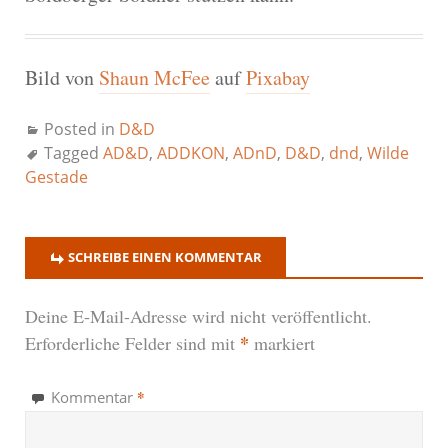
Bild von
Shaun McFee
auf
Pixabay
Posted in
D&D
Tagged
AD&D
,
ADDKON
,
ADnD
,
D&D
,
dnd
,
Wilde
Gestade
SCHREIBE EINEN KOMMENTAR
Deine E-Mail-Adresse wird nicht veröffentlicht.
*
Erforderliche Felder sind mit
markiert
*
Kommentar