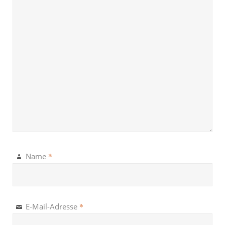
*
Name
*
E-Mail-Adresse