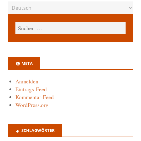
META
Anmelden
Eintrags-Feed
Kommentar-Feed
WordPress.org
SCHLAGWÖRTER