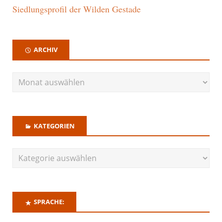
Siedlungsprofil der Wilden Gestade
ARCHIV
KATEGORIEN
SPRACHE: