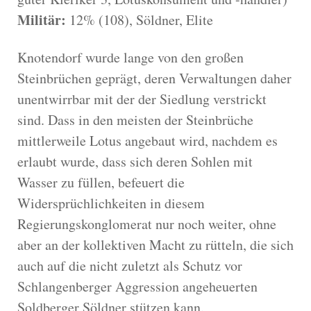
Militär:
12% (108), Söldner, Elite
Knotendorf wurde lange von den großen
Steinbrüchen geprägt, deren Verwaltungen daher
unentwirrbar mit der der Siedlung verstrickt
sind. Dass in den meisten der Steinbrüche
mittlerweile Lotus angebaut wird, nachdem es
erlaubt wurde, dass sich deren Sohlen mit
Wasser zu füllen, befeuert die
Widersprüchlichkeiten in diesem
Regierungskonglomerat nur noch weiter, ohne
aber an der kollektiven Macht zu rütteln, die sich
auch auf die nicht zuletzt als Schutz vor
Schlangenberger Aggression angeheuerten
Soldberger Söldner stützen kann.