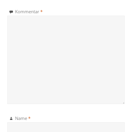
*
Kommentar
*
Name