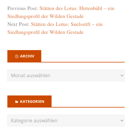
Previous Post:
Stätten des Lotus: Hirtenbühl – ein
Siedlungsprofil der Wilden Gestade
Next Post:
Stätten des Lotus: Suelsstift – ein
Siedlungsprofil der Wilden Gestade
ARCHIV
KATEGORIEN