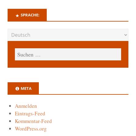
SPRACHE:
META
Anmelden
Eintrags-Feed
Kommentar-Feed
WordPress.org