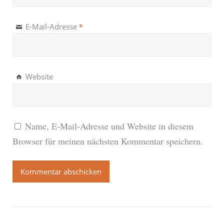
*
E-Mail-Adresse
Website
Name, E-Mail-Adresse und Website in diesem
Browser für meinen nächsten Kommentar speichern.